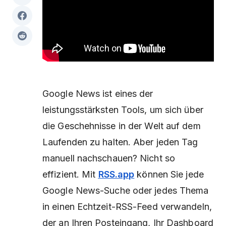
Google News ist eines der
leistungsstärksten Tools, um sich über
die Geschehnisse in der Welt auf dem
Laufenden zu halten. Aber jeden Tag
manuell nachschauen? Nicht so
effizient. Mit
RSS.app
können Sie jede
Google News-Suche oder jedes Thema
in einen Echtzeit-RSS-Feed verwandeln,
der an Ihren Posteingang, Ihr Dashboard