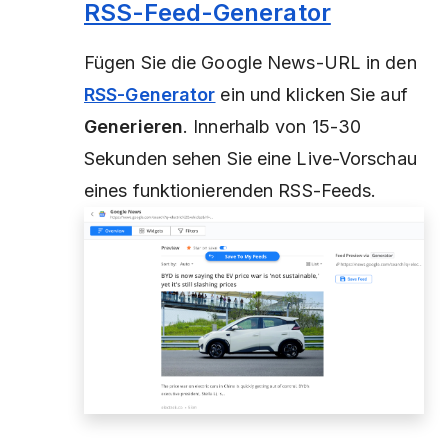
RSS-Feed-Generator
Fügen Sie die Google News-URL in den
RSS-Generator
ein und klicken Sie auf
Generieren
. Innerhalb von 15-30
Sekunden sehen Sie eine Live-Vorschau
eines funktionierenden RSS-Feeds.