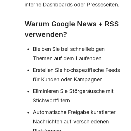
interne Dashboards oder Presseseiten.
Warum Google News + RSS
verwenden?
Bleiben Sie bei schnelllebigen
Themen auf dem Laufenden
Erstellen Sie hochspezifische Feeds
für Kunden oder Kampagnen
Eliminieren Sie Störgeräusche mit
Stichwortfiltern
Automatische Freigabe kuratierter
Nachrichten auf verschiedenen
Plattformen