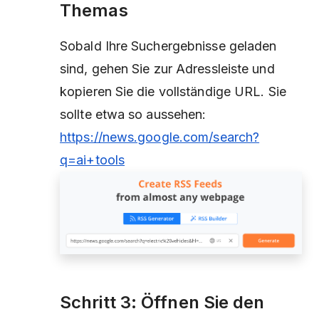
Themas
Sobald Ihre Suchergebnisse geladen
sind, gehen Sie zur Adressleiste und
kopieren Sie die vollständige URL. Sie
sollte etwa so aussehen:
https://news.google.com/search?
q=ai+tools
Schritt 3: Öffnen Sie den