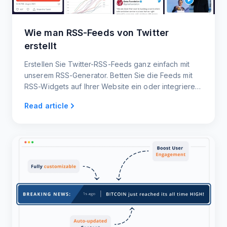
Wie man RSS-Feeds von Twitter
erstellt
Erstellen Sie Twitter-RSS-Feeds ganz einfach mit
unserem RSS-Generator. Betten Sie die Feeds mit
RSS-Widgets auf Ihrer Website ein oder integrieren
Sie sie in andere Plattformen.
Read article