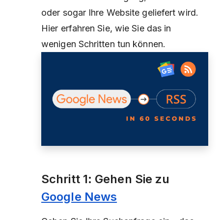
oder sogar Ihre Website geliefert wird.
Hier erfahren Sie, wie Sie das in
wenigen Schritten tun können.
Schritt 1: Gehen Sie zu
Google News