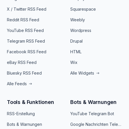
X / Twitter RSS Feed
Squarespace
Reddit RSS Feed
Weebly
YouTube RSS Feed
Wordpress
Telegram RSS Feed
Drupal
Facebook RSS Feed
HTML
eBay RSS Feed
Wix
Bluesky RSS Feed
Alle Widgets
Alle Feeds
Tools & Funktionen
Bots & Warnungen
RSS-Erstellung
YouTube Telegram Bot
Bots & Warnungen
Google Nachrichten Telegram Bot