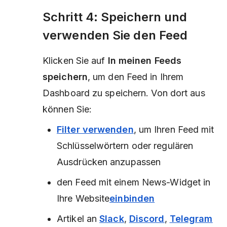
Schritt 4: Speichern und
verwenden Sie den Feed
Klicken Sie auf
In meinen Feeds
speichern
, um den Feed in Ihrem
Dashboard zu speichern. Von dort aus
können Sie:
Filter verwenden
, um Ihren Feed mit
Schlüsselwörtern oder regulären
Ausdrücken anzupassen
den Feed mit einem News-Widget in
Ihre Website
einbinden
Artikel an
Slack
,
Discord
,
Telegram