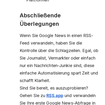
Abschließende
Überlegungen
Wenn Sie Google News in einen RSS-
Feed verwandeln, haben Sie die
Kontrolle über die Schlagzeilen. Egal, ob
Sie Journalist, Vermarkter oder einfach
nur ein Nachrichten-Junkie sind, diese
einfache Automatisierung spart Zeit und
schafft Klarheit.
Sind Sie bereit, es auszuprobieren?
Gehen Sie zu
RSS.app
und verwandeln
Sie Ihre erste Google News-Abfrage in