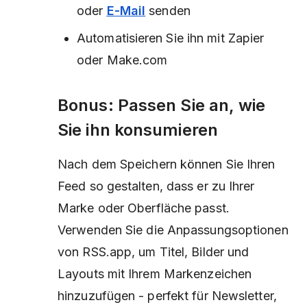
oder
E-Mail
senden
Automatisieren Sie ihn mit Zapier
oder Make.com
Bonus: Passen Sie an, wie
Sie ihn konsumieren
Nach dem Speichern können Sie Ihren
Feed so gestalten, dass er zu Ihrer
Marke oder Oberfläche passt.
Verwenden Sie die Anpassungsoptionen
von RSS.app, um Titel, Bilder und
Layouts mit Ihrem Markenzeichen
hinzuzufügen - perfekt für Newsletter,