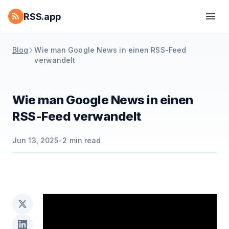
RSS.app
Blog
Wie man Google News in einen RSS-Feed
verwandelt
Wie man Google News in einen
RSS-Feed verwandelt
Jun 13, 2025
•
2
min read