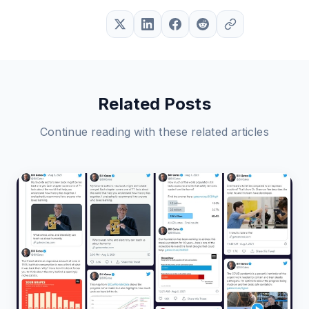
Related Posts
Continue reading with these related articles