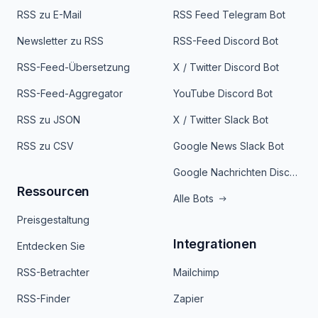
RSS zu E-Mail
RSS Feed Telegram Bot
Newsletter zu RSS
RSS-Feed Discord Bot
RSS-Feed-Übersetzung
X / Twitter Discord Bot
RSS-Feed-Aggregator
YouTube Discord Bot
RSS zu JSON
X / Twitter Slack Bot
RSS zu CSV
Google News Slack Bot
Google Nachrichten Discord Bot
Ressourcen
Alle Bots
Preisgestaltung
Integrationen
Entdecken Sie
RSS-Betrachter
Mailchimp
RSS-Finder
Zapier