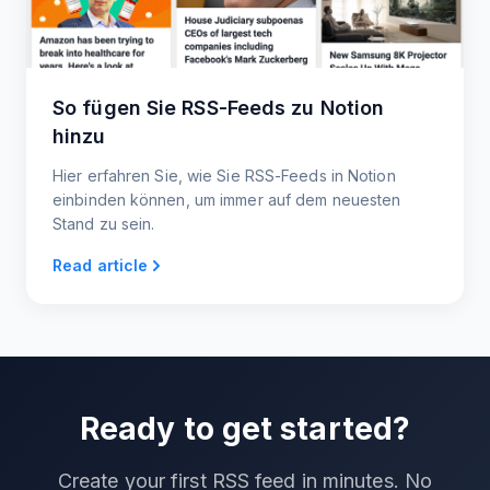
So fügen Sie RSS-Feeds zu Notion
hinzu
Hier erfahren Sie, wie Sie RSS-Feeds in Notion
einbinden können, um immer auf dem neuesten
Stand zu sein.
Read article
Ready to get started?
Create your first RSS feed in minutes. No