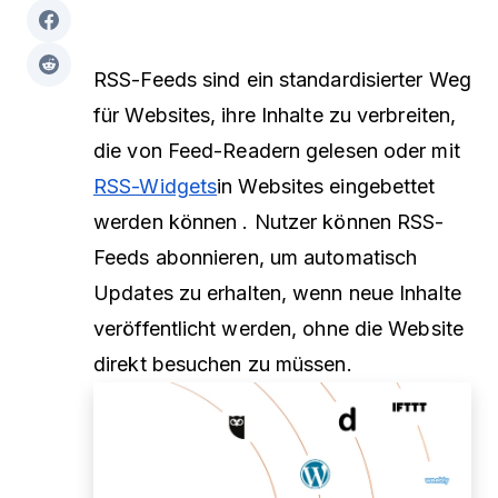
RSS-Feeds sind ein standardisierter Weg
für Websites, ihre Inhalte zu verbreiten,
die von Feed-Readern gelesen oder mit
RSS-Widgets
in Websites eingebettet
werden können
. Nutzer können RSS-
Feeds abonnieren, um automatisch
Updates zu erhalten, wenn neue Inhalte
veröffentlicht werden, ohne die Website
direkt besuchen zu müssen.