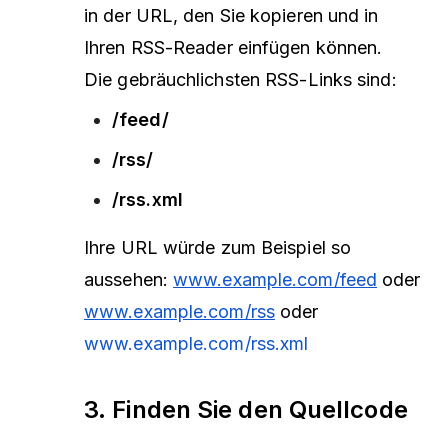
in der URL, den Sie kopieren und in
Ihren RSS-Reader einfügen können.
Die gebräuchlichsten RSS-Links sind:
/feed/
/rss/
/rss.xml
Ihre URL würde zum Beispiel so
aussehen:
www.example.com/feed
oder
www.example.com/rss
oder
www.example.com/rss.xml
3. Finden Sie den Quellcode