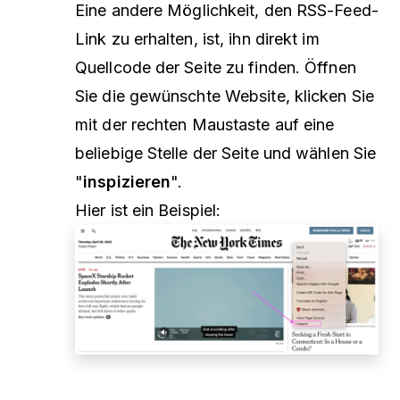
Eine andere Möglichkeit, den RSS-Feed-
Link zu erhalten, ist, ihn direkt im
Quellcode der Seite zu finden. Öffnen
Sie die gewünschte Website, klicken Sie
mit der rechten Maustaste auf eine
beliebige Stelle der Seite und wählen Sie
"
inspizieren
".
Hier ist ein Beispiel: