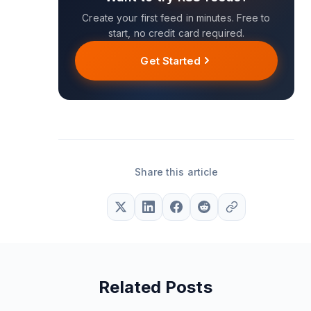
Create your first feed in minutes. Free to
start, no credit card required.
Get Started
Share this article
Related Posts