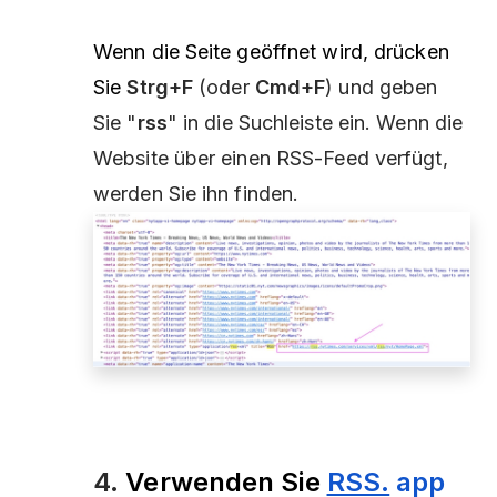
Wenn die Seite geöffnet wird, drücken
Sie
Strg+F
(oder
Cmd+F
) und geben
Sie "
rss
" in die Suchleiste ein. Wenn die
Website über einen RSS-Feed verfügt,
werden Sie ihn finden.
4.
Verwenden Sie
RSS.
app