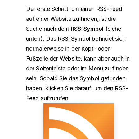
Der erste Schritt, um einen RSS-Feed
auf einer Website zu finden, ist die
Suche nach dem
RSS-Symbol
(siehe
unten). Das RSS-Symbol befindet sich
normalerweise in der Kopf- oder
Fußzeile der Website, kann aber auch in
der Seitenleiste oder im Menü zu finden
sein. Sobald Sie das Symbol gefunden
haben, klicken Sie darauf, um den RSS-
Feed aufzurufen
.