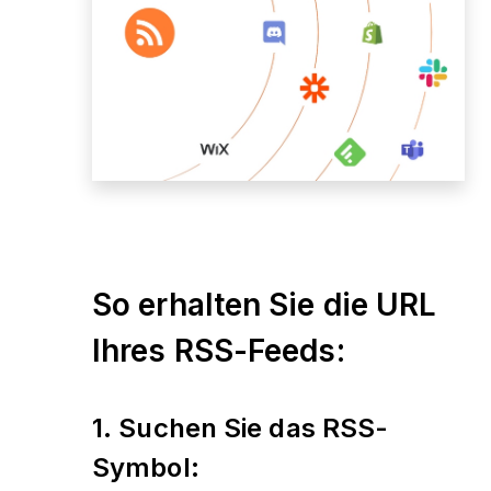
So erhalten Sie die URL
Ihres RSS-Feeds:
1. Suchen Sie das RSS-
Symbol: