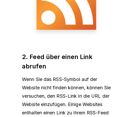
2. Feed über einen Link
abrufen
Wenn Sie das RSS-Symbol auf der
Website nicht finden können, können Sie
versuchen, den RSS-Link in die URL der
Website einzufügen. Einige Websites
enthalten einen Link zu ihrem RSS-Feed