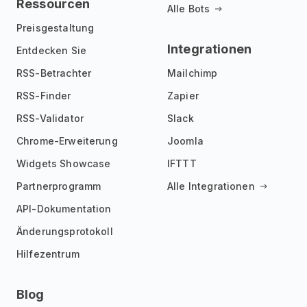
Ressourcen
Alle Bots
Preisgestaltung
Integrationen
Entdecken Sie
RSS-Betrachter
Mailchimp
RSS-Finder
Zapier
RSS-Validator
Slack
Chrome-Erweiterung
Joomla
Widgets Showcase
IFTTT
Partnerprogramm
Alle Integrationen
API-Dokumentation
Änderungsprotokoll
Hilfezentrum
Blog