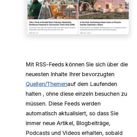
Mit RSS-Feeds können Sie sich über die
neuesten Inhalte Ihrer bevorzugten
Quellen/Themen
auf dem Laufenden
halten
, ohne diese einzeln besuchen zu
müssen. Diese Feeds werden
automatisch aktualisiert, so dass Sie
immer neue Artikel, Blogbeiträge,
Podcasts und Videos erhalten, sobald