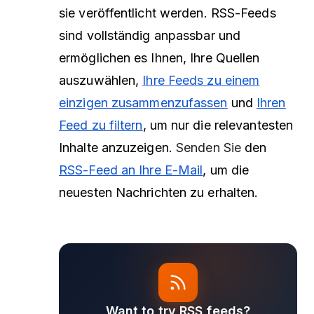
sie veröffentlicht werden. RSS-Feeds
sind vollständig anpassbar und
ermöglichen es Ihnen, Ihre Quellen
auszuwählen,
Ihre Feeds zu einem
einzigen zusammenzufassen
und
Ihren
Feed zu filtern
, um nur die relevantesten
Inhalte anzuzeigen.
Senden Sie
den
RSS-Feed an Ihre E-Mail
, um die
neuesten Nachrichten zu erhalten.
Want to try RSS feeds?