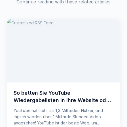
Continue reading with these related articles
So betten Sie YouTube-
Wiedergabelisten in Ihre Website oder
Ihren Blog ein
YouTube hat mehr als 1,3 Milliarden Nutzer, und
täglich werden über 1 Milliarde Stunden Video
angesehen! YouTube ist der beste Weg, um