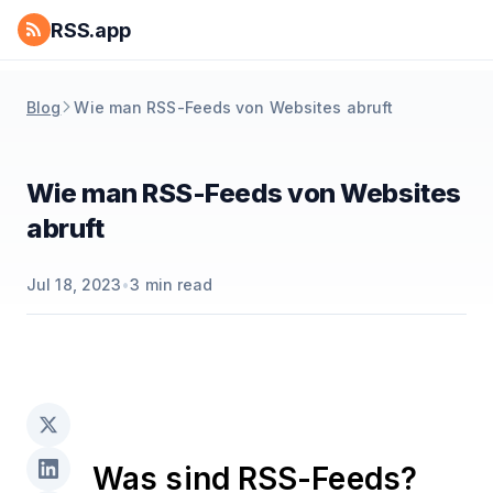
RSS.app
Blog
Wie man RSS-Feeds von Websites abruft
Wie man RSS-Feeds von Websites
abruft
Jul 18, 2023
•
3
min read
Was sind RSS-Feeds?