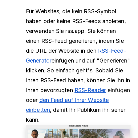
Für Websites, die kein RSS-Symbol
haben oder keine RSS-Feeds anbieten,
verwenden Sie rss.app. Sie können
einen RSS-Feed generieren, indem Sie
die URL der Website in den
RSS-Feed-
Generator
einfügen
und auf "Generieren"
klicken. So einfach geht's! Sobald Sie
Ihren RSS-Feed haben, können Sie ihn in
Ihren bevorzugten
RSS-Reader
einfügen
oder
den Feed auf Ihrer Website
einbetten
, damit Ihr Publikum ihn sehen
kann.