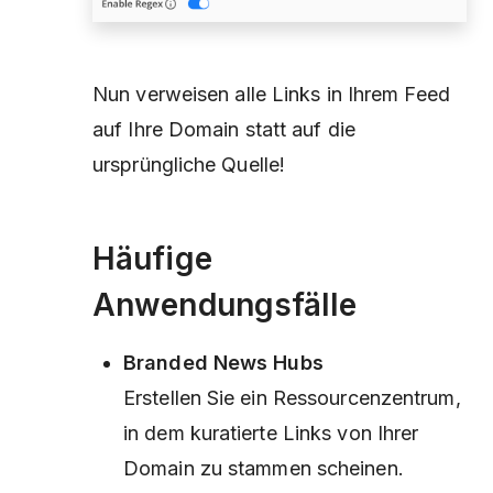
Nun verweisen alle Links in Ihrem Feed
auf Ihre Domain statt auf die
ursprüngliche Quelle!
Häufige
Anwendungsfälle
Branded News Hubs
Erstellen Sie ein Ressourcenzentrum,
in dem kuratierte Links von Ihrer
Domain zu stammen scheinen.