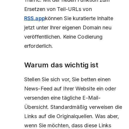
Ersetzen von Teil-URLs von
RSS.app
können Sie kuratierte Inhalte
jetzt unter Ihrer eigenen Domain neu
veröffentlichen. Keine Codierung
erforderlich.
Warum das wichtig ist
Stellen Sie sich vor, Sie betten einen
News-Feed auf Ihrer Website ein oder
versenden eine tägliche E-Mail-
Übersicht. Standardmäßig verweisen die
Links auf die Originalquellen. Was aber,
wenn Sie möchten, dass diese Links