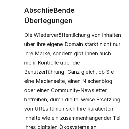
Abschließende
Überlegungen
Die Wiederveröffentlichung von Inhalten
über Ihre eigene Domain stärkt nicht nur
Ihre Marke, sondern gibt Ihnen auch
mehr Kontrolle über die
Benutzerführung. Ganz gleich, ob Sie
eine Medienseite, einen Nischenblog
oder einen Community-Newsletter
betreiben, durch die teilweise Ersetzung
von URLs fühlen sich Ihre kuratierten
Inhalte wie ein zusammenhängender Teil
Ihres digitalen Ökosystems an.