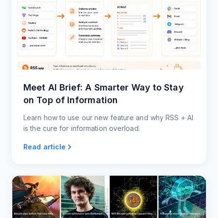
Meet AI Brief: A Smarter Way to Stay
on Top of Information
Learn how to use our new feature and why RSS + AI
is the cure for information overload.
Read article