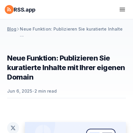
RSS.app
Blog
Neue Funktion: Publizieren Sie kuratierte Inhalte
...
Neue Funktion: Publizieren Sie
kuratierte Inhalte mit Ihrer eigenen
Domain
Jun 6, 2025
•
2
min read