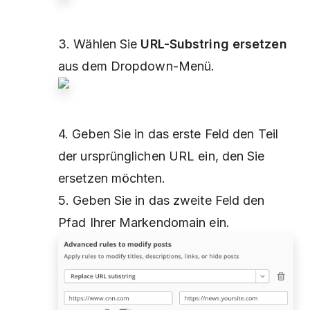
3. Wählen Sie
URL-Substring ersetzen
aus dem Dropdown-Menü.
4. Geben Sie in das erste Feld den Teil
der ursprünglichen URL ein, den Sie
ersetzen möchten.
5. Geben Sie in das zweite Feld den
Pfad Ihrer Markendomain ein.