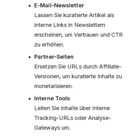
E-Mail-Newsletter
Lassen Sie kuratierte Artikel als
interne Links in Newslettern
erscheinen, um Vertrauen und CTR
zu erhöhen.
Partner-Seiten
Ersetzen Sie URLs durch Affiliate-
Versionen, um kuratierte Inhalte zu
monetarisieren.
Interne Tools
Leiten Sie Inhalte über interne
Tracking-URLs oder Analyse-
Gateways um.