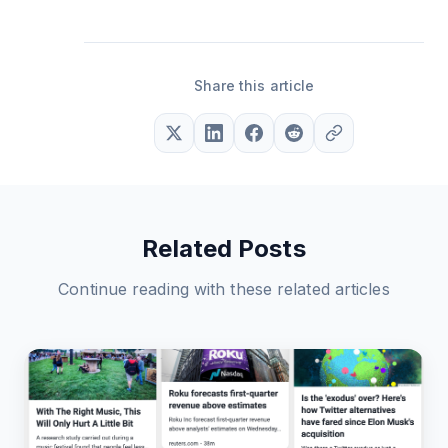
Share this article
Related Posts
Continue reading with these related articles