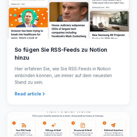
So fügen Sie RSS-Feeds zu Notion
hinzu
Hier erfahren Sie, wie Sie RSS-Feeds in Notion
einbinden können, um immer auf dem neuesten
Stand zu sein.
Read article