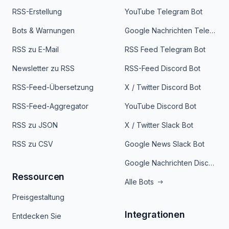
RSS-Erstellung
YouTube Telegram Bot
Bots & Warnungen
Google Nachrichten Telegram Bot
RSS zu E-Mail
RSS Feed Telegram Bot
Newsletter zu RSS
RSS-Feed Discord Bot
RSS-Feed-Übersetzung
X / Twitter Discord Bot
RSS-Feed-Aggregator
YouTube Discord Bot
RSS zu JSON
X / Twitter Slack Bot
RSS zu CSV
Google News Slack Bot
Google Nachrichten Discord Bot
Ressourcen
Alle Bots
Preisgestaltung
Integrationen
Entdecken Sie