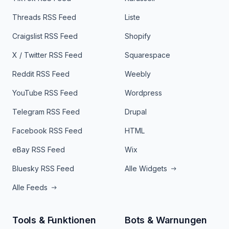
Threads RSS Feed
Liste
Craigslist RSS Feed
Shopify
X / Twitter RSS Feed
Squarespace
Reddit RSS Feed
Weebly
YouTube RSS Feed
Wordpress
Telegram RSS Feed
Drupal
Facebook RSS Feed
HTML
eBay RSS Feed
Wix
Bluesky RSS Feed
Alle Widgets
Alle Feeds
Tools & Funktionen
Bots & Warnungen