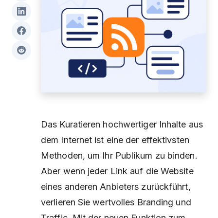
Das Kuratieren hochwertiger Inhalte aus
dem Internet ist eine der effektivsten
Methoden, um Ihr Publikum zu binden.
Aber wenn jeder Link auf die Website
eines anderen Anbieters zurückführt,
verlieren Sie wertvolles Branding und
Traffic. Mit der neuen Funktion zum