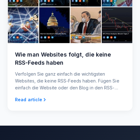
Wie man Websites folgt, die keine
RSS-Feeds haben
Verfolgen Sie ganz einfach die wichtigsten
Websites, die keine RSS-Feeds haben. Fügen Sie
einfach die Website oder den Blog in den RSS-
Generator ein und Ihr RSS-Feed wird sofort erstellt.
Read article