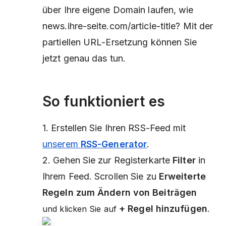
über Ihre eigene Domain laufen, wie
news.ihre-seite.com/article-title? Mit der
partiellen URL-Ersetzung können Sie
jetzt genau das tun.
So funktioniert es
1. Erstellen Sie Ihren RSS-Feed mit
unserem
RSS-Generator
.
2. Gehen Sie zur Registerkarte
Filter
in
Ihrem Feed. Scrollen Sie zu
Erweiterte
Regeln zum Ändern von Beiträgen
+ Regel hinzufügen
.
und klicken Sie auf