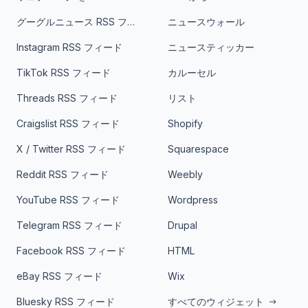
グーグルニュース RSS フィード
ニュースウォール
Instagram RSS フィード
ニュースティッカー
TikTok RSS フィード
カルーセル
Threads RSS フィード
リスト
Craigslist RSS フィード
Shopify
X / Twitter RSS フィード
Squarespace
Reddit RSS フィード
Weebly
YouTube RSS フィード
Wordpress
Telegram RSS フィード
Drupal
Facebook RSS フィード
HTML
eBay RSS フィード
Wix
Bluesky RSS フィード
すべてのウィジェット