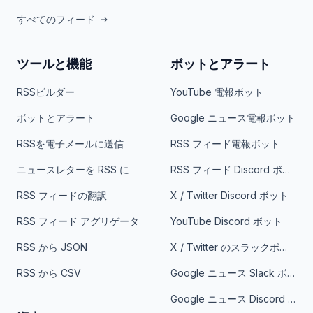
すべてのフィード
ツールと機能
ボットとアラート
RSSビルダー
YouTube 電報ボット
ボットとアラート
Google ニュース電報ボット
RSSを電子メールに送信
RSS フィード電報ボット
ニュースレターを RSS に
RSS フィード Discord ボット
RSS フィードの翻訳
X / Twitter Discord ボット
RSS フィード アグリゲータ
YouTube Discord ボット
RSS から JSON
X / Twitter のスラックボット
RSS から CSV
Google ニュース Slack ボット
Google ニュース Discord ボット