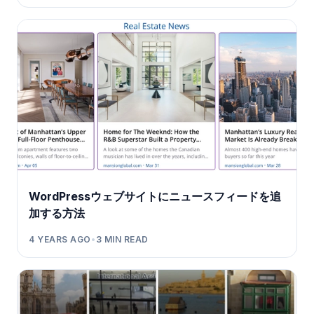
WordPressウェブサイトにニュースフィードを追
加する方法
4 YEARS AGO
•
3
MIN READ