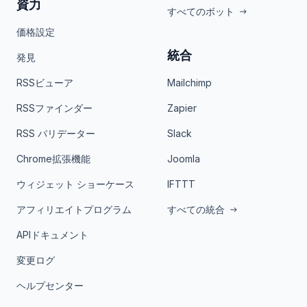
資力
すべてのボット
価格設定
統合
発見
RSSビューア
Mailchimp
RSSファインダー
Zapier
RSS バリデーター
Slack
Chrome拡張機能
Joomla
ウィジェット ショーケース
IFTTT
アフィリエイトプログラム
すべての統合
APIドキュメント
変更ログ
ヘルプセンター