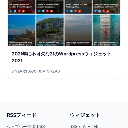
2021年に不可欠な21のWordpressウィジェット
2021
5 YEARS AGO
•
6
MIN READ
RSSフィード
ウィジェット
ウェブページ を RSS
RSS から HTML