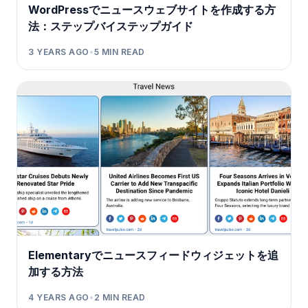
WordPressでニュースウェブサイトを作成する方
法：ステップバイステップガイド
3 YEARS AGO
•
5
MIN READ
Elementaryでニュースフィードウィジェットを追
加する方法
4 YEARS AGO
•
2
MIN READ