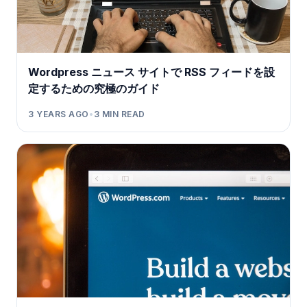
Wordpress ニュース サイトで RSS フィードを設
定するための究極のガイド
3 YEARS AGO
•
3
MIN READ