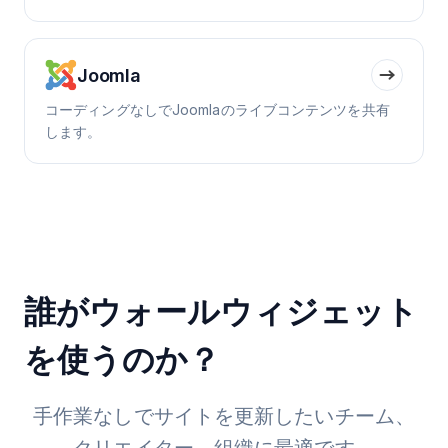
Joomla
コーディングなしでJoomlaのライブコンテンツを共有
します。
誰がウォールウィジェット
を使うのか？
手作業なしでサイトを更新したいチーム、