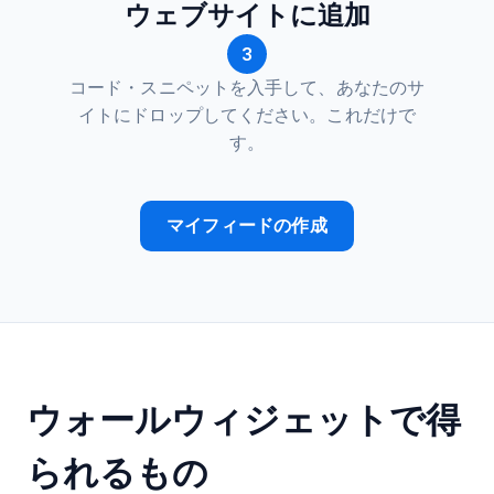
ウェブサイトに追加
3
コード・スニペットを入手して、あなたのサ
イトにドロップしてください。これだけで
す。
マイフィードの作成
ウォールウィジェットで得
られるもの