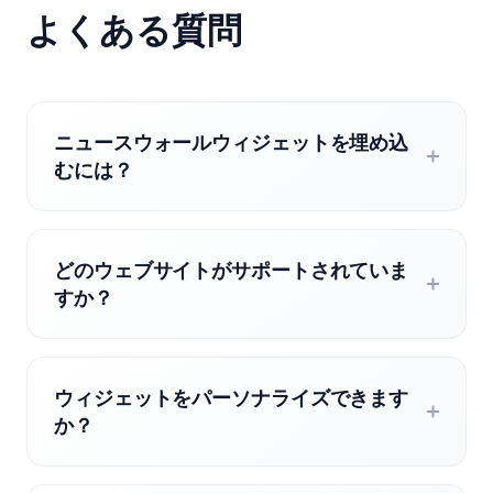
よくある質問
ニュースウォールウィジェットを埋め込
むには？
どのウェブサイトがサポートされていま
すか？
ウィジェットをパーソナライズできます
か？