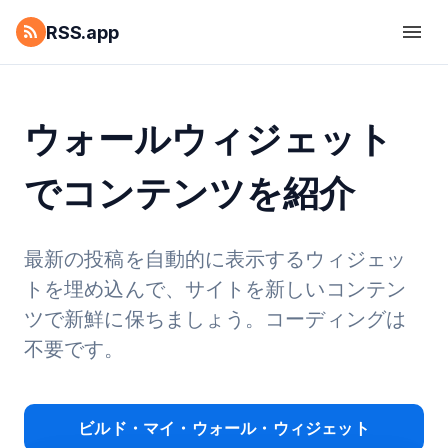
RSS.app
ウォールウィジェット
でコンテンツを紹介
最新の投稿を自動的に表示するウィジェッ
トを埋め込んで、サイトを新しいコンテン
ツで新鮮に保ちましょう。コーディングは
不要です。
ビルド・マイ・ウォール・ウィジェット