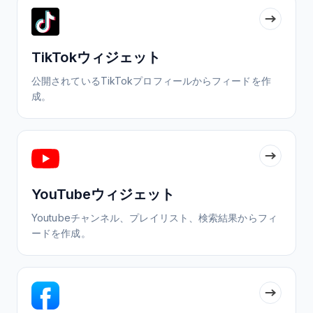
TikTokウィジェット
公開されているTikTokプロフィールからフィードを作
成。
YouTubeウィジェット
Youtubeチャンネル、プレイリスト、検索結果からフィ
ードを作成。