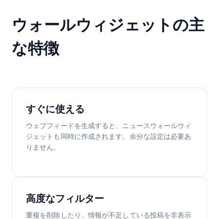
ウォールウィジェットの主
な特徴
すぐに使える
ウェブフィードを生成すると、ニュースウォールウィ
ジェットも同時に作成されます。余分な設定は必要あ
りません。
高度なフィルター
重複を削除したり、情報が不足している投稿を非表示