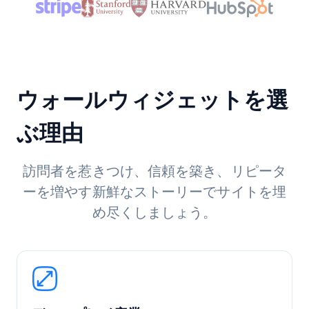
ウォールウィジェットを選
ぶ理由
訪問者を惹きつけ、信頼を築き、リピータ
ーを増やす新鮮なストーリーでサイトを埋
め尽くしましょう。