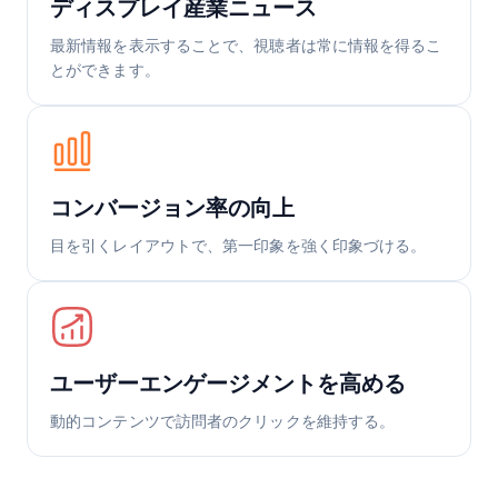
ディスプレイ産業ニュース
最新情報を表示することで、視聴者は常に情報を得るこ
とができます。
コンバージョン率の向上
目を引くレイアウトで、第一印象を強く印象づける。
ユーザーエンゲージメントを高める
動的コンテンツで訪問者のクリックを維持する。