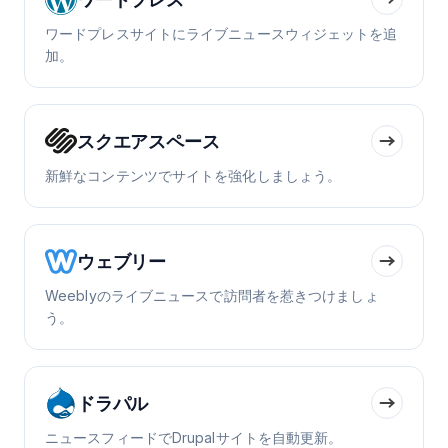
ワードプレスサイトにライブニュースウィジェットを追
加。
スクエアスペース
新鮮なコンテンツでサイトを強化しましょう。
ウェブリー
Weeblyのライブニュースで訪問者を惹きつけましょ
う。
ドラパル
ニュースフィードでDrupalサイトを自動更新。