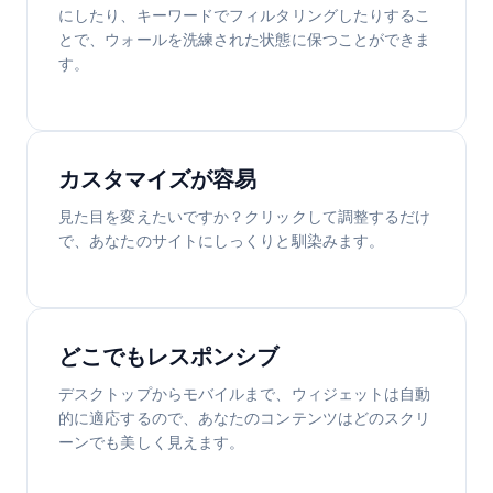
にしたり、キーワードでフィルタリングしたりするこ
とで、ウォールを洗練された状態に保つことができま
す。
カスタマイズが容易
見た目を変えたいですか？クリックして調整するだけ
で、あなたのサイトにしっくりと馴染みます。
どこでもレスポンシブ
デスクトップからモバイルまで、ウィジェットは自動
的に適応するので、あなたのコンテンツはどのスクリ
ーンでも美しく見えます。