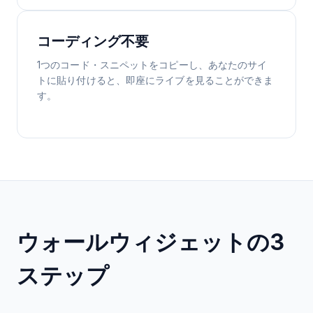
コーディング不要
1つのコード・スニペットをコピーし、あなたのサイ
トに貼り付けると、即座にライブを見ることができま
す。
ウォールウィジェットの3
ステップ