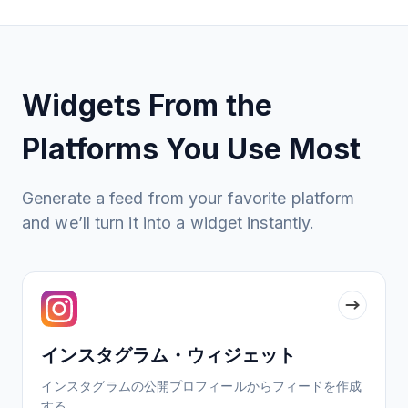
Widgets From the
Platforms You Use Most
Generate a feed from your favorite platform
and we’ll turn it into a widget instantly.
インスタグラム・ウィジェット
インスタグラムの公開プロフィールからフィードを作成
する。