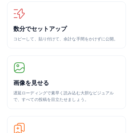
数分でセットアップ
コピーして、貼り付けて、余計な手間をかけずに公開。
画像を見せる
遅延ローディングで素早く読み込む大胆なビジュアル
で、すべての投稿を目立たせましょう。