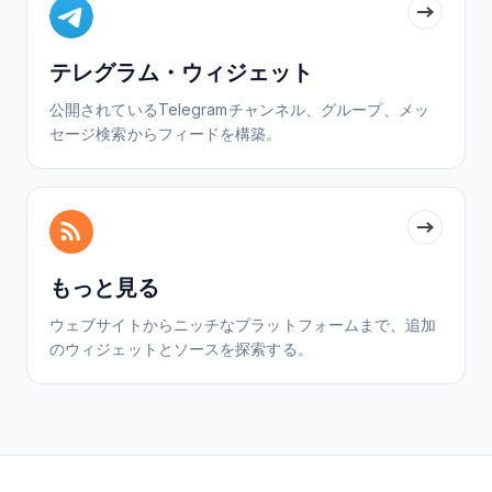
テレグラム・ウィジェット
公開されているTelegramチャンネル、グループ、メッ
セージ検索からフィードを構築。
もっと見る
ウェブサイトからニッチなプラットフォームまで、追加
のウィジェットとソースを探索する。