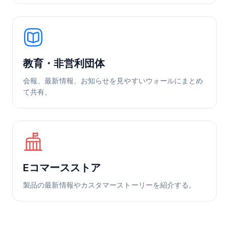
教育・非営利団体
会報、最新情報、お知らせを見やすいウォールにまとめ
て共有。
Eコマースストア
製品の最新情報やカスタマーストーリーを紹介する。