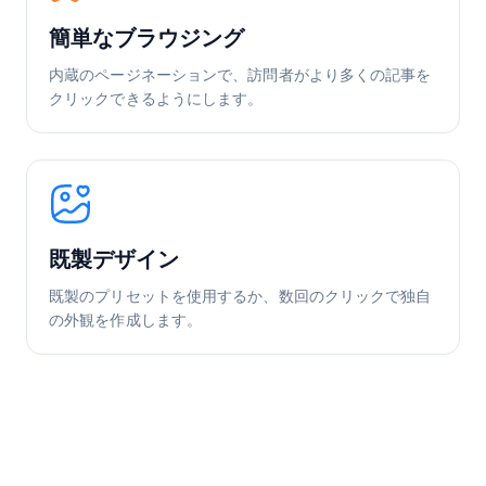
簡単なブラウジング
内蔵のページネーションで、訪問者がより多くの記事を
クリックできるようにします。
既製デザイン
既製のプリセットを使用するか、数回のクリックで独自
の外観を作成します。