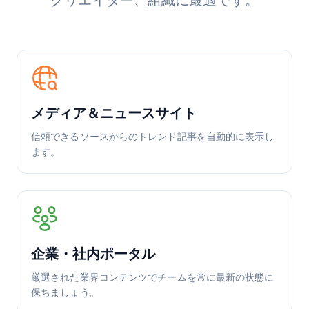
クリエイター、組織に最適です。
メディア＆ニュースサイト
信頼できるソースからのトレンド記事を自動的に表示し
ます。
企業・社内ポータル
厳選された業界コンテンツでチームを常に最新の状態に
保ちましょう。