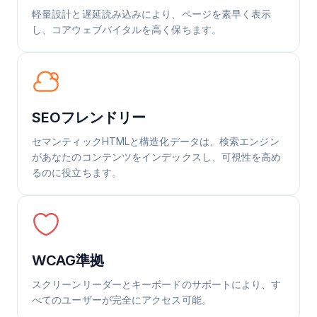
軽量設計と遅延読み込みにより、ページを素早く表示
し、コアウェブバイタルを高く保ちます。
SEOフレンドリー
セマンティックHTMLと構造化データは、検索エンジン
があなたのコンテンツをインデックスし、可視性を高め
るのに役立ちます。
WCAG準拠
スクリーンリーダーとキーボードのサポートにより、す
べてのユーザーが完全にアクセス可能。