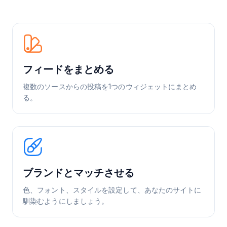
フィードをまとめる
複数のソースからの投稿を1つのウィジェットにまとめ
る。
ブランドとマッチさせる
色、フォント、スタイルを設定して、あなたのサイトに
馴染むようにしましょう。