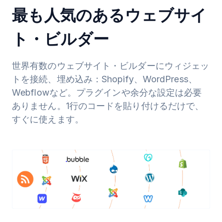
最も人気のあるウェブサイ
ト・ビルダー
世界有数のウェブサイト・ビルダーにウィジェッ
トを接続、埋め込み：Shopify、WordPress、
Webflowなど。プラグインや余分な設定は必要
ありません。1行のコードを貼り付けるだけで、
すぐに使えます。