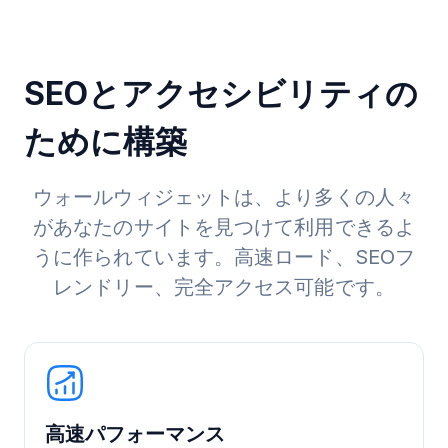
SEOとアクセシビリティの
ために構築
ウォールウィジェットは、より多くの人々
があなたのサイトを見つけて利用できるよ
うに作られています。高速ロード、SEOフ
レンドリー、完全アクセス可能です。
高速パフォーマンス