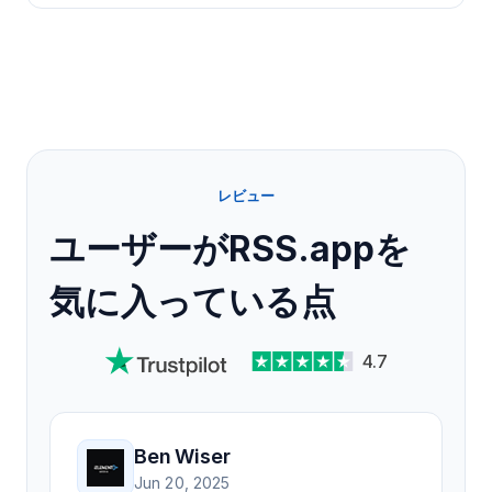
レビュー
ユーザーがRSS.appを
気に入っている点
4.7
Ben Wiser
Jun 20, 2025