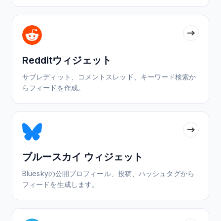
Redditウィジェット
サブレディット、コメントスレッド、キーワード検索か
らフィードを作成。
ブルースカイ ウィジェット
Blueskyの公開プロフィール、投稿、ハッシュタグから
フィードを生成します。