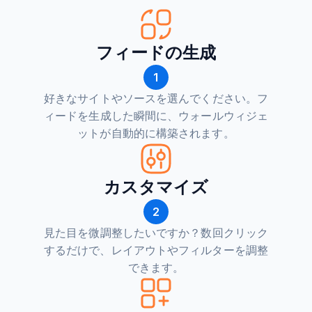
フィードの生成
1
好きなサイトやソースを選んでください。フ
ィードを生成した瞬間に、ウォールウィジェ
ットが自動的に構築されます。
カスタマイズ
2
見た目を微調整したいですか？数回クリック
するだけで、レイアウトやフィルターを調整
できます。