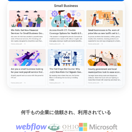
何千もの企業に信頼され、利用されている