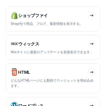
ショップファイ
Shopifyで商品、ブログ、最新情報を表示する。
ウィックス
Wixサイトに最新のアップデートを直接表示できます。
HTML
どんなHTMLページにも数秒でウィジェットを埋め込め
ます。
ワードプレス