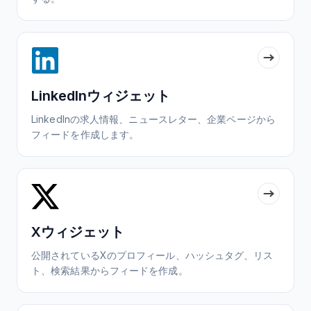
LinkedInウィジェット
LinkedInの求人情報、ニュースレター、企業ページから
フィードを作成します。
Xウィジェット
公開されているXのプロフィール、ハッシュタグ、リス
ト、検索結果からフィードを作成。