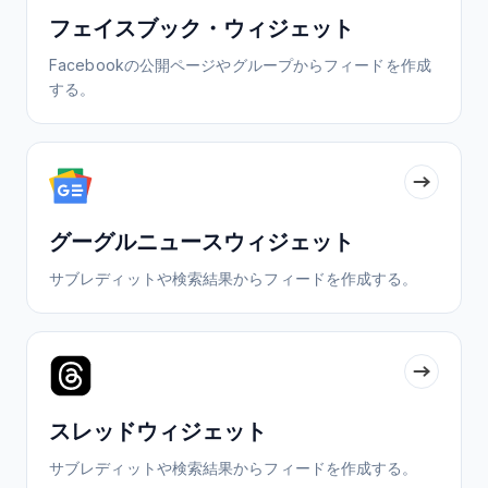
フェイスブック・ウィジェット
Facebookの公開ページやグループからフィードを作成
する。
グーグルニュースウィジェット
サブレディットや検索結果からフィードを作成する。
スレッドウィジェット
サブレディットや検索結果からフィードを作成する。