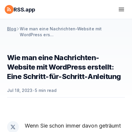
RSS.app
Blog
Wie man eine Nachrichten-Website mit
WordPress ers...
Wie man eine Nachrichten-
Website mit WordPress erstellt:
Eine Schritt-für-Schritt-Anleitung
Jul 18, 2023
•
5
min read
Wenn Sie schon immer davon geträumt