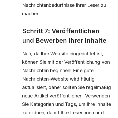
Nachrichtenbedürfnisse Ihrer Leser zu
machen.
Schritt 7: Veröffentlichen
und Bewerben Ihrer Inhalte
Nun, da Ihre Website eingerichtet ist,
können Sie mit der Veröffentlichung von
Nachrichten beginnen! Eine gute
Nachrichten-Website wird häufig
aktualisiert, daher sollten Sie regelmäßig
neue Artikel veröffentlichen. Verwenden
Sie Kategorien und Tags, um Ihre Inhalte
zu ordnen, damit Ihre Leserinnen und