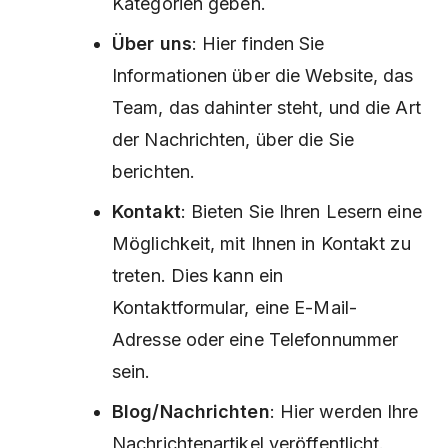
Kategorien geben.
Über uns
: Hier finden Sie
Informationen über die Website, das
Team, das dahinter steht, und die Art
der Nachrichten, über die Sie
berichten.
Kontakt
: Bieten Sie Ihren Lesern eine
Möglichkeit, mit Ihnen in Kontakt zu
treten. Dies kann ein
Kontaktformular, eine E-Mail-
Adresse oder eine Telefonnummer
sein.
Blog/Nachrichten
: Hier werden Ihre
Nachrichtenartikel veröffentlicht.