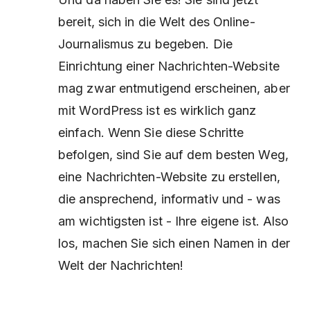
bereit, sich in die Welt des Online-
Journalismus zu begeben. Die
Einrichtung einer Nachrichten-Website
mag zwar entmutigend erscheinen, aber
mit WordPress ist es wirklich ganz
einfach. Wenn Sie diese Schritte
befolgen, sind Sie auf dem besten Weg,
eine Nachrichten-Website zu erstellen,
die ansprechend, informativ und - was
am wichtigsten ist - Ihre eigene ist. Also
los, machen Sie sich einen Namen in der
Welt der Nachrichten!