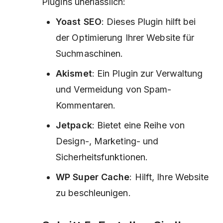
Plugins unerlässlich:
Yoast SEO
: Dieses Plugin hilft bei
der Optimierung Ihrer Website für
Suchmaschinen.
Akismet
: Ein Plugin zur Verwaltung
und Vermeidung von Spam-
Kommentaren.
Jetpack
: Bietet eine Reihe von
Design-, Marketing- und
Sicherheitsfunktionen.
WP Super Cache
: Hilft, Ihre Website
zu beschleunigen.