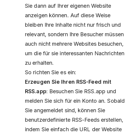
Sie dann auf Ihrer eigenen Website
anzeigen können. Auf diese Weise
bleiben Ihre Inhalte nicht nur frisch und
relevant, sondern Ihre Besucher müssen
auch nicht mehrere Websites besuchen,
um die für sie interessanten Nachrichten
zu erhalten.
So richten Sie es ein:
Erzeugen Sie Ihren RSS-Feed mit
RSS.app
: Besuchen Sie RSS.app und
melden Sie sich für ein Konto an. Sobald
Sie angemeldet sind, können Sie
benutzerdefinierte RSS-Feeds erstellen,
indem Sie einfach die URL der Website