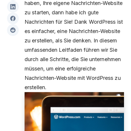
haben, Ihre eigene Nachrichten-Website
zu starten, dann habe ich gute
Nachrichten für Sie! Dank WordPress ist
es einfacher, eine Nachrichten-Website
zu erstellen, als Sie denken. In diesem
umfassenden Leitfaden führen wir Sie
durch alle Schritte, die Sie unternehmen
müssen, um eine erfolgreiche
Nachrichten-Website mit WordPress zu
erstellen.