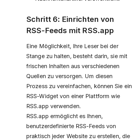
Schritt 6: Einrichten von
RSS-Feeds mit RSS.app
Eine Möglichkeit, Ihre Leser bei der
Stange zu halten, besteht darin, sie mit
frischen Inhalten aus verschiedenen
Quellen zu versorgen. Um diesen
Prozess zu vereinfachen, können Sie ein
RSS-Widget von einer Plattform wie
RSS.app verwenden.
RSS.app ermöglicht es Ihnen,
benutzerdefinierte RSS-Feeds von
praktisch jeder Website zu erstellen, die