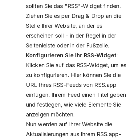
sollten Sie das "RSS"-Widget finden.
Ziehen Sie es per Drag & Drop an die
Stelle Ihrer Website, an der es
erscheinen soll - in der Regel in der
Seitenleiste oder in der Fußzeile.
Konfigurieren Sie Ihr RSS-Widget
:
Klicken Sie auf das RSS-Widget, um es
zu konfigurieren. Hier können Sie die
URL Ihres RSS-Feeds von RSS.app
einfügen, Ihrem Feed einen Titel geben
und festlegen, wie viele Elemente Sie
anzeigen möchten.
Nun werden auf Ihrer Website die
Aktualisierungen aus Ihrem RSS.app-