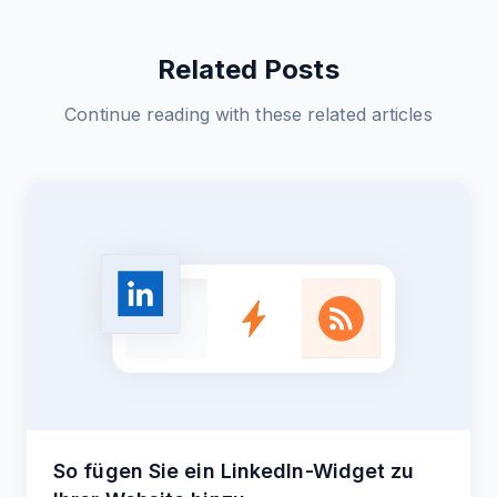
Related Posts
Continue reading with these related articles
So fügen Sie ein LinkedIn-Widget zu