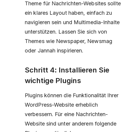
Theme für Nachrichten-Websites sollte
ein klares Layout haben, einfach zu
navigieren sein und Multimedia-Inhalte
unterstützen. Lassen Sie sich von
Themes wie Newspaper, Newsmag
oder Jannah inspirieren.
Schritt 4: Installieren Sie
wichtige Plugins
Plugins können die Funktionalität Ihrer
WordPress-Website erheblich
verbessern. Für eine Nachrichten-
Website sind unter anderem folgende