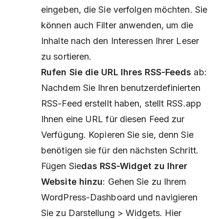
eingeben, die Sie verfolgen möchten. Sie
können auch Filter anwenden, um die
Inhalte nach den Interessen Ihrer Leser
zu sortieren.
Rufen Sie die URL Ihres RSS-Feeds
ab:
Nachdem Sie Ihren benutzerdefinierten
RSS-Feed erstellt haben, stellt RSS.app
Ihnen eine URL für diesen Feed zur
Verfügung. Kopieren Sie sie, denn Sie
benötigen sie für den nächsten Schritt.
Fügen Sie
das RSS-Widget zu Ihrer
Website hinzu
: Gehen Sie zu Ihrem
WordPress-Dashboard und navigieren
Sie zu Darstellung > Widgets. Hier