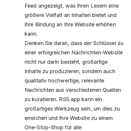
Feed angezeigt, was Ihren Lesern eine
größere Vielfalt an Inhalten bietet und
ihre Bindung an Ihre Website erhöhen
kann.
Denken Sie daran, dass der Schlüssel zu
einer erfolgreichen Nachrichten-Website
nicht nur darin besteht, großartige
Inhalte zu produzieren, sondern auch
qualitativ hochwertige, relevante
Nachrichten aus verschiedenen Quellen
zu kuratieren. RSS.app kann ein
großartiges Werkzeug sein, um dies zu
erreichen und Ihre Website zu einem
One-Stop-Shop für alle