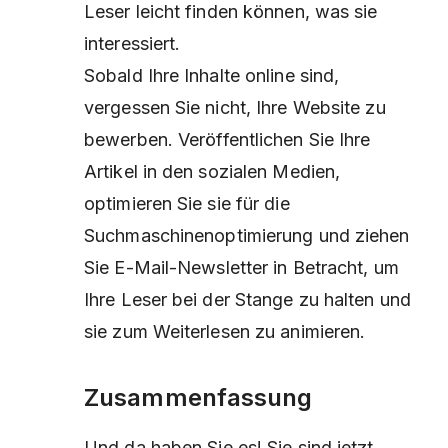
Leser leicht finden können, was sie
interessiert.
Sobald Ihre Inhalte online sind,
vergessen Sie nicht, Ihre Website zu
bewerben. Veröffentlichen Sie Ihre
Artikel in den sozialen Medien,
optimieren Sie sie für die
Suchmaschinenoptimierung und ziehen
Sie E-Mail-Newsletter in Betracht, um
Ihre Leser bei der Stange zu halten und
sie zum Weiterlesen zu animieren.
Zusammenfassung
Und da haben Sie es! Sie sind jetzt