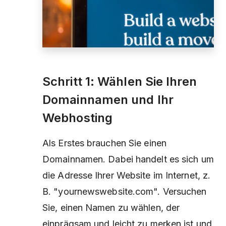
Schritt 1: Wählen Sie Ihren
Domainnamen und Ihr
Webhosting
Als Erstes brauchen Sie einen
Domainnamen. Dabei handelt es sich um
die Adresse Ihrer Website im Internet, z.
B. "yournewswebsite.com". Versuchen
Sie, einen Namen zu wählen, der
einprägsam und leicht zu merken ist und