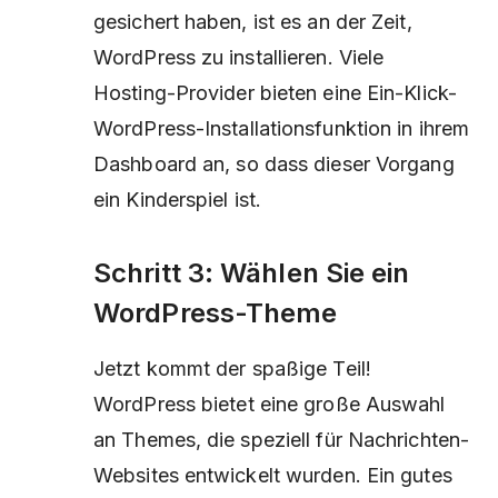
gesichert haben, ist es an der Zeit,
WordPress zu installieren. Viele
Hosting-Provider bieten eine Ein-Klick-
WordPress-Installationsfunktion in ihrem
Dashboard an, so dass dieser Vorgang
ein Kinderspiel ist.
Schritt 3: Wählen Sie ein
WordPress-Theme
Jetzt kommt der spaßige Teil!
WordPress bietet eine große Auswahl
an Themes, die speziell für Nachrichten-
Websites entwickelt wurden. Ein gutes