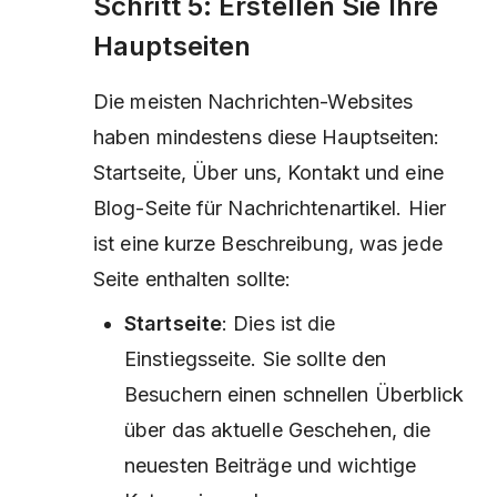
Schritt 5: Erstellen Sie Ihre
Hauptseiten
Die meisten Nachrichten-Websites
haben mindestens diese Hauptseiten:
Startseite, Über uns, Kontakt und eine
Blog-Seite für Nachrichtenartikel. Hier
ist eine kurze Beschreibung, was jede
Seite enthalten sollte:
Startseite
: Dies ist die
Einstiegsseite. Sie sollte den
Besuchern einen schnellen Überblick
über das aktuelle Geschehen, die
neuesten Beiträge und wichtige