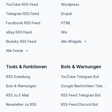
YouTube RSS Feed
Wordpress
Telegram RSS Feed
Drupal
Facebook RSS Feed
HTML
eBay RSS Feed
Wix
Bluesky RSS Feed
Alle Widgets
Alle Feeds
Tools & Funktionen
Bots & Warnungen
RSS-Erstellung
YouTube Telegram Bot
Bots & Warnungen
Google Nachrichten Telegram Bot
RSS zu E-Mail
RSS Feed Telegram Bot
Newsletter zu RSS
RSS-Feed Discord Bot