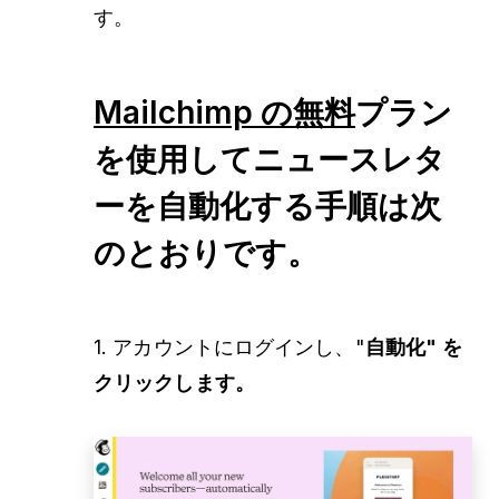
す。
Mailchimp の無料
プラン
を使用してニュースレタ
ーを自動化する手順は次
のとおりです。
1. アカウントにログインし、"
自動化" を
クリックします。