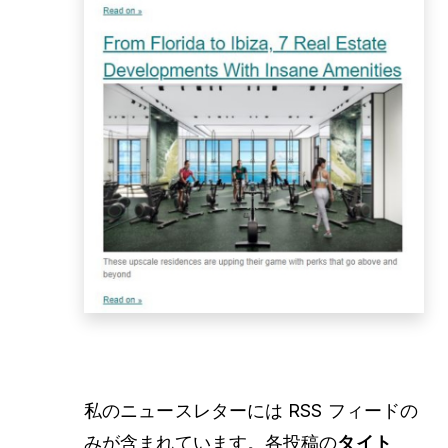
私のニュースレターには RSS フィードの
みが含まれています。各投稿の
タイト