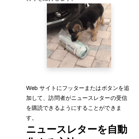
Web サイトにフッターまたはボタンを追
加して、訪問者がニュースレターの受信
を購読できるようにすることができま
す。
ニュースレターを自動