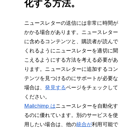
化する方法。
ニュースレターの送信には非常に時間が
かかる場合があります。ニュースレター
に含めるコンテンツと、購読者が読んで
くれるようにニュースレターを適切に聞
こえるようにする方法を考える必要があ
ります。ニュースレターに追加するコン
テンツを見つけるのにサポートが必要な
場合は、
発見する
ページをチェックして
ください。
Mailchimp は
ニュースレターを自動化す
るのに優れています。別のサービスを使
用したい場合は、他の
統合が
利用可能で