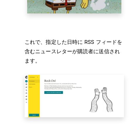
これで、指定した日時に RSS フィードを
含むニュースレターが購読者に送信され
ます。