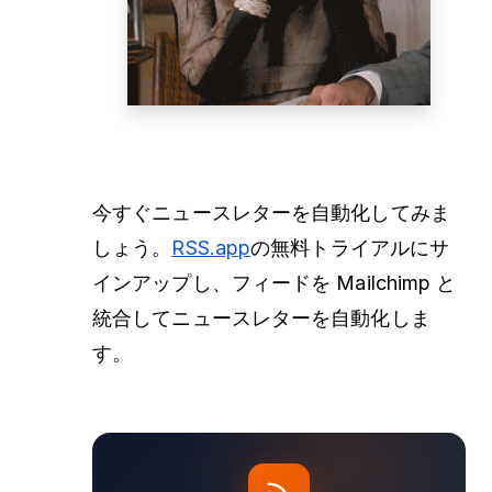
今すぐニュースレターを自動化してみま
しょう。
RSS.app
の無料トライアルにサ
インアップし、フィードを Mailchimp と
統合してニュースレターを自動化しま
す。