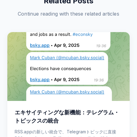
Related Posts
Continue reading with these related articles
エキサイティングな新機能：テレグラム・
トピックスの統合
RSS.appの新しい統合で、Telegramトピックに直接