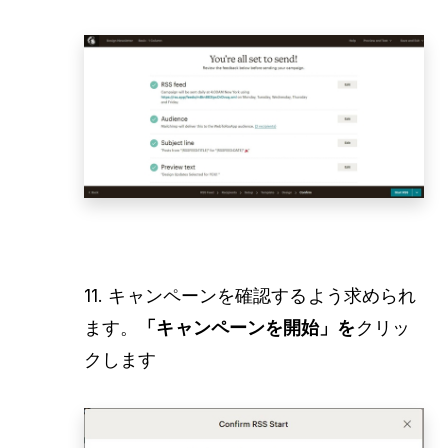
11. キャンペーンを確認するよう求められ
ます。
「キャンペーンを開始」を
クリッ
クします