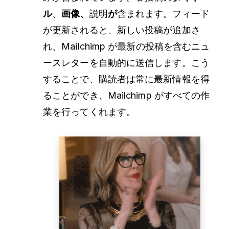
ル
、
画像、
説明
が
含まれます。フィード
が更新されると、新しい投稿が追加さ
れ、Mailchimp が最新の投稿を含むニュ
ースレターを自動的に送信します。こう
することで、購読者は常に最新情報を得
ることができ、Mailchimp がすべての作
業を行ってくれます。