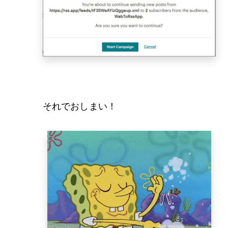
それでおしまい！