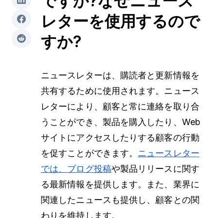
ですか?なぜニュース
レターを使用するので
すか?
ニュースレターは、購読者と更新情報を
共有するために使用されます。ニュース
レターにより、顧客と常に連絡を取り合
うことができ、製品を購入したり、Web
サイトにアクセスしたりする顧客の行動
を促すことができます。
ニュースレター
では、ブログ投稿
や製品リリースに関す
る最新情報を提供します。また、業界に
関連したニュースも提供し、顧客との関
わりを維持します。