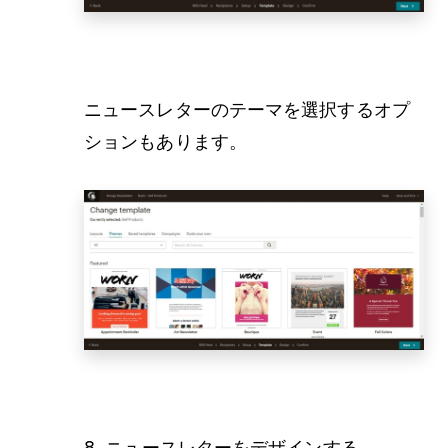
ニュースレターのテーマを選択するオプ
ションもあります。
8. ニュースレターをデザインする