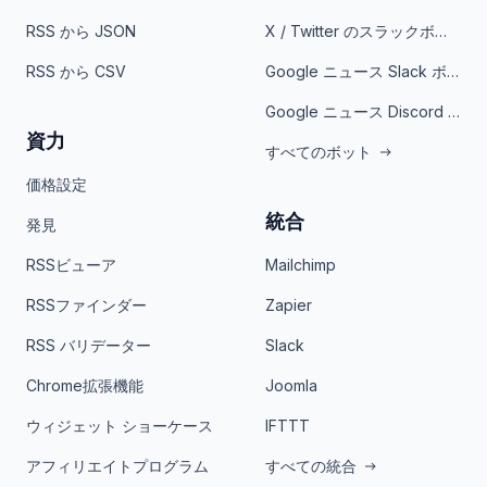
RSS から JSON
X / Twitter のスラックボット
RSS から CSV
Google ニュース Slack ボット
Google ニュース Discord ボット
資力
すべてのボット
価格設定
統合
発見
RSSビューア
Mailchimp
RSSファインダー
Zapier
RSS バリデーター
Slack
Chrome拡張機能
Joomla
ウィジェット ショーケース
IFTTT
アフィリエイトプログラム
すべての統合