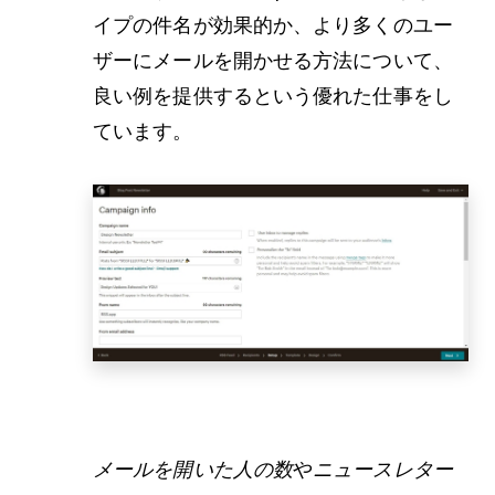
イプの件名が効果的か、より多くのユー
ザーにメールを開かせる方法について、
良い例を提供するという優れた仕事をし
ています。
メールを開いた人の数
や
ニュースレター