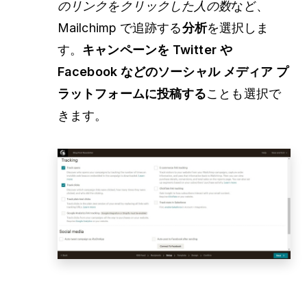
のリンクをクリックした人の数
など、
Mailchimp で追跡する
分析
を選択しま
す。
キャンペーンを Twitter や
Facebook などのソーシャル メディア プ
ラットフォームに投稿する
ことも選択で
きます。