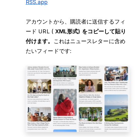
RSS.app
アカウントから、購読者に送信するフィ
ード URL (
XML形式) をコピーして貼り
付けます。
これはニュースレターに含め
たいフィードです: