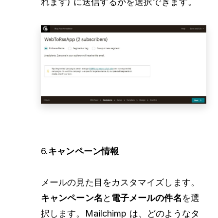
れます) に送信するかを選択できます。
6.
キャンペーン情報
メールの見た目をカスタマイズします。
キャンペーン名
と
電子メールの件名
を選
択します。Mailchimp は、どのようなタ