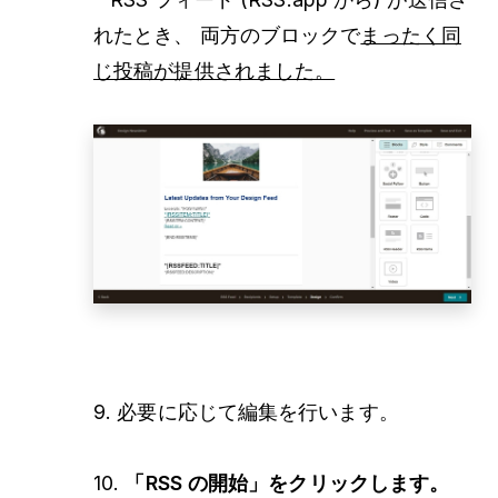
れたとき、 両方のブロックで
まったく同
じ投稿が提供されました。
9. 必要に応じて編集を行います。
10.
「RSS の開始」をクリックします。