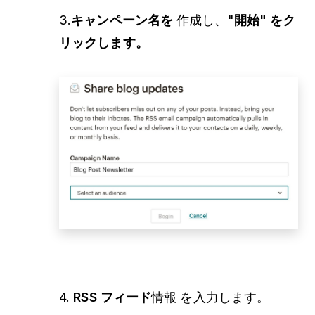
3.
キャンペーン名を
作成し、"
開始" をク
リックします。
4.
RSS フィード
情報 を入力します。