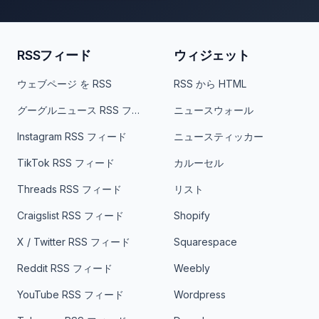
RSSフィード
ウィジェット
ウェブページ を RSS
RSS から HTML
グーグルニュース RSS フィード
ニュースウォール
Instagram RSS フィード
ニュースティッカー
TikTok RSS フィード
カルーセル
Threads RSS フィード
リスト
Craigslist RSS フィード
Shopify
X / Twitter RSS フィード
Squarespace
Reddit RSS フィード
Weebly
YouTube RSS フィード
Wordpress