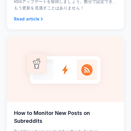
RSSアップデートを取得しましょう。数分で設定でき、
もう更新を見逃すことはありません！
Read article
How to Monitor New Posts on
Subreddits