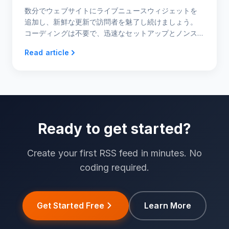
数分でウェブサイトにライブニュースウィジェットを
追加し、新鮮な更新で訪問者を魅了し続けましょう。
コーディングは不要で、迅速なセットアップとノンス
トップのコンテンツフローを実現します。
Read article
Ready to get started?
Create your first RSS feed in minutes. No
coding required.
Get Started Free
Learn More