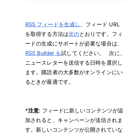
RSS フィードを生成し
、フィード URL
を取得する方法は
次の
とおりです。フィ
ードの生成にサポートが必要な場合は、
RSS Builder を
試してください。 次に、
ニュースレターを送信する日時を選択し
ます。購読者の大多数がオンラインにい
るときが最適です。
*
注意
: フィードに新しいコンテンツが追
加されると、キャンペーンが送信されま
す。新しいコンテンツが公開されていな