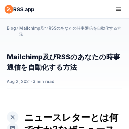
RSS.app
Blog
Mailchimp及びRSSのあなたの時事通信を自動化する方
法
Mailchimp及びRSSのあなたの時事
通信を自動化する方法
Aug 2, 2021
•
3
min read
ニュースレターとは何