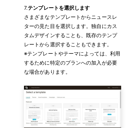
7.
テンプレートを選択します
さまざまなテンプレートからニュースレ
ターの見た目を選択します。独自にカス
タムデザインすることも、既存のテンプ
レートから選択することもできます。
※テンプレートやテーマによっては、利用
するために特定のプランへの加入が必要
な場合があります。