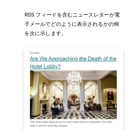
RSS フィードを含むニュースレターが電
子メールでどのように表示されるかの例
を次に示します。