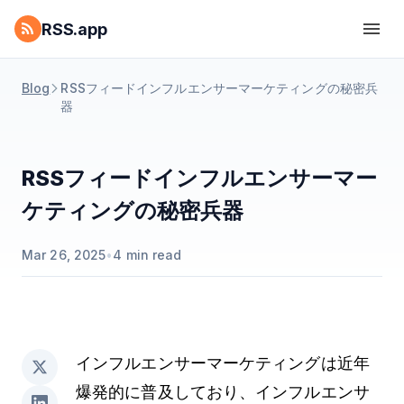
RSS.app
Blog
RSSフィードインフルエンサーマーケティングの秘密兵
器
RSSフィードインフルエンサーマー
ケティングの秘密兵器
Mar 26, 2025
•
4
min read
インフルエンサーマーケティングは近年
爆発的に普及しており、インフルエンサ