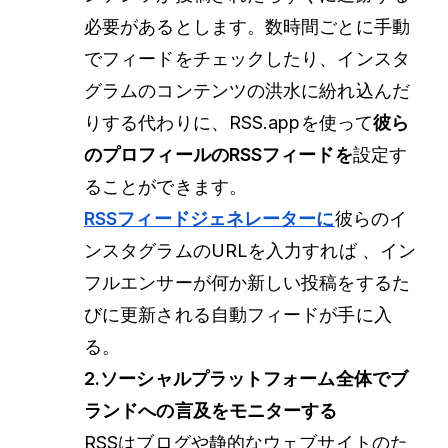
必要があるとします。数時間ごとに手動
でフィードをチェックしたり、インスタ
グラムのコンテンツの洪水に紛れ込んだ
りする代わりに、RSS.appを使って
彼ら
のプロフィールのRSSフィードを
設定す
ることができます。
RSSフィードジェネレーターに
彼らのイ
ンスタグラムのURLを入力すれば
、イン
フルエンサーが何か新しい投稿をするた
びに更新される自動フィードが手に入
る。
2.ソーシャルプラットフォーム全体でブ
ランドへの言及をモニターする
RSSはブログや静的なウェブサイトのた