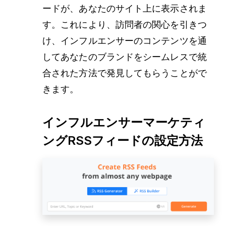
ードが、あなたのサイト上に表示されま
す。これにより、訪問者の関心を引きつ
け、インフルエンサーのコンテンツを通
してあなたのブランドをシームレスで統
合された方法で発見してもらうことがで
きます。
インフルエンサーマーケティ
ングRSSフィードの設定方法