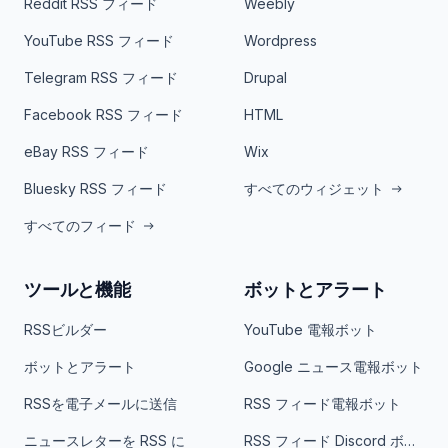
Reddit RSS フィード
Weebly
YouTube RSS フィード
Wordpress
Telegram RSS フィード
Drupal
Facebook RSS フィード
HTML
eBay RSS フィード
Wix
Bluesky RSS フィード
すべてのウィジェット
すべてのフィード
ツールと機能
ボットとアラート
RSSビルダー
YouTube 電報ボット
ボットとアラート
Google ニュース電報ボット
RSSを電子メールに送信
RSS フィード電報ボット
ニュースレターを RSS に
RSS フィード Discord ボット