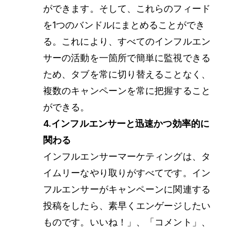
ができます。そして、これらのフィード
を1つのバンドルにまとめることができ
る。これにより、すべてのインフルエン
サーの活動を一箇所で簡単に監視できる
ため、タブを常に切り替えることなく、
複数のキャンペーンを常に把握すること
ができる。
4.インフルエンサーと迅速かつ効率的に
関わる
インフルエンサーマーケティングは、タ
イムリーなやり取りがすべてです。イン
フルエンサーがキャンペーンに関連する
投稿をしたら、素早くエンゲージしたい
ものです。いいね！」、「コメント」、