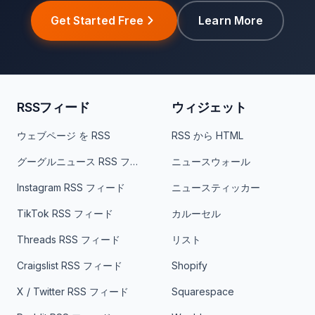
Get Started Free
Learn More
RSSフィード
ウィジェット
ウェブページ を RSS
RSS から HTML
グーグルニュース RSS フィード
ニュースウォール
Instagram RSS フィード
ニュースティッカー
TikTok RSS フィード
カルーセル
Threads RSS フィード
リスト
Craigslist RSS フィード
Shopify
X / Twitter RSS フィード
Squarespace