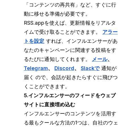
「コンテンツの再共有」など、すぐに行
動に移せる準備が必要です。
RSS.appを使えば、更新情報をリアルタ
イムで受け取ることができます。
アラー
トを設定
すれば、インフルエンサーがあ
なたのキャンペーンに関連する投稿をす
るたびに通知してくれます。
メール
、
Telegram
、
Discord
、
Slackで
通知が
届く
ので、会話が起きたらすぐに飛びつ
くことができます。
5.インフルエンサーのフィードをウェブ
サイトに直接埋め込む
インフルエンサーのコンテンツを活用す
る最もクールな方法の1つは、自社のウェ