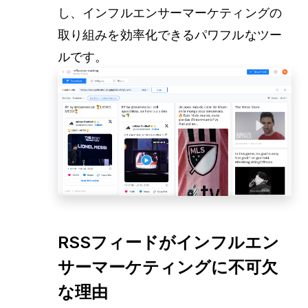
し、インフルエンサーマーケティングの
取り組みを効率化できるパワフルなツー
ルです。
RSSフィードがインフルエン
サーマーケティングに不可欠
な理由