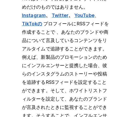
めだけのものではありません。
Instagram
、
Twitter
、
YouTube
、
TikTokの
プロフィールに
RSSフィードを
作成することで
、あなたのブランドや商
品について言及しているコンテンツをリ
アルタイムで追跡することができます。
例えば、新製品のプロモーションのため
にインフルエンサーと提携した場合、彼
らのインスタグラムのストーリーや投稿
を追跡するRSSフィードを設定すること
ができます。そして、ホワイトリストフ
ィルターを設定して、あなたのブランド
が言及されたときに監視することができ
ます。そうすることで、インフルエンサ