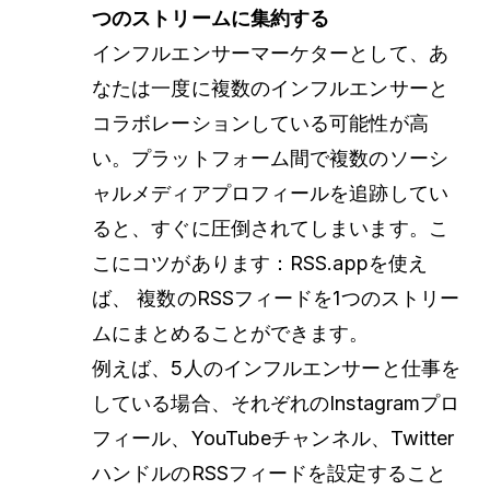
つのストリームに集約する
インフルエンサーマーケターとして、あ
なたは一度に複数のインフルエンサーと
コラボレーションしている可能性が高
い。プラットフォーム間で複数のソーシ
ャルメディアプロフィールを追跡してい
ると、すぐに圧倒されてしまいます。こ
こにコツがあります：RSS.appを使え
ば、
複数のRSSフィードを1つのストリー
ムにまとめることができます。
例えば、5人のインフルエンサーと仕事を
している場合、それぞれのInstagramプロ
フィール、YouTubeチャンネル、Twitter
ハンドルのRSSフィードを設定すること