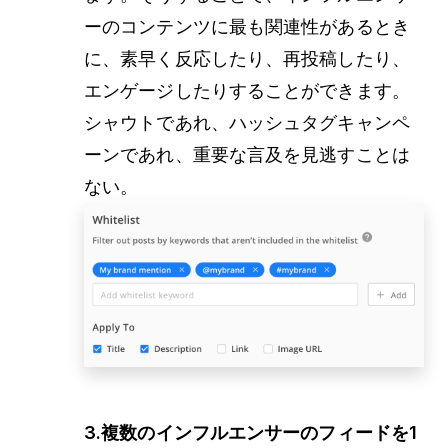
ーのコンテンツに最も関連性があるとき
に、素早く反応したり、再投稿したり、
エンゲージしたりすることができます。
シャウトであれ、ハッシュタグキャンペ
ーンであれ、重要な言及を見逃すことは
ない。
3.複数のインフルエンサーのフィードを1