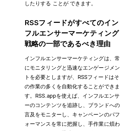
したりする
ことが
できます。
RSSフィードがすべてのイン
フルエンサーマーケティング
戦略の一部であるべき理由
インフルエンサーマーケティングは、常
にモニタリングと迅速なエンゲージメン
トを必要としますが、RSSフィードはそ
の作業の多くを自動化することができま
す。RSS.appを使えば、インフルエンサ
ーのコンテンツを追跡し、ブランドへの
言及をモニターし、キャンペーンのパフ
ォーマンスを常に把握し、手作業に煩わ