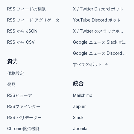
RSS フィードの翻訳
X / Twitter Discord ボット
RSS フィード アグリゲータ
YouTube Discord ボット
RSS から JSON
X / Twitter のスラックボット
RSS から CSV
Google ニュース Slack ボット
Google ニュース Discord ボット
資力
すべてのボット
価格設定
統合
発見
RSSビューア
Mailchimp
RSSファインダー
Zapier
RSS バリデーター
Slack
Chrome拡張機能
Joomla