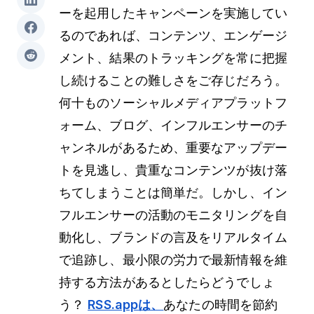
ーを起用したキャンペーンを実施してい
るのであれば、コンテンツ、エンゲージ
メント、結果のトラッキングを常に把握
し続けることの難しさをご存じだろう。
何十ものソーシャルメディアプラットフ
ォーム、ブログ、インフルエンサーのチ
ャンネルがあるため、重要なアップデー
トを見逃し、貴重なコンテンツが抜け落
ちてしまうことは簡単だ。しかし、イン
フルエンサーの活動のモニタリングを自
動化し、ブランドの言及をリアルタイム
で追跡し、最小限の労力で最新情報を維
持する方法があるとしたらどうでしょ
う？
RSS.appは、
あなたの時間を節約