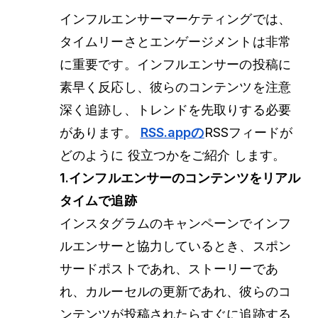
インフルエンサーマーケティングでは、
タイムリーさとエンゲージメントは非常
に重要です。インフルエンサーの投稿に
素早く反応し、彼らのコンテンツを注意
深く追跡し、トレンドを先取りする必要
があります。
RSS.appの
RSSフィードが
どのように
役立つかを
ご紹介
します。
1.インフルエンサーのコンテンツをリアル
タイムで追跡
インスタグラムのキャンペーンでインフ
ルエンサーと協力しているとき、スポン
サードポストであれ、ストーリーであ
れ、カルーセルの更新であれ、彼らのコ
ンテンツが投稿されたらすぐに追跡する