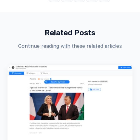
Related Posts
Continue reading with these related articles