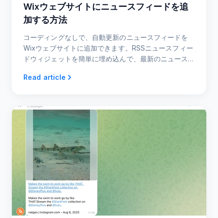
Wixウェブサイトにニュースフィードを追
加する方法
コーディングなしで、自動更新のニュースフィードを
Wixウェブサイトに追加できます。RSSニュースフィー
ドウィジェットを簡単に埋め込んで、最新のニュース
やトレンドを紹介しましょう。
Read article