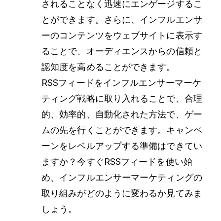
されることなく迅速にエンゲージするこ
とができます。さらに、インフルエンサ
ーのコンテンツをウェブサイトに表示す
ることで、オーディエンスからの信頼と
認知度を高めることができます。
RSSフィードをインフルエンサーマーケ
ティング戦略に取り入れることで、合理
的、効率的、自動化された方法で、ゲー
ムの先を行くことができます。キャンペ
ーンをレベルアップする準備はできてい
ますか？今すぐRSSフィードを使い始
め、インフルエンサーマーケティングの
取り組みがどのように変わるか見てみま
しょう。