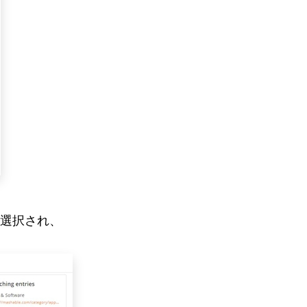
選択され、