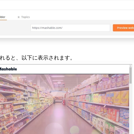
込まれると、以下に表示されます。