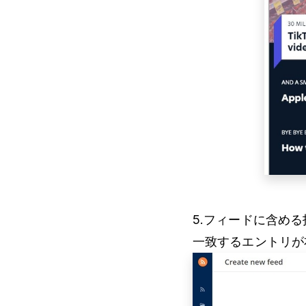
5.フィードに含める
一致するエントリが