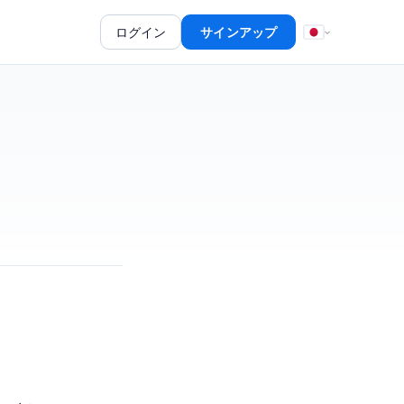
ログイン
サインアップ