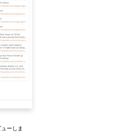
ビューしま