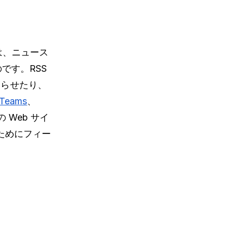
は、ニュース
のです。RSS
知らせたり、
Teams
、
 Web サイ
ためにフィー