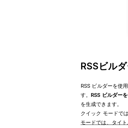
RSSビル
RSS ビルダーを
す。
RSS ビルダー
を生成できます。
クイック モードで
モードでは、タイト