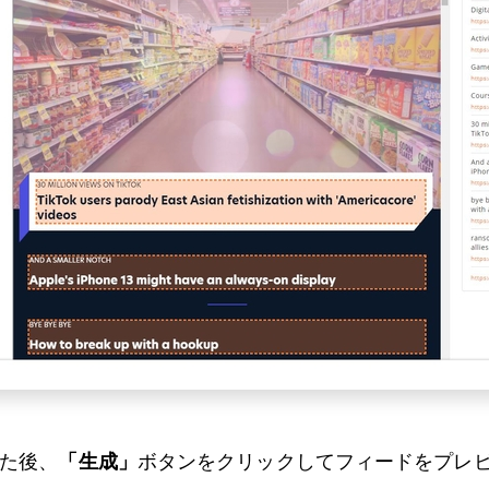
した後、
「生成」
ボタンをクリックしてフィードをプレ