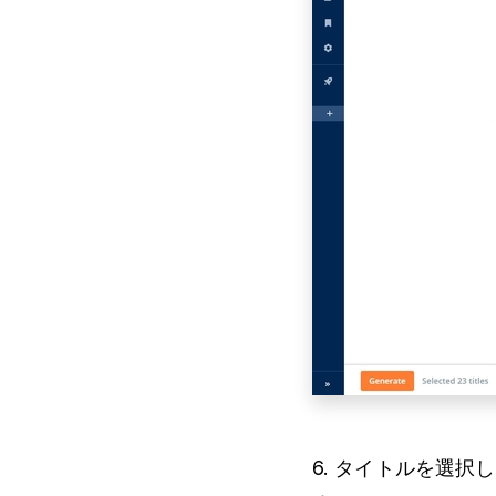
6. タイトルを選択