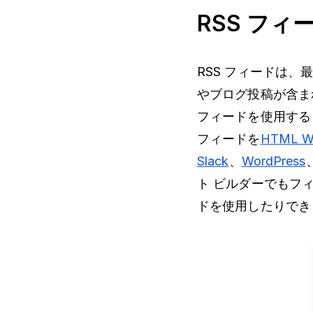
RSS フ
RSS フィードは
やブログ投稿が含まれ
フィードを使用する
フィードを
HTML 
Slack
、
WordPress
ト ビルダーでもフ
ドを使用したりでき