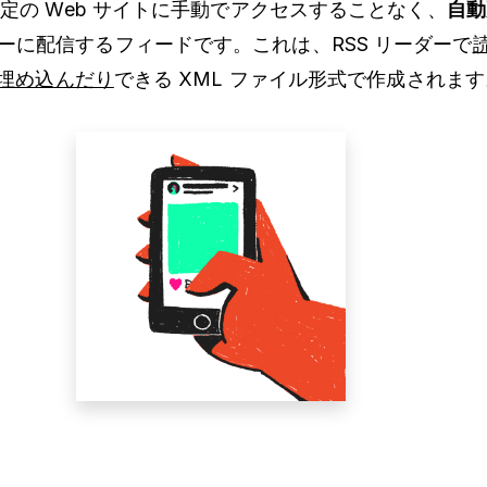
特定の Web サイトに手動でアクセスすることなく、
自動
ーに配信するフィードです。これは、RSS リーダーで
埋め込んだり
できる XML ファイル形式で作成されます