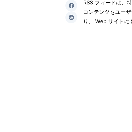
RSS フィードは、
コンテンツをユーザ
り、 Web サイトに