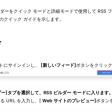
ルダーをクイック モードと詳細モードで使用して RSS 
のクイック ガイドを示します。
ド
トにサインインし、
[新しいフィード]
ボタンをクリッ
ルダー]タブを選択して、RSS ビルダー モードに入ります
る URL を入力し、[
Web サイトのプレビュー]
ボタン