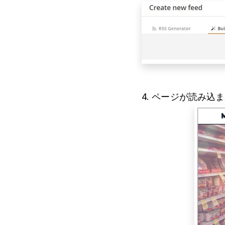
4. ページが読み