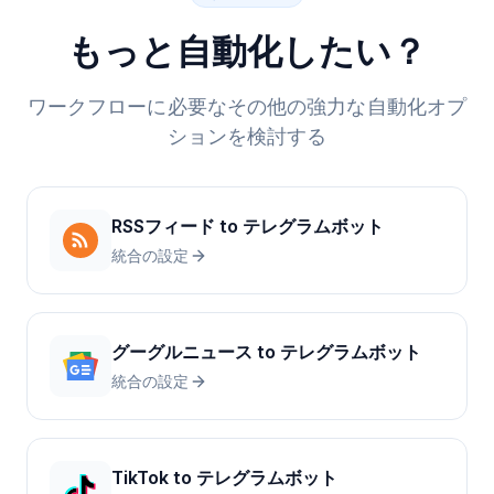
もっと自動化したい？
ワークフローに必要なその他の強力な自動化オプ
ションを検討する
RSSフィード
to
テレグラムボット
統合の設定
グーグルニュース
to
テレグラムボット
統合の設定
TikTok
to
テレグラムボット