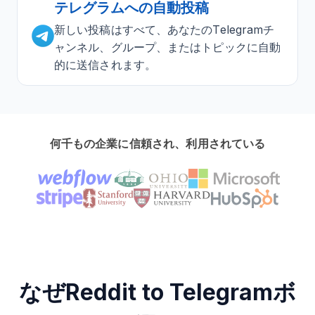
テレグラムへの自動投稿
新しい投稿はすべて、あなたのTelegramチ
ャンネル、グループ、またはトピックに自動
的に送信されます。
何千もの企業に信頼され、利用されている
なぜReddit to Telegramボ