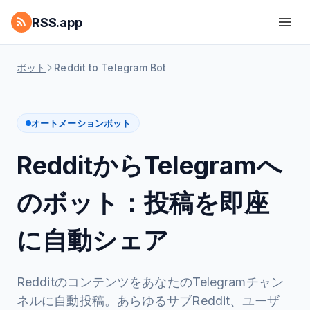
RSS.app
ボット
Reddit to Telegram Bot
オートメーションボット
RedditからTelegramへ
のボット：投稿を即座
に自動シェア
RedditのコンテンツをあなたのTelegramチャン
ネルに自動投稿。あらゆるサブReddit、ユーザ