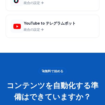
統合の設定
YouTube
to
テレグラムボット
統合の設定
🚀
無料で始める
コンテンツを自動化する準
備はできていますか？