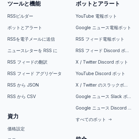
ツールと機能
ボットとアラート
RSSビルダー
YouTube 電報ボット
ボットとアラート
Google ニュース電報ボット
RSSを電子メールに送信
RSS フィード電報ボット
ニュースレターを RSS に
RSS フィード Discord ボット
RSS フィードの翻訳
X / Twitter Discord ボット
RSS フィード アグリゲータ
YouTube Discord ボット
RSS から JSON
X / Twitter のスラックボット
RSS から CSV
Google ニュース Slack ボット
Google ニュース Discord ボット
資力
すべてのボット
価格設定