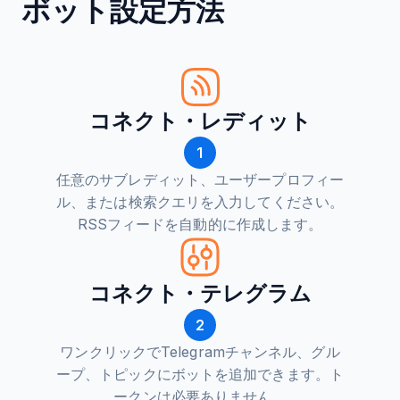
ボット設定方法
コネクト・レディット
1
任意のサブレディット、ユーザープロフィー
ル、または検索クエリを入力してください。
RSSフィードを自動的に作成します。
コネクト・テレグラム
2
ワンクリックでTelegramチャンネル、グル
ープ、トピックにボットを追加できます。ト
ークンは必要ありません。