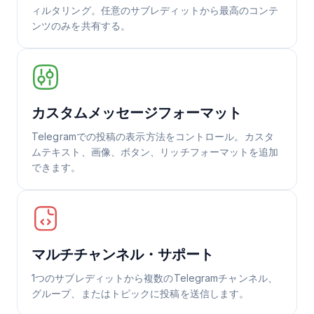
ィルタリング。任意のサブレディットから最高のコンテ
ンツのみを共有する。
カスタムメッセージフォーマット
Telegramでの投稿の表示方法をコントロール。カスタ
ムテキスト、画像、ボタン、リッチフォーマットを追加
できます。
マルチチャンネル・サポート
1つのサブレディットから複数のTelegramチャンネル、
グループ、またはトピックに投稿を送信します。