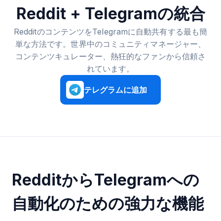
Reddit + Telegramの統合
RedditのコンテンツをTelegramに自動共有する最も簡
単な方法です。世界中のコミュニティマネージャー、
コンテンツキュレーター、熱狂的なファンから信頼さ
れています。
テレグラムに追加
RedditからTelegramへの
自動化のための強力な機能