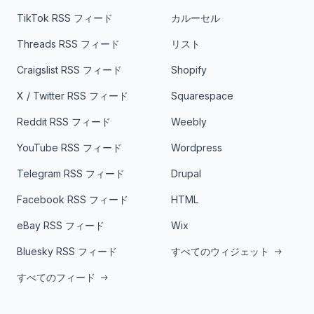
TikTok RSS フィード
カルーセル
Threads RSS フィード
リスト
Craigslist RSS フィード
Shopify
X / Twitter RSS フィード
Squarespace
Reddit RSS フィード
Weebly
YouTube RSS フィード
Wordpress
Telegram RSS フィード
Drupal
Facebook RSS フィード
HTML
eBay RSS フィード
Wix
Bluesky RSS フィード
すべてのウィジェット
すべてのフィード