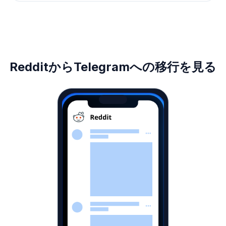
RedditからTelegramへの移行を見る