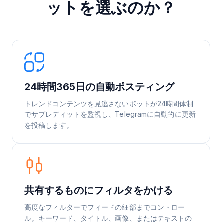
ットを選ぶのか？
24時間365日の自動ポスティング
トレンドコンテンツを見逃さないボットが24時間体制
でサブレディットを監視し、Telegramに自動的に更新
を投稿します。
共有するものにフィルタをかける
高度なフィルターでフィードの細部までコントロー
ル。キーワード、タイトル、画像、またはテキストの