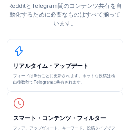
RedditとTelegram間のコンテンツ共有を自
動化するために必要なものはすべて揃って
います。
リアルタイム・アップデート
フィードは15分ごとに更新されます。ホットな投稿は検
出後数秒でTelegramに共有されます。
スマート・コンテンツ・フィルター
フレア、アップヴォート、キーワード、投稿タイプでフ