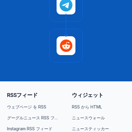
RSSフィード
ウィジェット
ウェブページ を RSS
RSS から HTML
グーグルニュース RSS フィード
ニュースウォール
Instagram RSS フィード
ニュースティッカー