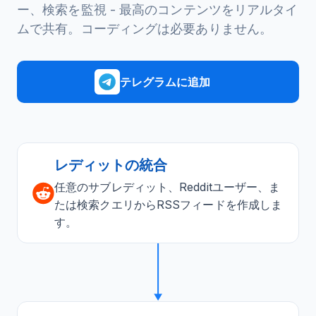
ー、検索を監視 - 最高のコンテンツをリアルタイ
ムで共有。コーディングは必要ありません。
テレグラムに追加
レディットの統合
任意のサブレディット、Redditユーザー、ま
たは検索クエリからRSSフィードを作成しま
す。