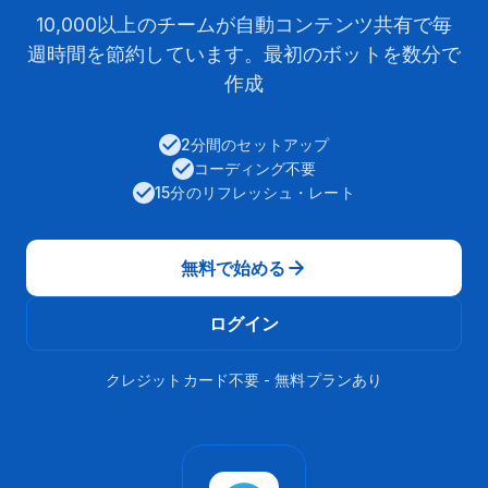
10,000以上のチームが自動コンテンツ共有で毎
週時間を節約しています。最初のボットを数分で
作成
2分間のセットアップ
コーディング不要
15分のリフレッシュ・レート
無料で始める
ログイン
クレジットカード不要 - 無料プランあり