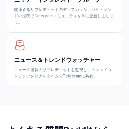
関連するサブレディットのディスカッションやトレン
ドの投稿でTelegramコミュニティを常に更新しましょ
う。
ニュース＆トレンドウォッチャー
ニュース速報のサブレディットを監視し、トレンドコ
ンテンツをリアルタイムでTelegramに共有。