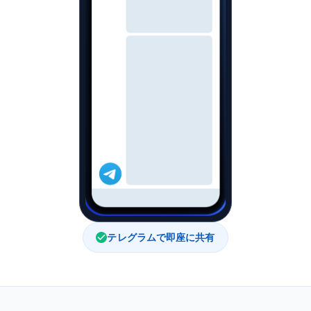
テレグラムで即座に共有