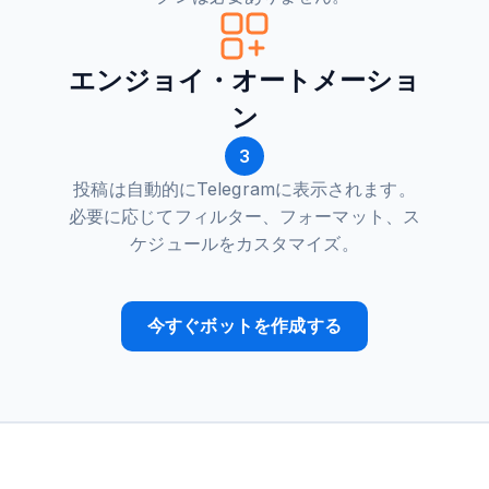
エンジョイ・オートメーショ
ン
3
投稿は自動的にTelegramに表示されます。
必要に応じてフィルター、フォーマット、ス
ケジュールをカスタマイズ。
今すぐボットを作成する