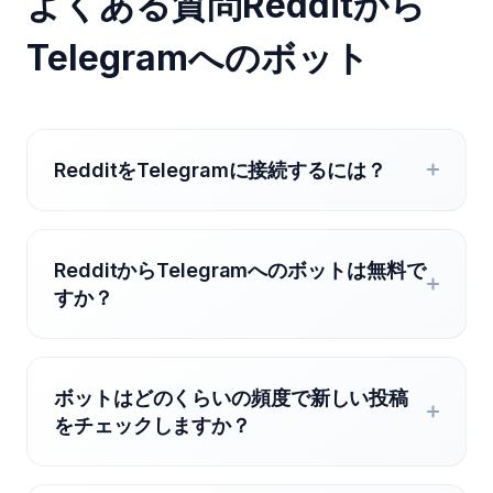
よくある質問Redditから
Telegramへのボット
RedditをTelegramに接続するには？
RedditからTelegramへのボットは無料で
すか？
ボットはどのくらいの頻度で新しい投稿
をチェックしますか？