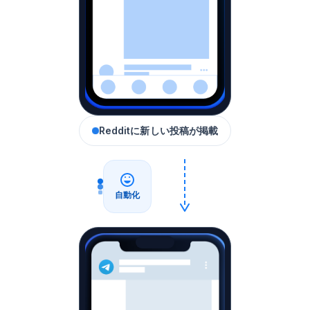
Redditに新しい投稿が掲載
自動化