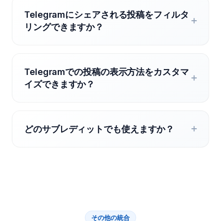
Telegramにシェアされる投稿をフィルタ
リングできますか？
Telegramでの投稿の表示方法をカスタマ
イズできますか？
どのサブレディットでも使えますか？
その他の統合