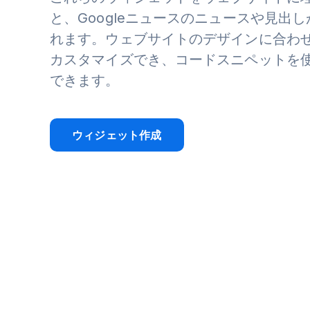
と、Googleニュースのニュースや見出
れます。ウェブサイトのデザインに合わ
カスタマイズでき、コードスニペットを
できます。
ウィジェット作成