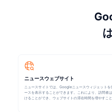
G
ニュースウェブサイト
ニュースサイトでは、Googleニュースウィジェット
ースを表示することができます。これにより、訪問者
けることができ、ウェブサイトの滞在時間を増やすこ