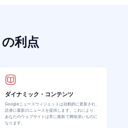
トの利点
ダイナミック・コンテンツ
Googleニュースウィジェットは自動的に更新され、
読者に最新のニュースを提供します。これにより、
あなたのウェブサイトは常に最新で興味深いものに
なります。