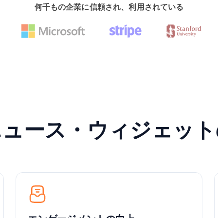
何千もの企業に信頼され、利用されている
ニュース・ウィジェット