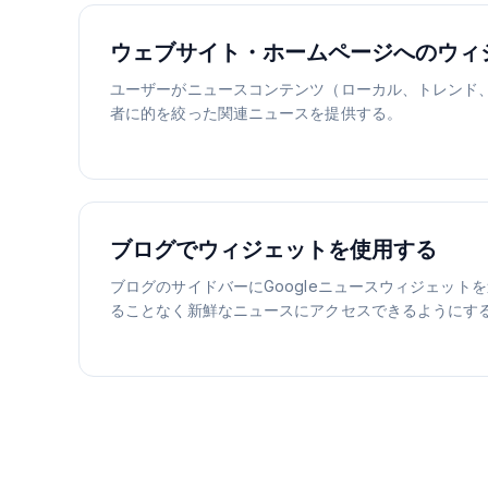
ウェブサイト・ホームページへのウィ
ユーザーがニュースコンテンツ（ローカル、トレンド
者に的を絞った関連ニュースを提供する。
ブログでウィジェットを使用する
ブログのサイドバーにGoogleニュースウィジェット
ることなく新鮮なニュースにアクセスできるようにす