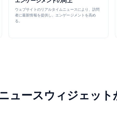
エンゲージメントの向上
ウェブサイトのリアルタイムニュースにより、訪問
者に最新情報を提供し、エンゲージメントを高め
る。
leニュースウィジェッ