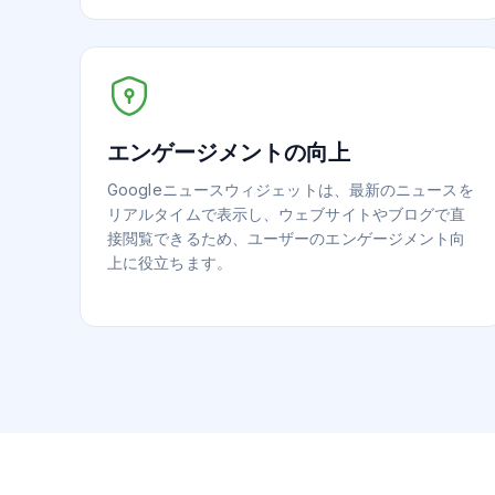
エンゲージメントの向上
Googleニュースウィジェットは、最新のニュースを
リアルタイムで表示し、ウェブサイトやブログで直
接閲覧できるため、ユーザーのエンゲージメント向
上に役立ちます。