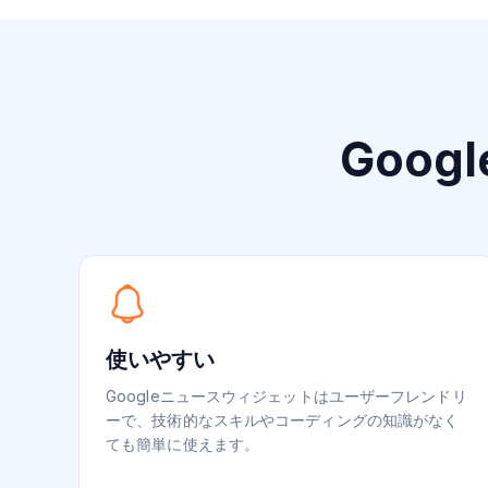
Goo
使いやすい
Googleニュースウィジェットはユーザーフレンドリ
ーで、技術的なスキルやコーディングの知識がなく
ても簡単に使えます。