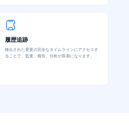
履歴追跡
検出された変更の完全なタイムラインにアクセスす
ることで、監査、報告、分析が容易になります。