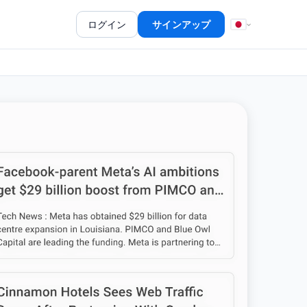
ログイン
サインアップ