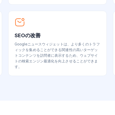
SEOの改善
Googleニュースウィジェットは、より多くのトラフ
ィックを集めることができる関連性の高いターゲッ
トコンテンツを訪問者に表示するため、ウェブサイ
トの検索エンジン最適化を向上させることができま
す。