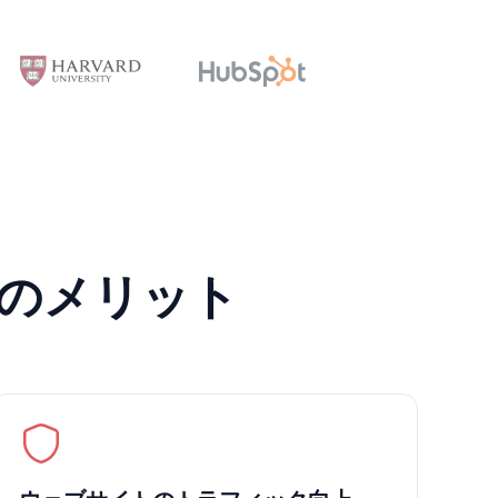
のメリット