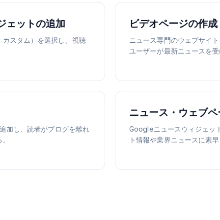
ジェットの追加
ビデオページの作成
、カスタム）を選択し、視聴
ニュース専門のウェブサイト
ユーザーが最新ニュースを受
ニュース・ウェブペ
を追加し、読者がブログを離れ
Googleニュースウィジ
る。
ト情報や業界ニュースに素早