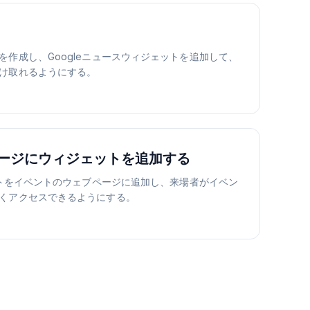
を作成し、Googleニュースウィジェットを追加して、
け取れるようにする。
ージにウィジェットを追加する
ェットをイベントのウェブページに追加し、来場者がイベン
くアクセスできるようにする。