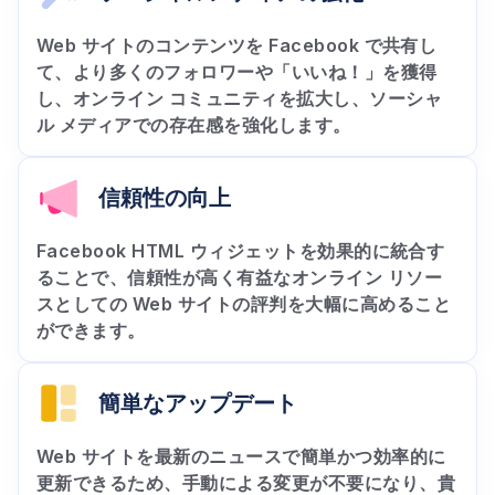
Web サイトのコンテンツを Facebook で共有し
て、より多くのフォロワーや「いいね！」を獲得
し、オンライン コミュニティを拡大し、ソーシャ
ル メディアでの存在感を強化します。
信頼性の向上
Facebook HTML ウィジェットを効果的に統合す
ることで、信頼性が高く有益なオンライン リソー
スとしての Web サイトの評判を大幅に高めること
ができます。
簡単なアップデート
Web サイトを最新のニュースで簡単かつ効率的に
更新できるため、手動による変更が不要になり、貴