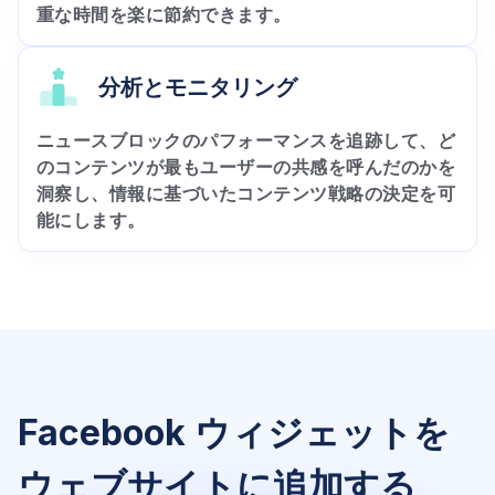
重な時間を楽に節約できます。
分析とモニタリング
ニュースブロックのパフォーマンスを追跡して、ど
のコンテンツが最もユーザーの共感を呼んだのかを
洞察し、情報に基づいたコンテンツ戦略の決定を可
能にします。
Facebook ウィジェットを
ウェブサイトに追加する