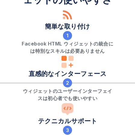
簡単な取り付け
1
Facebook HTML ウィジェットの統合に
は特別なスキルは必要ありません
直感的なインターフェース
2
ウィジェットのユーザーインターフェイ
スは初心者でも使いやすい
テクニカルサポート
3