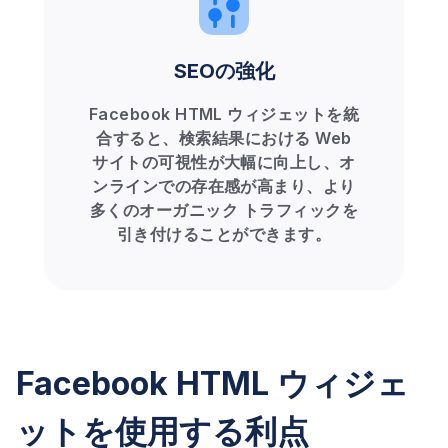
SEOの強化
Facebook HTML ウィジェットを統
合すると、検索結果における Web
サイトの可視性が大幅に向上し、オ
ンラインでの存在感が高まり、より
多くのオーガニック トラフィックを
引き付けることができます。
Facebook HTML ウィジェ
ットを使用する利点