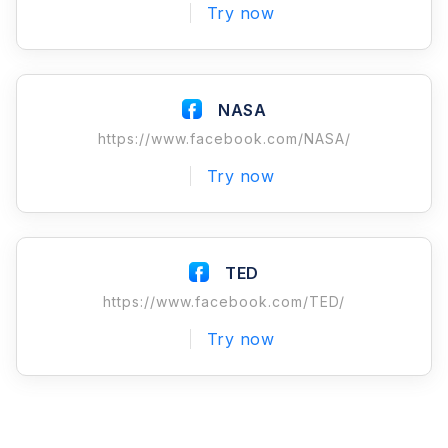
Try now
NASA
https://www.facebook.com/NASA/
Try now
TED
https://www.facebook.com/TED/
Try now