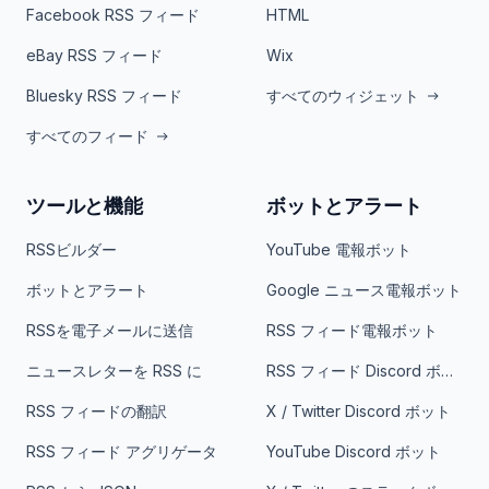
Facebook RSS フィード
HTML
eBay RSS フィード
Wix
Bluesky RSS フィード
すべてのウィジェット
すべてのフィード
ツールと機能
ボットとアラート
RSSビルダー
YouTube 電報ボット
ボットとアラート
Google ニュース電報ボット
RSSを電子メールに送信
RSS フィード電報ボット
ニュースレターを RSS に
RSS フィード Discord ボット
RSS フィードの翻訳
X / Twitter Discord ボット
RSS フィード アグリゲータ
YouTube Discord ボット