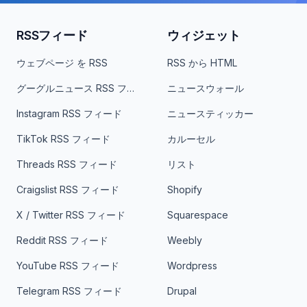
RSSフィード
ウィジェット
ウェブページ を RSS
RSS から HTML
グーグルニュース RSS フィード
ニュースウォール
Instagram RSS フィード
ニュースティッカー
TikTok RSS フィード
カルーセル
Threads RSS フィード
リスト
Craigslist RSS フィード
Shopify
X / Twitter RSS フィード
Squarespace
Reddit RSS フィード
Weebly
YouTube RSS フィード
Wordpress
Telegram RSS フィード
Drupal