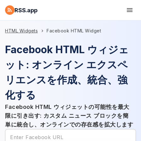
RSS.app
HTML Widgets
Facebook HTML Widget
Facebook HTML ウィジェ
ット: オンライン エクスペ
リエンスを作成、統合、強
化する
Facebook HTML ウィジェットの可能性を最大
限に引き出す: カスタム ニュース ブロックを簡
単に統合し、オンラインでの存在感を拡大します