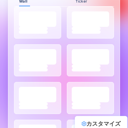
Wall
Ticker
カスタマイズ