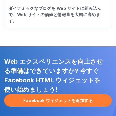
ダイナミックなブログを Web サイトに組み込ん
で、Web サイトの価値と情報量を大幅に高めま
す。
Web エクスペリエンスを向上させ
る準備はできていますか? 今すぐ
Facebook HTML ウィジェットを
使い始めましょう!
Facebook ウィジェットを追加する