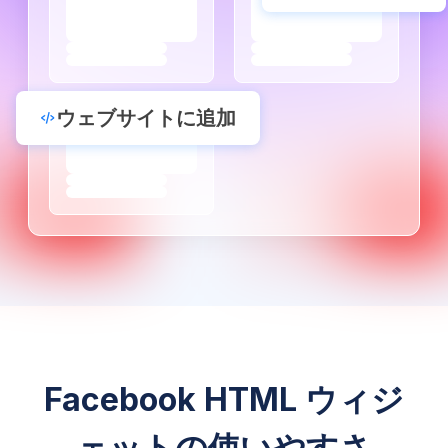
ウェブサイトに追加
Facebook HTML ウィジ
ェットの使いやすさ