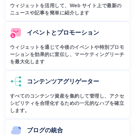
ウィジェットを活用して、Web サイト上で最新の
ニュースや記事を簡単に紹介します
イベントとプロモーション
ウィジェットを通じて今後のイベントや特別プロモ
ーションを効果的に宣伝し、マーケティングリーチ
を最大化します
コンテンツアグリゲーター
すべてのコンテンツ資産を集約して管理し、アクセ
シビリティを合理化するための一元的なハブを確立
します。
ブログの統合