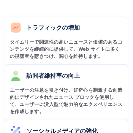
トラフィックの増加
タイムリーで関連性の高いニュースと価値のあるコ
ンテンツを継続的に提供して、Web サイトに多く
の視聴者を惹きつけ、関心を維持します。
訪問者維持率の向上
ユーザーの注意を引き付け、好奇心を刺激する創造
的にデザインされたニュース ブロックを使用し
て、ユーザーに没入型で魅力的なエクスペリエンス
を作成します。
ソーシャルメディアの強化