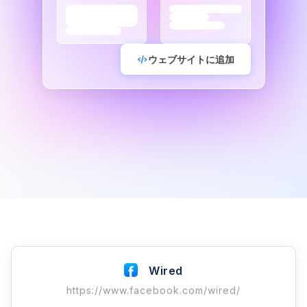
ウェブサイトに追加
Wired
https://www.facebook.com/wired/