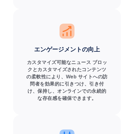
エンゲージメントの向上
カスタマイズ可能なニュース ブロッ
クとカスタマイズされたコンテンツ
の柔軟性により、Web サイトへの訪
問者を効果的に引きつけ、引き付
け、保持し、オンラインでの永続的
な存在感を確保できます。