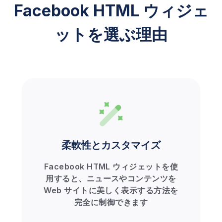
Facebook HTML ウィジェ
ットを選ぶ理由
柔軟性とカスタマイズ
Facebook HTML ウィジェットを使
用すると、ニュースやコンテンツを
Web サイトに美しく表示する方法を
完全に制御できます