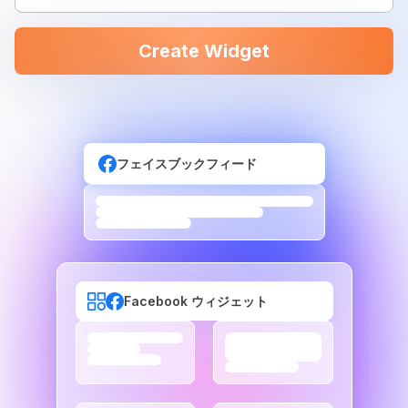
Create Widget
フェイスブックフィード
Facebook ウィジェット