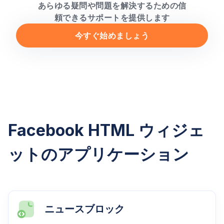
あらゆる疑問や問題を解決するための信
頼できるサポートを提供します
今すぐ始めましょう
Facebook HTML ウィジェ
ットのアプリケーション
ニュースブロック