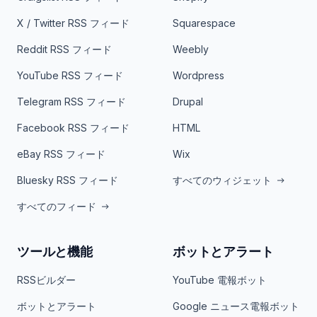
X / Twitter RSS フィード
Squarespace
Reddit RSS フィード
Weebly
YouTube RSS フィード
Wordpress
Telegram RSS フィード
Drupal
Facebook RSS フィード
HTML
eBay RSS フィード
Wix
Bluesky RSS フィード
すべてのウィジェット
すべてのフィード
ツールと機能
ボットとアラート
RSSビルダー
YouTube 電報ボット
ボットとアラート
Google ニュース電報ボット