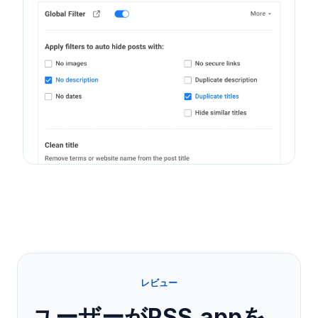
レビュー
ユーザーがRSS.appを