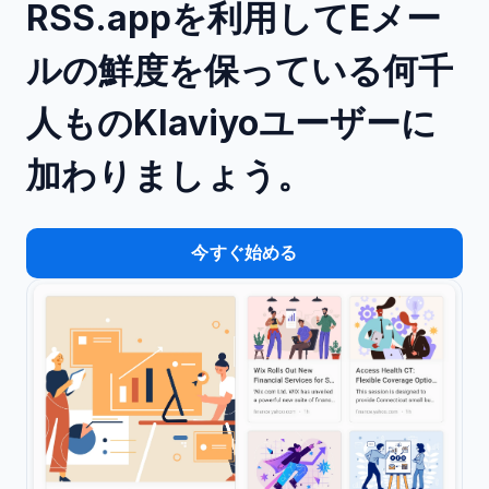
RSS.appを利用してEメー
ルの鮮度を保っている何千
人ものKlaviyoユーザーに
加わりましょう。
今すぐ始める