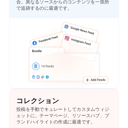
合。異なるソースからのコンテンツを一箇所
で追跡するのに最適です。
コレクション
投稿を手動でキュレートしてカスタムウィジ
ェットに。テーマページ、リソースハブ、ブ
ランドハイライトの作成に最適です。