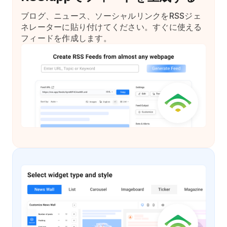
ブログ、ニュース、ソーシャルリンクをRSSジェ
ネレーターに貼り付けてください。すぐに使える
フィードを作成します。