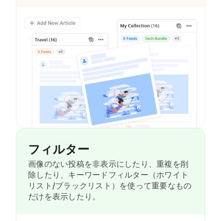
フィルター
画像のない投稿を非表示にしたり、重複を削
除したり、キーワードフィルター（ホワイト
リスト/ブラックリスト）を使って重要なもの
だけを表示したり。