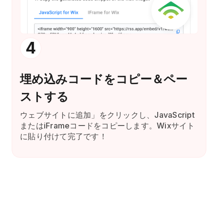
4
埋め込みコードをコピー＆ペー
ストする
ウェブサイトに追加」をクリックし、JavaScript
またはiFrameコードをコピーします。Wixサイト
に貼り付けて完了です！