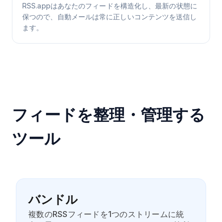
RSS.appはあなたのフィードを構造化し、最新の状態に
保つので、自動メールは常に正しいコンテンツを送信し
ます。
フィードを整理・管理する
ツール
バンドル
複数のRSSフィードを1つのストリームに統