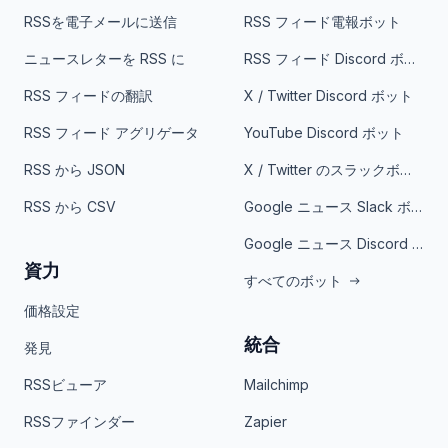
RSSを電子メールに送信
RSS フィード電報ボット
ニュースレターを RSS に
RSS フィード Discord ボット
RSS フィードの翻訳
X / Twitter Discord ボット
RSS フィード アグリゲータ
YouTube Discord ボット
RSS から JSON
X / Twitter のスラックボット
RSS から CSV
Google ニュース Slack ボット
Google ニュース Discord ボット
資力
すべてのボット
価格設定
統合
発見
RSSビューア
Mailchimp
RSSファインダー
Zapier