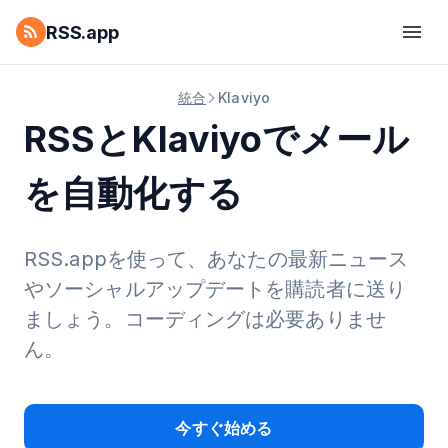
RSS.app
統合
Klaviyo
RSSとKlaviyoでメール
を自動化する
RSS.appを使って、あなたの最新ニュース
やソーシャルアップデートを購読者に送り
ましょう。コーディングは必要ありませ
ん。
今すぐ始める