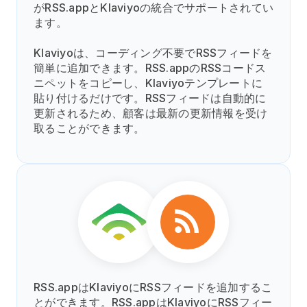
がRSS.appとKlaviyoの統合でサポートされてい
ます。
Klaviyoは、コーディング不要でRSSフィードを
簡単に追加できます。RSS.appのRSSコードス
ニペットをコピーし、Klaviyoテンプレートに
貼り付けるだけです。RSSフィードは自動的に
更新されるため、顧客は最新の更新情報を受け
取ることができます。
RSS.appはKlaviyoにRSSフィードを追加するこ
とができます。RSS.appはKlaviyoにRSSフィー