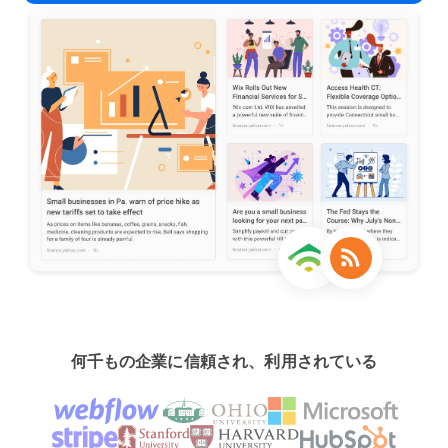
何千もの企業に信頼され、利用されている