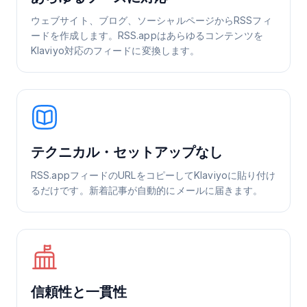
ウェブサイト、ブログ、ソーシャルページからRSSフィ
ードを作成します。RSS.appはあらゆるコンテンツを
Klaviyo対応のフィードに変換します。
テクニカル・セットアップなし
RSS.appフィードのURLをコピーしてKlaviyoに貼り付け
るだけです。新着記事が自動的にメールに届きます。
信頼性と一貫性