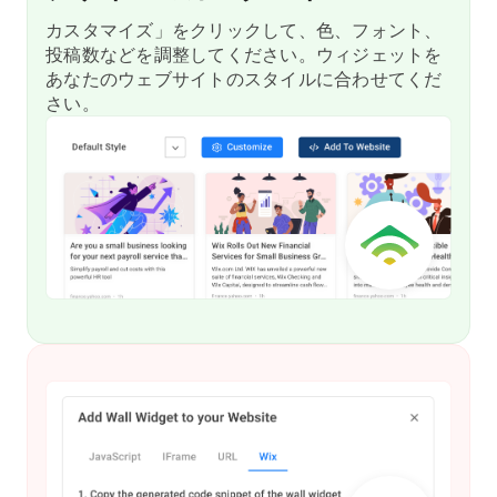
カスタマイズ」をクリックして、色、フォント、
投稿数などを調整してください。ウィジェットを
あなたのウェブサイトのスタイルに合わせてくだ
さい。