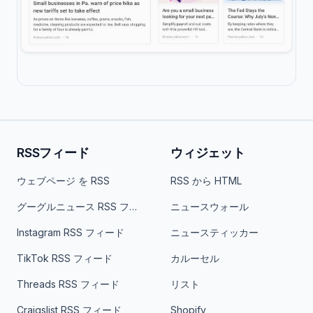
RSSフィード
ウィジェット
ウェブページ を RSS
RSS から HTML
グーグルニュース RSS フィード
ニュースウォール
Instagram RSS フィード
ニュースティッカー
TikTok RSS フィード
カルーセル
Threads RSS フィード
リスト
Craigslist RSS フィード
Shopify