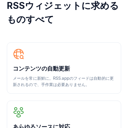
RSSウィジェットに求める
ものすべて
コンテンツの自動更新
メールを常に新鮮に。RSS.appのフィードは自動的に更
新されるので、手作業は必要ありません。
あらゆるソースに対応