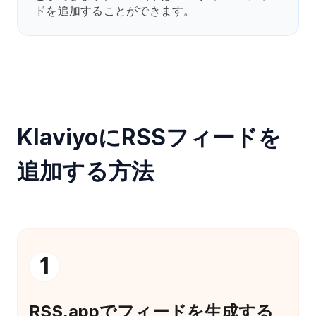
ドを追加することができます。
KlaviyoにRSSフィードを
追加する方法
1
RSS.appでフィードを生成する