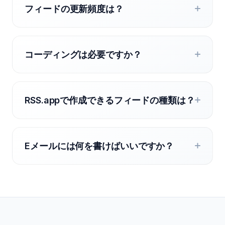
フィードの更新頻度は？
コーディングは必要ですか？
RSS.appで作成できるフィードの種類は？
Eメールには何を書けばいいですか？