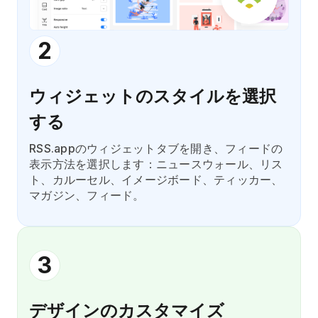
2
ウィジェットのスタイルを選択
する
RSS.appのウィジェットタブを開き、フィードの
表示方法を選択します：ニュースウォール、リス
ト、カルーセル、イメージボード、ティッカー、
マガジン、フィード。
3
デザインのカスタマイズ