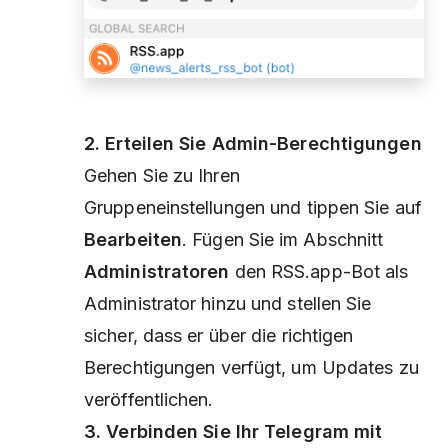
2. Erteilen Sie Admin-Berechtigungen
Gehen Sie zu Ihren
Gruppeneinstellungen und tippen Sie auf
Bearbeiten
. Fügen Sie im Abschnitt
Administratoren
den RSS.app-Bot als
Administrator hinzu und stellen Sie
sicher, dass er über die richtigen
Berechtigungen verfügt, um Updates zu
veröffentlichen.
3. Verbinden Sie Ihr Telegram mit