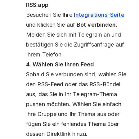
RSS.app
Besuchen Sie Ihre
Integrations-Seite
und klicken Sie auf
Bot verbinden
.
Melden Sie sich mit Telegram an und
bestätigen Sie die Zugriffsanfrage auf
Ihrem Telefon.
4. Wählen Sie Ihren Feed
Sobald Sie verbunden sind, wählen Sie
den RSS-Feed oder das RSS-Bündel
aus, das Sie in Ihr Telegram-Thema
pushen möchten. Wählen Sie einfach
Ihre Gruppe und Ihr Thema aus oder
fügen Sie ein fehlendes Thema über
dessen Direktlink hinzu.