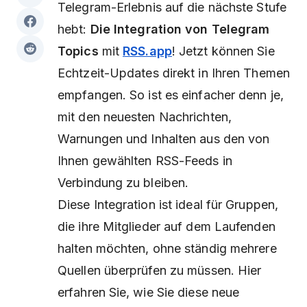
Telegram-Erlebnis auf die nächste Stufe
hebt:
Die Integration von Telegram
Topics
mit
RSS.app
! Jetzt können Sie
Echtzeit-Updates direkt in Ihren Themen
empfangen. So ist es einfacher denn je,
mit den neuesten Nachrichten,
Warnungen und Inhalten aus den von
Ihnen gewählten RSS-Feeds in
Verbindung zu bleiben.
Diese Integration ist ideal für Gruppen,
die ihre Mitglieder auf dem Laufenden
halten möchten, ohne ständig mehrere
Quellen überprüfen zu müssen. Hier
erfahren Sie, wie Sie diese neue