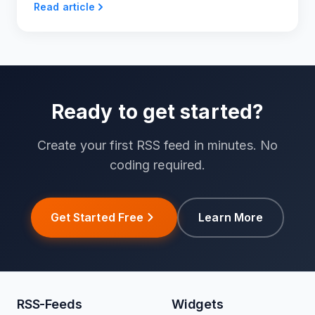
Read article
Ready to get started?
Create your first RSS feed in minutes. No
coding required.
Get Started Free
Learn More
RSS-Feeds
Widgets