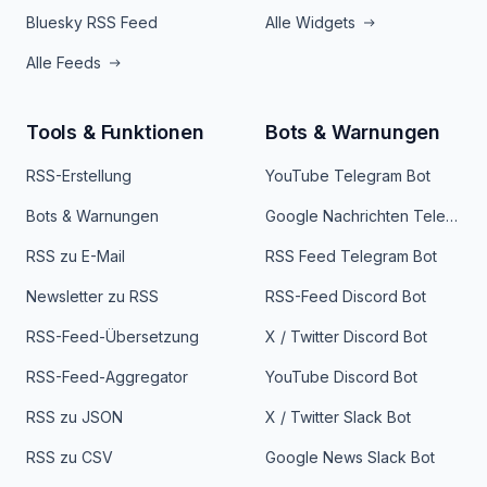
Bluesky RSS Feed
Alle Widgets
Alle Feeds
Tools & Funktionen
Bots & Warnungen
RSS-Erstellung
YouTube Telegram Bot
Bots & Warnungen
Google Nachrichten Telegram Bot
RSS zu E-Mail
RSS Feed Telegram Bot
Newsletter zu RSS
RSS-Feed Discord Bot
RSS-Feed-Übersetzung
X / Twitter Discord Bot
RSS-Feed-Aggregator
YouTube Discord Bot
RSS zu JSON
X / Twitter Slack Bot
RSS zu CSV
Google News Slack Bot