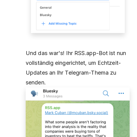
Und das war's! Ihr RSS.app-Bot ist nun
vollständig eingerichtet, um Echtzeit-
Updates an Ihr Telegram-Thema zu
senden.