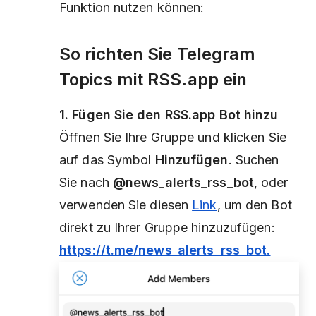
Funktion nutzen können:
So richten Sie Telegram
Topics mit RSS.app ein
1. Fügen Sie den RSS.app Bot hinzu
Öffnen Sie Ihre Gruppe und klicken Sie
auf das Symbol
Hinzufügen
. Suchen
Sie nach
@news_alerts_rss_bot
, oder
verwenden Sie diesen
Link
, um den Bot
direkt zu Ihrer Gruppe hinzuzufügen:
https://t.me/news_alerts_rss_bot.