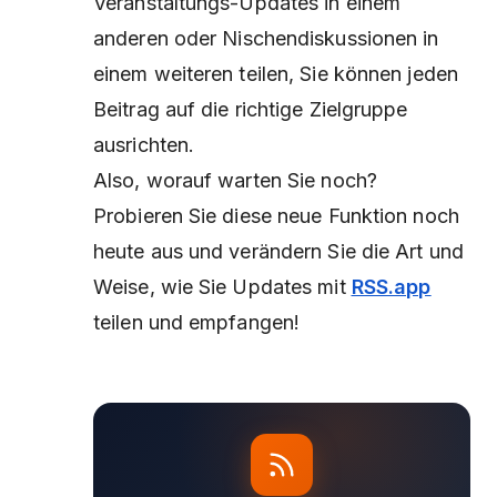
Veranstaltungs-Updates in einem
anderen oder Nischendiskussionen in
einem weiteren teilen, Sie können jeden
Beitrag auf die richtige Zielgruppe
ausrichten.
Also, worauf warten Sie noch?
Probieren Sie diese neue Funktion noch
heute aus und verändern Sie die Art und
Weise, wie Sie Updates mit
RSS.app
teilen und empfangen!