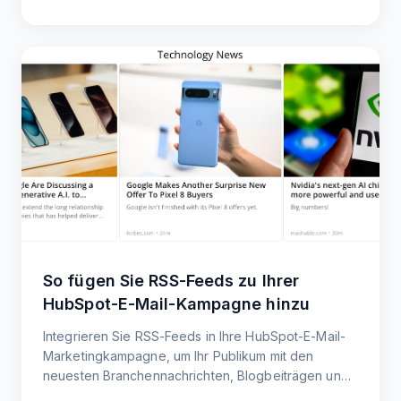
So fügen Sie RSS-Feeds zu Ihrer
HubSpot-E-Mail-Kampagne hinzu
Integrieren Sie RSS-Feeds in Ihre HubSpot-E-Mail-
Marketingkampagne, um Ihr Publikum mit den
neuesten Branchennachrichten, Blogbeiträgen und
Updates auf dem Laufenden zu halten.