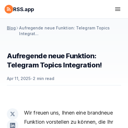
RSS.app
Blog
Aufregende neue Funktion: Telegram Topics
Integrat...
Aufregende neue Funktion:
Telegram Topics Integration!
Apr 11, 2025
•
2
min read
Wir freuen uns, Ihnen eine brandneue
Funktion vorstellen zu können, die Ihr