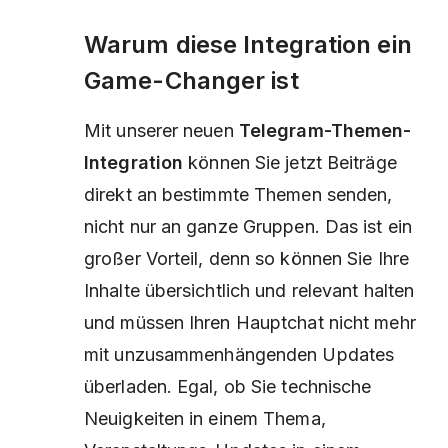
Warum diese Integration ein
Game-Changer ist
Mit unserer neuen
Telegram-Themen-
Integration
können Sie jetzt Beiträge
direkt an bestimmte Themen senden,
nicht nur an ganze Gruppen. Das ist ein
großer Vorteil, denn so können Sie Ihre
Inhalte übersichtlich und relevant halten
und müssen Ihren Hauptchat nicht mehr
mit unzusammenhängenden Updates
überladen. Egal, ob Sie technische
Neuigkeiten in einem Thema,