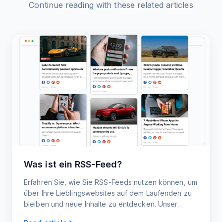
Continue reading with these related articles
Was ist ein RSS-Feed?
Erfahren Sie, wie Sie RSS-Feeds nutzen können, um
über Ihre Lieblingswebsites auf dem Laufenden zu
bleiben und neue Inhalte zu entdecken. Unser
Leitfaden für Einsteiger umfasst alles von RSS-