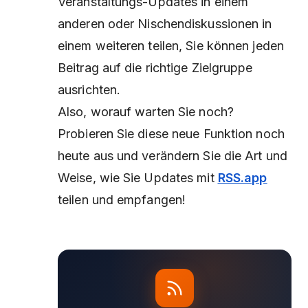
Veranstaltungs-Updates in einem
anderen oder Nischendiskussionen in
einem weiteren teilen, Sie können jeden
Beitrag auf die richtige Zielgruppe
ausrichten.
Also, worauf warten Sie noch?
Probieren Sie diese neue Funktion noch
heute aus und verändern Sie die Art und
Weise, wie Sie Updates mit
RSS.app
teilen und empfangen!