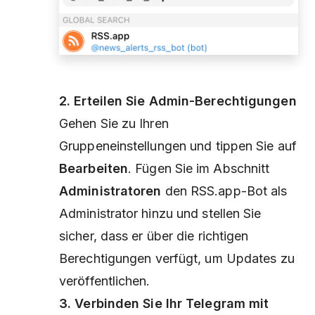
2. Erteilen Sie Admin-Berechtigungen
Gehen Sie zu Ihren
Gruppeneinstellungen und tippen Sie auf
Bearbeiten
. Fügen Sie im Abschnitt
Administratoren
den RSS.app-Bot als
Administrator hinzu und stellen Sie
sicher, dass er über die richtigen
Berechtigungen verfügt, um Updates zu
veröffentlichen.
3. Verbinden Sie Ihr Telegram mit