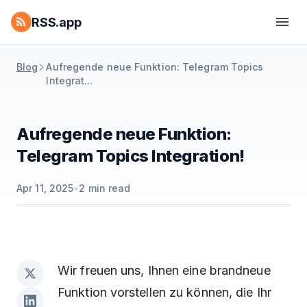
RSS.app
Blog
Aufregende neue Funktion: Telegram Topics
Integrat...
Aufregende neue Funktion:
Telegram Topics Integration!
Apr 11, 2025
•
2
min read
Wir freuen uns, Ihnen eine brandneue
Funktion vorstellen zu können, die Ihr