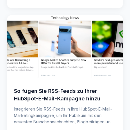
So fügen Sie RSS-Feeds zu Ihrer
HubSpot-E-Mail-Kampagne hinzu
Integrieren Sie RSS-Feeds in Ihre HubSpot-E-Mail-
Marketingkampagne, um Ihr Publikum mit den
neuesten Branchennachrichten, Blogbeiträgen und
Updates auf dem Laufenden zu halten.