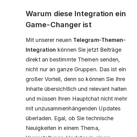
Warum diese Integration ein
Game-Changer ist
Mit unserer neuen
Telegram-Themen-
Integration
können Sie jetzt Beiträge
direkt an bestimmte Themen senden,
nicht nur an ganze Gruppen. Das ist ein
großer Vorteil, denn so können Sie Ihre
Inhalte übersichtlich und relevant halten
und müssen Ihren Hauptchat nicht mehr
mit unzusammenhängenden Updates
überladen. Egal, ob Sie technische
Neuigkeiten in einem Thema,