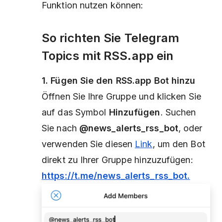
Funktion nutzen können:
So richten Sie Telegram
Topics mit RSS.app ein
1. Fügen Sie den RSS.app Bot hinzu
Öffnen Sie Ihre Gruppe und klicken Sie
auf das Symbol
Hinzufügen
. Suchen
Sie nach
@news_alerts_rss_bot
, oder
verwenden Sie diesen
Link
, um den Bot
direkt zu Ihrer Gruppe hinzuzufügen:
https://t.me/news_alerts_rss_bot.