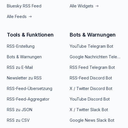
Bluesky RSS Feed
Alle Widgets
Alle Feeds
Tools & Funktionen
Bots & Warnungen
RSS-Erstellung
YouTube Telegram Bot
Bots & Warnungen
Google Nachrichten Telegram Bot
RSS zu E-Mail
RSS Feed Telegram Bot
Newsletter zu RSS
RSS-Feed Discord Bot
RSS-Feed-Übersetzung
X / Twitter Discord Bot
RSS-Feed-Aggregator
YouTube Discord Bot
RSS zu JSON
X / Twitter Slack Bot
RSS zu CSV
Google News Slack Bot