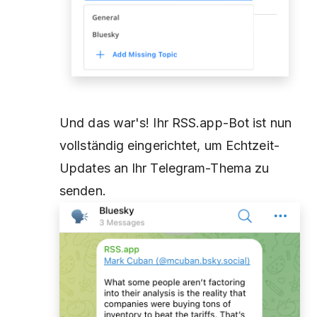
Und das war's! Ihr RSS.app-Bot ist nun
vollständig eingerichtet, um Echtzeit-
Updates an Ihr Telegram-Thema zu
senden.