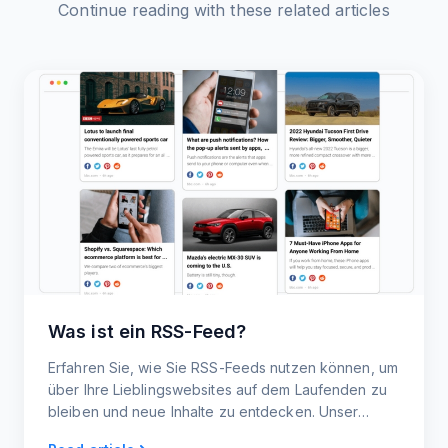
Continue reading with these related articles
Was ist ein RSS-Feed?
Erfahren Sie, wie Sie RSS-Feeds nutzen können, um
über Ihre Lieblingswebsites auf dem Laufenden zu
bleiben und neue Inhalte zu entdecken. Unser
Leitfaden für Einsteiger umfasst alles von RSS-