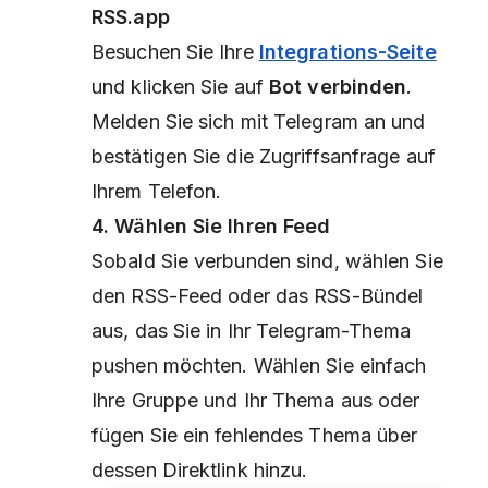
RSS.app
Besuchen Sie Ihre
Integrations-Seite
und klicken Sie auf
Bot verbinden
.
Melden Sie sich mit Telegram an und
bestätigen Sie die Zugriffsanfrage auf
Ihrem Telefon.
4. Wählen Sie Ihren Feed
Sobald Sie verbunden sind, wählen Sie
den RSS-Feed oder das RSS-Bündel
aus, das Sie in Ihr Telegram-Thema
pushen möchten. Wählen Sie einfach
Ihre Gruppe und Ihr Thema aus oder
fügen Sie ein fehlendes Thema über
dessen Direktlink hinzu.