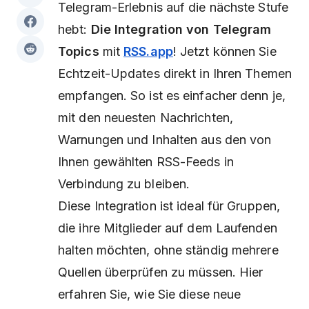
Telegram-Erlebnis auf die nächste Stufe
hebt:
Die Integration von Telegram
Topics
mit
RSS.app
! Jetzt können Sie
Echtzeit-Updates direkt in Ihren Themen
empfangen. So ist es einfacher denn je,
mit den neuesten Nachrichten,
Warnungen und Inhalten aus den von
Ihnen gewählten RSS-Feeds in
Verbindung zu bleiben.
Diese Integration ist ideal für Gruppen,
die ihre Mitglieder auf dem Laufenden
halten möchten, ohne ständig mehrere
Quellen überprüfen zu müssen. Hier
erfahren Sie, wie Sie diese neue