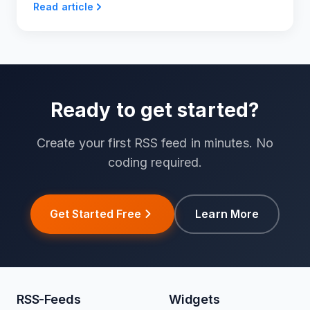
Read article
Ready to get started?
Create your first RSS feed in minutes. No
coding required.
Get Started Free
Learn More
RSS-Feeds
Widgets