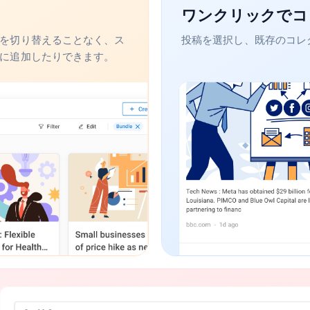
ワンクリックでコ
を切り替えることなく、ス
投稿を選択し、既存のコレ
に追加したりできます。