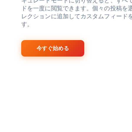
キュレートモードに切り替えると、すべ
ドを一度に閲覧できます。個々の投稿を
レクションに追加してカスタムフィード
す。
今すぐ始める