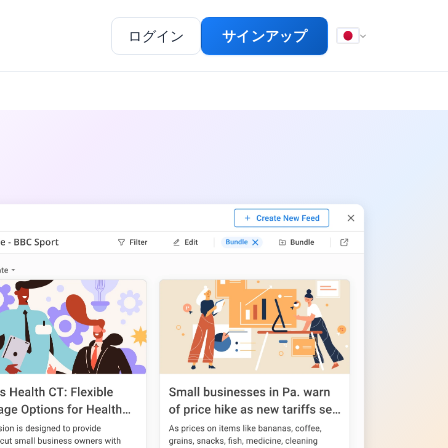
ログイン
サインアップ