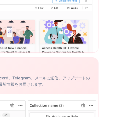
scord、Telegram、メールに送信。アップデートの
最新情報をお届けします。