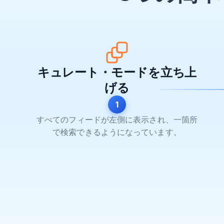
キュレート・モードを立ち上
げる
1
すべてのフィードが左側に表示され、一箇所
で検索できるようになっています。