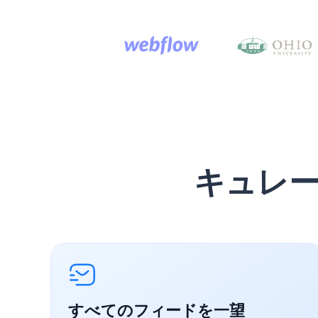
キュレ
すべてのフィードを一望