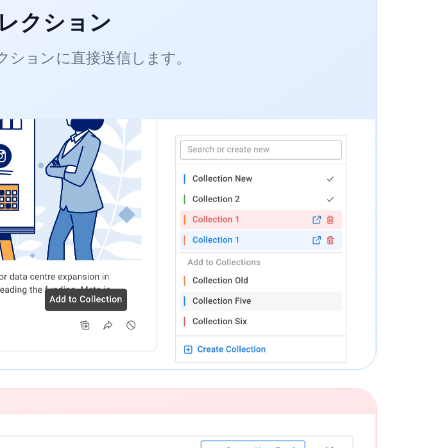
レクション
クションに直接送信します。