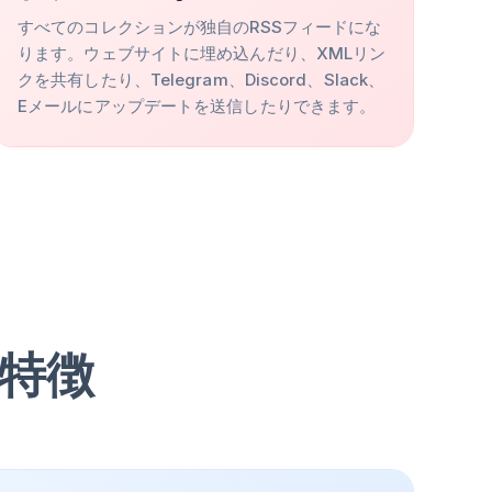
すべてのコレクションが独自のRSSフィードにな
ります。ウェブサイトに埋め込んだり、XMLリン
クを共有したり、Telegram、Discord、Slack、
Eメールにアップデートを送信したりできます。
特徴