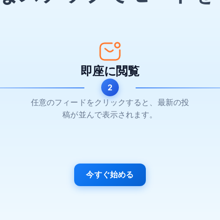
即座に閲覧
2
任意のフィードをクリックすると、最新の投
稿が並んで表示されます。
今すぐ始める