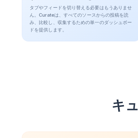
タブやフィードを切り替える必要はもうありませ
ん。Curateは、すべてのソースからの投稿を読
み、比較し、収集するための単一のダッシュボー
ドを提供します。
キ