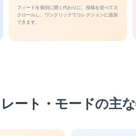
フィードを個別に開く代わりに、投稿を並べてス
クロールし、ワンクリックでコレクションに追加
できます。
ュレート・モードの主な