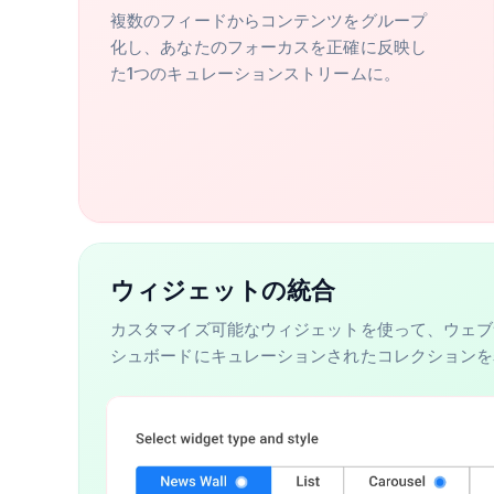
複数のフィードからコンテンツをグループ
化し、あなたのフォーカスを正確に反映し
た1つのキュレーションストリームに。
ウィジェットの統合
カスタマイズ可能なウィジェットを使って、ウェブ
シュボードにキュレーションされたコレクションを