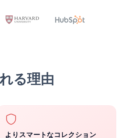
れる理由
よりスマートなコレクション