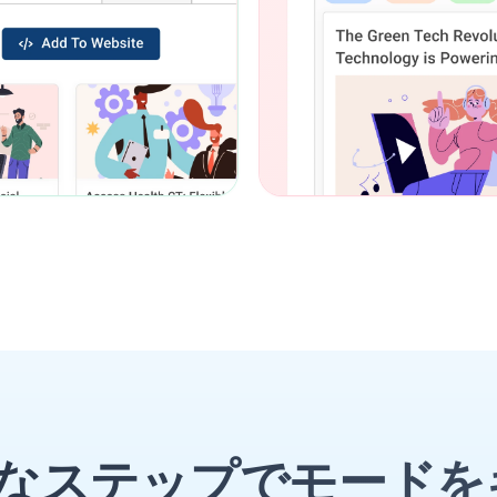
単なステップでモードを