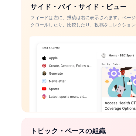
サイド・バイ・サイド・ビュー
フィードは左に、投稿は右に表示されます。ページ
クロールしたり、比較したり、投稿をコレクション
トピック・ベースの組織