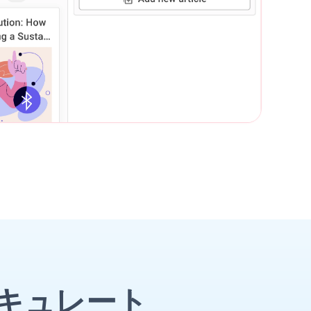
キュレート