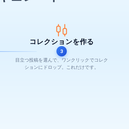
コレクションを作る
3
目立つ投稿を選んで、ワンクリックでコレク
ションにドロップ。これだけです。