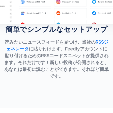
簡単でシンプルなセットアップ
読みたいニュースフィードを見つけ、当社の
RSSジ
ェネレータ
に貼り付けます。Feedlyアカウントに
貼り付けるためのRSSコードスニペットが提供され
ます。それだけです！新しい投稿が公開されると、
あなたは最初に読むことができます。それほど簡単
です。