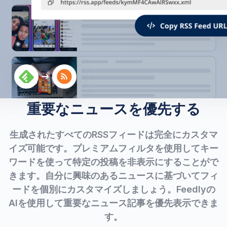
重要なニュースを優先する
生成されたすべてのRSSフィードは完全にカスタマ
イズ可能です。プレミアムフィルタを使用してキー
ワードを使って特定の投稿を非表示にすることがで
きます。自分に興味のあるニュースに基づいてフィ
ードを個別にカスタマイズしましょう。Feedlyの
AIを使用して重要なニュース記事を優先表示できま
す。