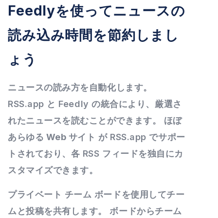
Feedlyを使ってニュースの
読み込み時間を節約しまし
ょう
ニュースの読み方を
自動化
します。
RSS.app と Feedly の統合により、厳選さ
れたニュースを読むことができます。 ほぼ
あらゆる Web サイト
が RSS.app でサポー
トされており、各 RSS フィードを独自にカ
スタマイズできます。
プライベート チーム ボードを使用してチー
ムと投稿を共有します。 ボードからチーム