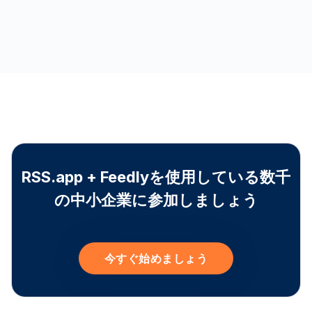
RSS.app + Feedlyを使用している数千
の中小企業に参加しましょう
今すぐ始めましょう