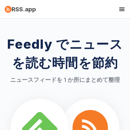
RSS.app
Feedly でニュース
を読む時間を節約
ニュースフィードを 1 か所にまとめて整理