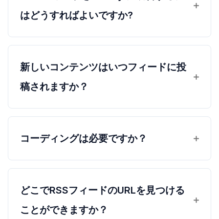
はどうすればよいですか?
新しいコンテンツはいつフィードに投
稿されますか？
コーディングは必要ですか？
どこでRSSフィードのURLを見つける
ことができますか？