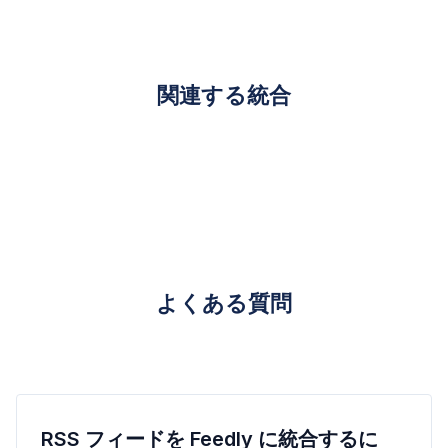
関連する統合
よくある質問
RSS フィードを Feedly に統合するに