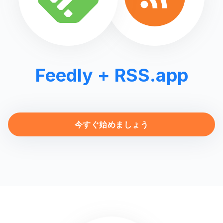
Feedly
+ RSS.app
今すぐ始めましょう