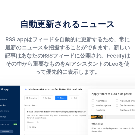
自動更新されるニュース
RSS.appはフィードを自動的に更新するため、常に
最新のニュースを把握することができます。新しい
記事はあなたのRSSフィードに公開され、Feedlyは
その中から重要なものをAIアシスタントのLeoを使
って優先的に表示します。