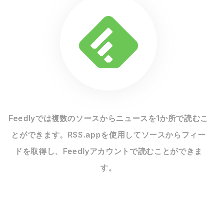
Feedlyでは複数のソースからニュースを1か所で読むこ
とができます。RSS.appを使用してソースからフィー
ドを取得し、Feedlyアカウントで読むことができま
す。