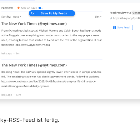
ky-RSS-Feed ist fertig.