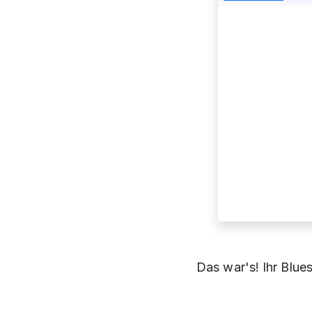
Das war's! Ihr Blues