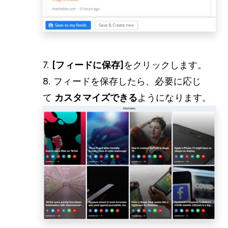
7.
[フィードに保存]
をクリックします。
8. フィードを保存したら、必要に応じ
て
カスタマイズできる
ようになります。