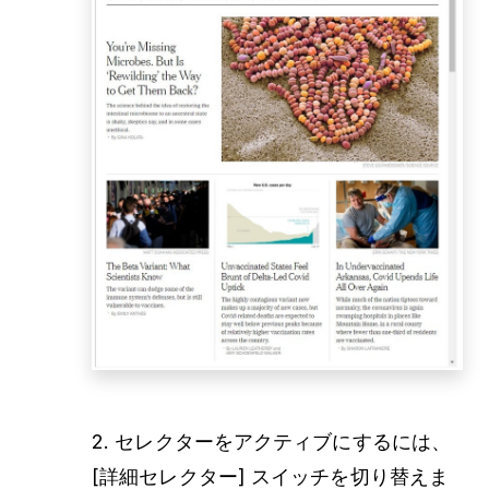
2. セレクターをアクティブにするには、
[詳細セレクター] スイッチを切り替えま