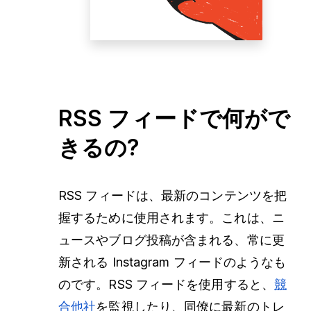
RSS フィードで何がで
きるの?
RSS フィードは、最新のコンテンツを把
握するために使用されます。これは、ニ
ュースやブログ投稿が含まれる、常に更
新される Instagram フィードのようなも
のです。RSS フィードを使用すると、
競
合他社
を監視したり、同僚に最新のトレ