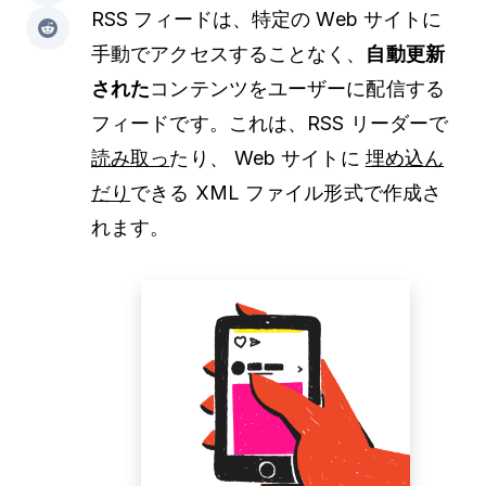
RSS フィードは、特定の Web サイトに
手動でアクセスすることなく、
自動更新
された
コンテンツをユーザーに配信する
フィードです。これは、RSS リーダーで
読み取っ
たり、 Web サイトに
埋め込ん
だり
できる XML ファイル形式で作成さ
れます。