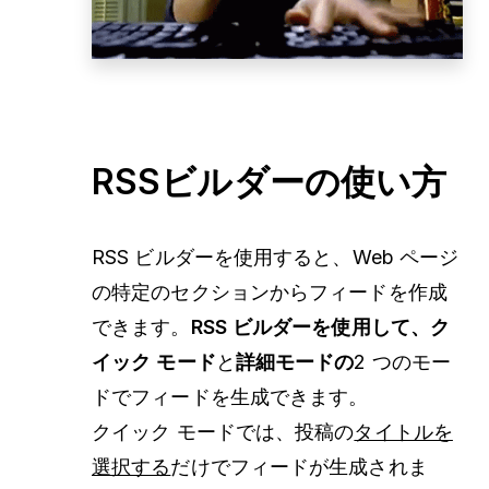
RSSビルダーの使い方
RSS ビルダーを使用すると、Web ページ
の特定のセクションからフィードを作成
できます。
RSS ビルダーを使用して、ク
イック モード
と
詳細モードの
2 つのモー
ドでフィードを生成できます。
クイック モードでは、投稿の
タイトルを
選択する
だけでフィードが生成されま