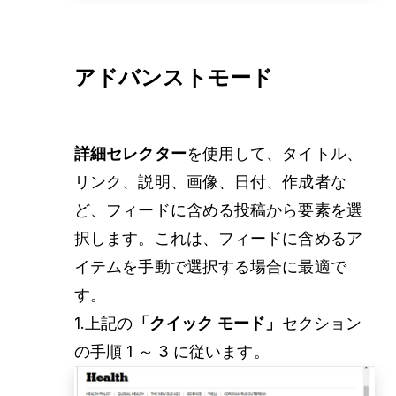
アドバンストモード
詳細セレクター
を使用して、タイトル、
リンク、説明、画像、日付、作成者な
ど、フィードに含める投稿から要素を選
択します。これは、フィードに含めるア
イテムを手動で選択する場合に最適で
す。
1.上記の
「クイック モード」
セクション
の手順 1 ～ 3 に従います。