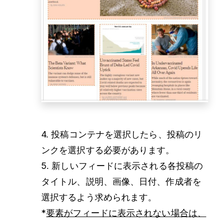
4. 投稿コンテナを選択したら、投稿のリ
ンクを選択する必要があります。
5. 新しいフィードに表示される各投稿の
タイトル、説明、画像、日付、作成者を
選択するよう求められます。
*
要素がフィードに表示されない場合は、