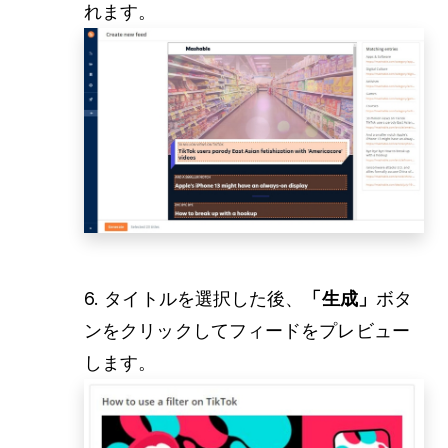
れます。
6. タイトルを選択した後、
「生成」
ボタ
ンをクリックしてフィードをプレビュー
します。