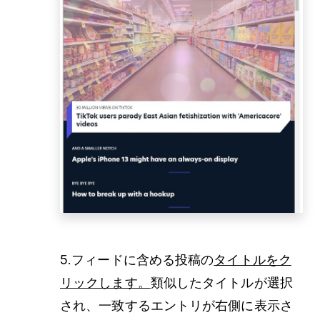
5.フィードに含める投稿の
タイトルをク
リックします。
類似したタイトルが選択
され、一致するエントリが右側に表示さ