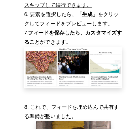
スキップして続行できます。
6. 要素を選択したら、
「生成」
をクリッ
クしてフィードをプレビューします。
7.
フィードを保存したら、カスタマイズす
ること
ができます。
8. これで、フィードを埋め込んで共有す
る準備が整いました。