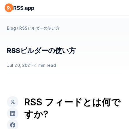
RSS.app
Blog
RSSビルダーの使い方
RSSビルダーの使い方
Jul 20, 2021
•
4
min read
RSS フィードとは何で
すか?