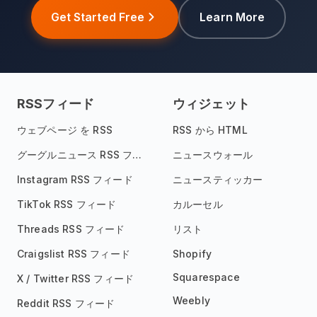
Get Started Free
Learn More
RSSフィード
ウィジェット
ウェブページ を RSS
RSS から HTML
グーグルニュース RSS フィード
ニュースウォール
Instagram RSS フィード
ニュースティッカー
TikTok RSS フィード
カルーセル
Threads RSS フィード
リスト
Craigslist RSS フィード
Shopify
Squarespace
X / Twitter RSS フィード
Weebly
Reddit RSS フィード