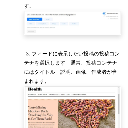
す。
3. フィードに表示したい投稿の投稿コン
テナを選択します。通常、投稿コンテナ
にはタイトル、説明、画像、作成者が含
まれます。