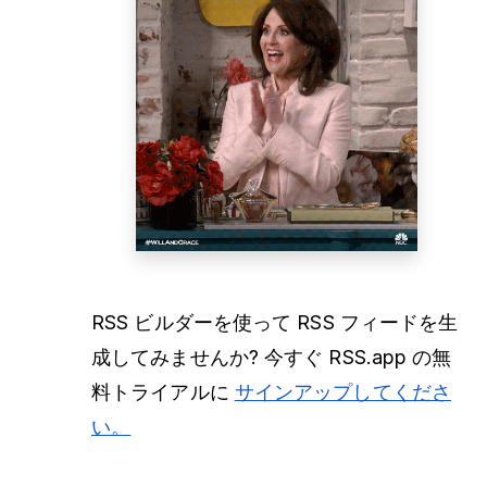
RSS ビルダーを使って RSS フィードを生
成してみませんか? 今すぐ RSS.app の無
料トライアルに
サインアップしてくださ
い。