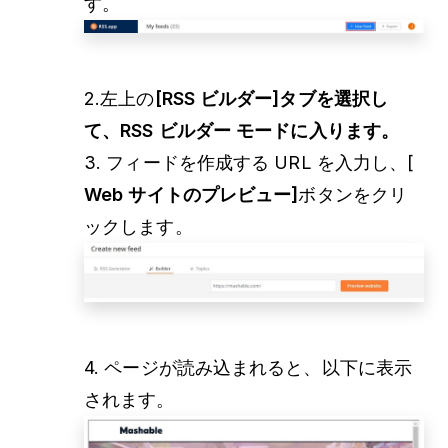
す。
2.左上の
[RSS ビルダー]タブを選択し
て、RSS ビルダー モードに入ります。
3. フィードを作成する URL を入力し、[
Web サイトのプレビュー]
ボタンをクリ
ックします。
4. ページが読み込まれると、以下に表示
されます。