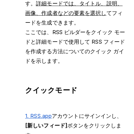
す。
詳細モードでは、タイトル、説明、
画像、作成者などの要素を選択し
てフィ
ードを生成できます。
ここでは、RSS ビルダーをクイック モー
ドと詳細モードで使用して RSS フィード
を作成する方法についてのクイック ガイ
ドを示します。
クイックモード
1. RSS.app
アカウントにサインインし、
[新しいフィード]
ボタンをクリックしま