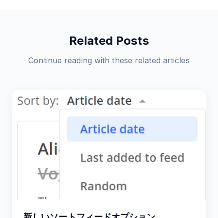
Related Posts
Continue reading with these related articles
新しいソートフィードオプション