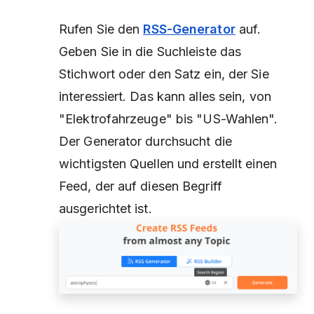
Rufen Sie den
RSS-Generator
auf.
Geben Sie in die Suchleiste das
Stichwort oder den Satz ein, der Sie
interessiert. Das kann alles sein, von
"Elektrofahrzeuge" bis "US-Wahlen".
Der Generator durchsucht die
wichtigsten Quellen und erstellt einen
Feed, der auf diesen Begriff
ausgerichtet ist.