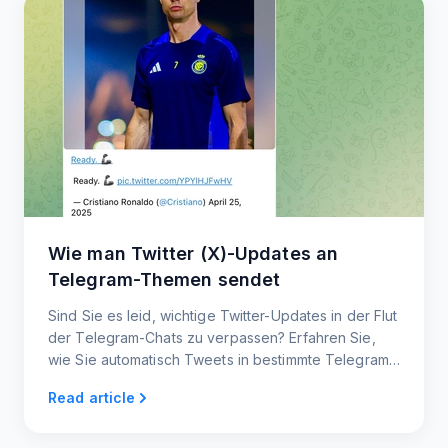
Wie man Twitter (X)-Updates an
Telegram-Themen sendet
Sind Sie es leid, wichtige Twitter-Updates in der Flut
der Telegram-Chats zu verpassen? Erfahren Sie,
wie Sie automatisch Tweets in bestimmte Telegram-
Themen senden können.
Read article