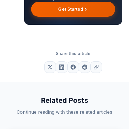
Get Started
Share this article
Related Posts
Continue reading with these related articles