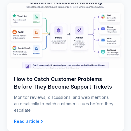
How to Catch Customer Problems
Before They Become Support Tickets
Monitor reviews, discussions, and web mentions
automatically to catch customer issues before they
escalate.
Read article