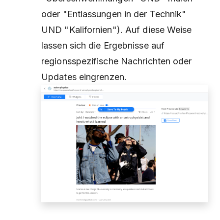
oder "Entlassungen in der Technik"
UND "Kalifornien"). Auf diese Weise
lassen sich die Ergebnisse auf
regionsspezifische Nachrichten oder
Updates eingrenzen.