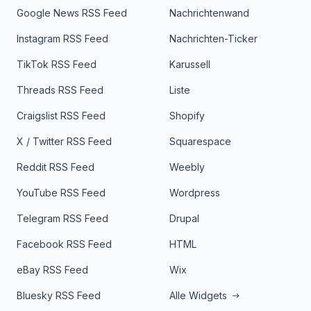
Google News RSS Feed
Nachrichtenwand
Instagram RSS Feed
Nachrichten-Ticker
TikTok RSS Feed
Karussell
Threads RSS Feed
Liste
Craigslist RSS Feed
Shopify
X / Twitter RSS Feed
Squarespace
Reddit RSS Feed
Weebly
YouTube RSS Feed
Wordpress
Telegram RSS Feed
Drupal
Facebook RSS Feed
HTML
eBay RSS Feed
Wix
Bluesky RSS Feed
Alle Widgets