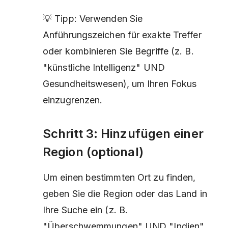
💡 Tipp: Verwenden Sie
Anführungszeichen für exakte Treffer
oder kombinieren Sie Begriffe (z. B.
"künstliche Intelligenz" UND
Gesundheitswesen), um Ihren Fokus
einzugrenzen.
Schritt 3: Hinzufügen einer
Region (optional)
Um einen bestimmten Ort zu finden,
geben Sie die Region oder das Land in
Ihre Suche ein (z. B.
"Überschwemmungen" UND "Indien"