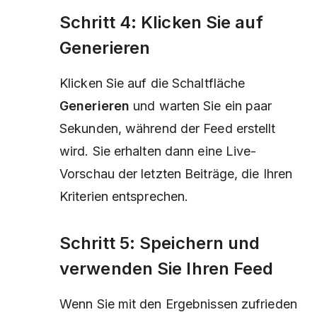
Schritt 4: Klicken Sie auf
Generieren
Klicken Sie auf die Schaltfläche
Generieren
und warten Sie ein paar
Sekunden, während der Feed erstellt
wird. Sie erhalten dann eine Live-
Vorschau der letzten Beiträge, die Ihren
Kriterien entsprechen.
Schritt 5: Speichern und
verwenden Sie Ihren Feed
Wenn Sie mit den Ergebnissen zufrieden