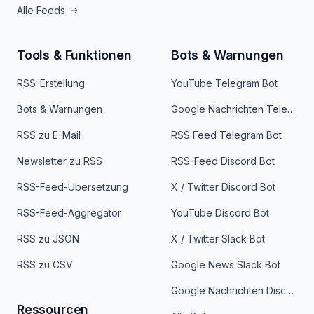
Alle Feeds
Tools & Funktionen
Bots & Warnungen
RSS-Erstellung
YouTube Telegram Bot
Bots & Warnungen
Google Nachrichten Telegram Bot
RSS zu E-Mail
RSS Feed Telegram Bot
Newsletter zu RSS
RSS-Feed Discord Bot
RSS-Feed-Übersetzung
X / Twitter Discord Bot
RSS-Feed-Aggregator
YouTube Discord Bot
RSS zu JSON
X / Twitter Slack Bot
RSS zu CSV
Google News Slack Bot
Google Nachrichten Discord Bot
Ressourcen