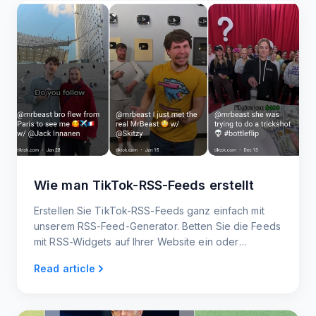
Wie man TikTok-RSS-Feeds erstellt
Erstellen Sie TikTok-RSS-Feeds ganz einfach mit
unserem RSS-Feed-Generator. Betten Sie die Feeds
mit RSS-Widgets auf Ihrer Website ein oder
integrieren Sie sie in andere Plattformen.
Read article