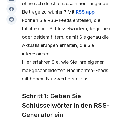
ohne sich durch unzusammenhängende
Beiträge zu wühlen? Mit
RSS.app
können Sie RSS-Feeds erstellen, die
Inhalte nach Schlüsselwörtern, Regionen
oder beidem filtern, damit Sie genau die
Aktualisierungen erhalten, die Sie
interessieren.
Hier erfahren Sie, wie Sie Ihre eigenen
maßgeschneiderten Nachrichten-Feeds
mit hohem Nutzwert erstellen:
Schritt 1: Geben Sie
Schlüsselwörter in den RSS-
Generator ein