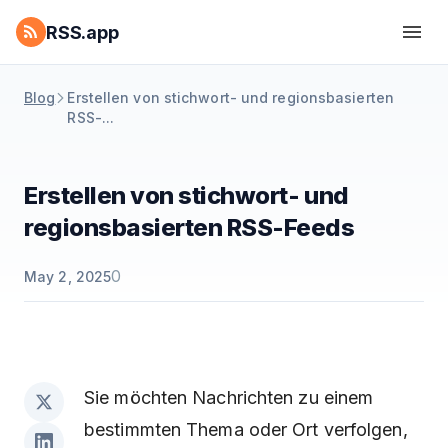
RSS.app
Blog
Erstellen von stichwort- und regionsbasierten
RSS-...
Erstellen von stichwort- und
regionsbasierten RSS-Feeds
0
May 2, 2025
Sie möchten Nachrichten zu einem
bestimmten Thema oder Ort verfolgen,