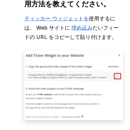
用方法を教えてください。
ティッカー ウィジェットを
使用するに
は、 Web サイトに
埋め込み
たいフィー
ドの URL をコピーして貼り付けます。