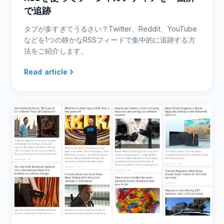
で追跡
タブが多すぎてうるさい？Twitter、Reddit、YouTube
などを1つの静かなRSSフィードで集中的に追跡する方
法をご紹介します。
Read article