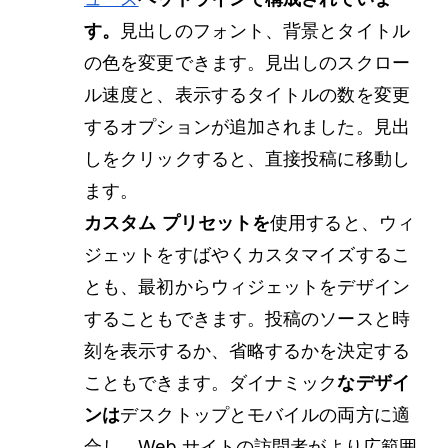
す。
見出しのフォント、背景とタイトル
の色を変更できます。見出しのスクロー
ル速度と、表示するタイトルの数を変更
するオプションが追加されました。見出
しをクリックすると、直接投稿に移動し
ます。
カスタム プリセットを
使用すると、ウィ
ジェットをすばやくカスタマイズするこ
とも、最初からウィジェットをデザイン
することもできます。投稿のソースと時
刻を表示するか、省略するかを決定する
こともできます。ダイナミック
なデザイ
ンは
デスクトップとモバイルの両方に適
合し、Web サイトの訪問者がより広範囲