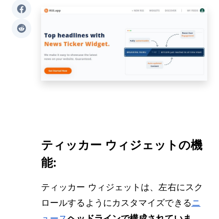
ティッカー ウィジェットの機
能:
ティッカー ウィジェットは、左右にスク
ロールするようにカスタマイズできる
ニ
ュース
ヘッドラインで構成されていま