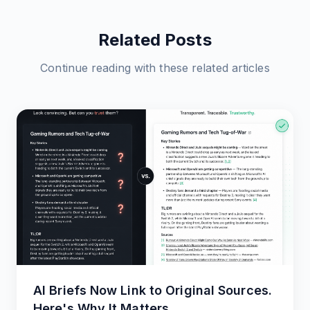
Related Posts
Continue reading with these related articles
AI Briefs Now Link to Original Sources.
Here's Why It Matters