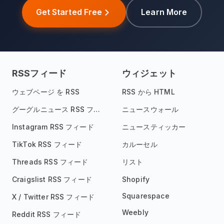
Get Started Free
Learn More
RSSフィード
ウィジェット
ウェブページ を RSS
RSS から HTML
グーグルニュース RSS フィード
ニュースウォール
Instagram RSS フィード
ニュースティッカー
TikTok RSS フィード
カルーセル
Threads RSS フィード
リスト
Craigslist RSS フィード
Shopify
Squarespace
X / Twitter RSS フィード
Weebly
Reddit RSS フィード