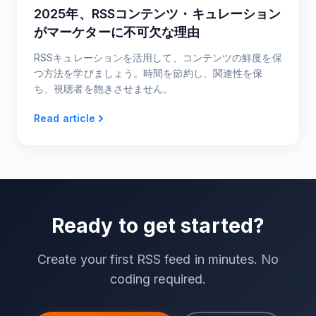
2025年、RSSコンテンツ・キュレーション
がマーケターに不可欠な理由
RSSキュレーションを活用して、コンテンツの鮮度を保
つ方法を学びましょう。時間を節約し、関連性を保
ち、視聴者を飽きさせません。
Read article
Ready to get started?
Create your first RSS feed in minutes. No
coding required.