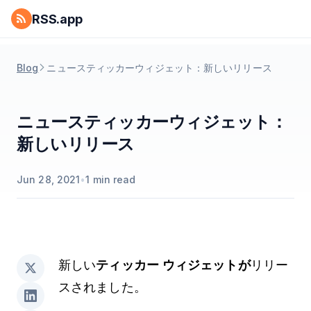
RSS.app
Blog
ニュースティッカーウィジェット：新しいリリース
ニュースティッカーウィジェット：
新しいリリース
Jun 28, 2021
•
1
min read
新しい
ティッカー ウィジェットが
リリー
スされました。