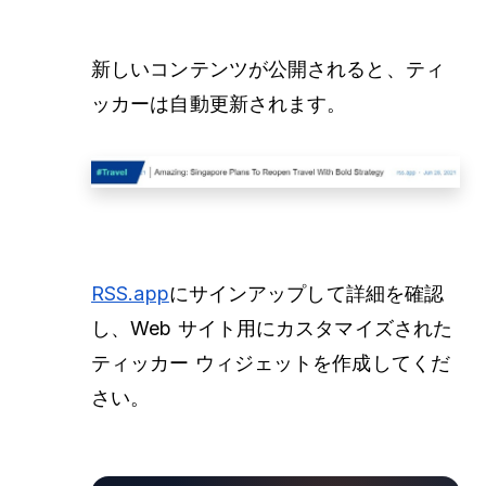
新しいコンテンツが公開されると、ティ
ッカーは自動更新されます。
RSS.app
にサインアップして詳細を確認
し、Web サイト用にカスタマイズされた
ティッカー ウィジェットを作成してくだ
さい。