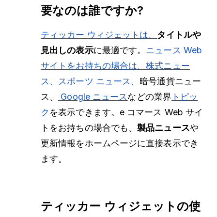
要なのは誰ですか?
ティッカー ウィジェットは、
タイトルや
見出しの表示
に最適です。
ニュース Web
サイトをお持ちの場合は、株式ニュー
ス、スポーツ ニュース
、暗号通貨ニュー
ス、
Google ニュース
などの業界
トピッ
ク
を表示できます。e コマース Web サイ
トをお持ちの場合でも、
製品ニュース
や
更新情報をホームページに直接表示でき
ます。
ティッカー ウィジェットの使