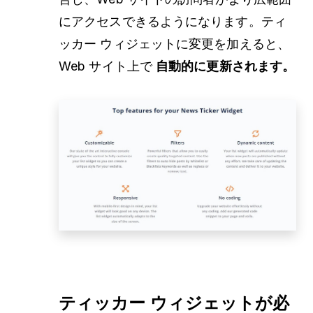
にアクセスできるようになります。ティ
ッカー ウィジェットに変更を加えると、
Web サイト上で
自動的に更新されます。
ティッカー ウィジェットが必