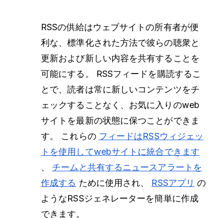
RSSの供給はウェブサイトの所有者が便
利な、標準化された方法で彼らの聴衆と
更新および新しい内容を共有することを
可能にする。 RSSフィードを購読するこ
とで、読者は常に新しいコンテンツをチ
ェックすることなく、お気に入りのweb
サイトを最新の状態に保つことができま
す。 これらの
フィードはRSSウィジェッ
トを使用してwebサイトに統合できます
、
チームと共有するニュースアラートを
作成する
ために使用され、
RSSアプリ
の
ようなRSSジェネレーターを簡単に作成
できます。