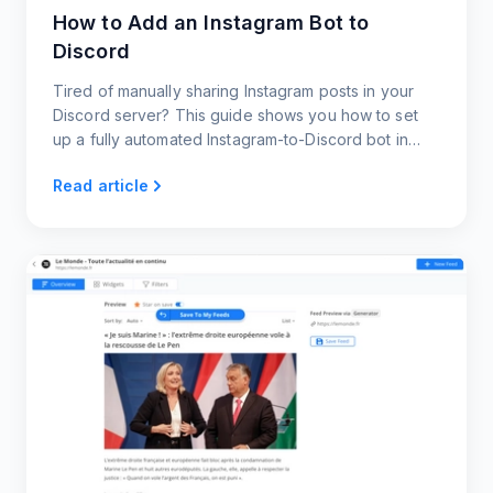
How to Add an Instagram Bot to
Discord
Tired of manually sharing Instagram posts in your
Discord server? This guide shows you how to set
up a fully automated Instagram-to-Discord bot in
under 60 seconds.
Read article