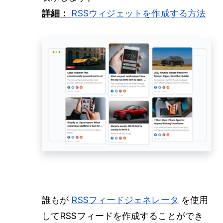
詳細：
RSSウィジェットを作成する方法
誰もが
RSSフィードジェネレータ
を使用
してRSSフィードを作成することができ