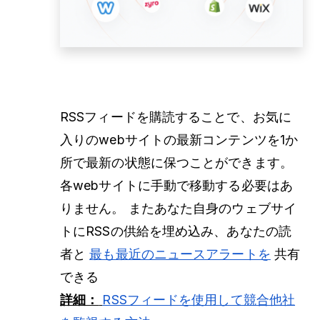
RSSフィードを購読することで、お気に
入りのwebサイトの最新コンテンツを1か
所で最新の状態に保つことができます。
各webサイトに手動で移動する必要はあ
りません。 またあなた自身のウェブサイ
トにRSSの供給を埋め込み、あなたの読
者と
最も最近のニュースアラートを
共有
できる
詳細：
RSSフィードを使用して競合他社