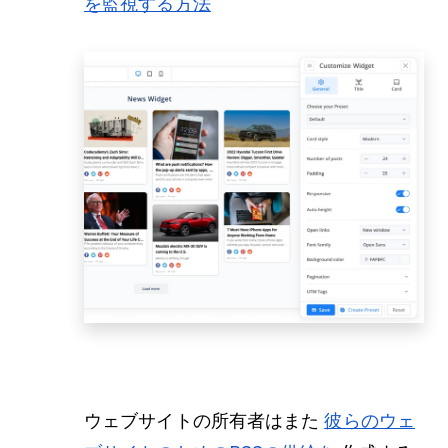
を監視する方法
ウェブサイトの所有者はまた
彼らのウェ