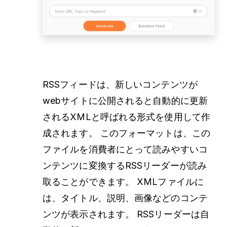
RSSフィードは、新しいコンテンツが
webサイトに公開されると自動的に更新
されるXMLと呼ばれる形式を使用して作
成されます。 このフォーマットは、この
ファイルを消費者にとって読みやすいコ
ンテンツに変換するRSSリーダーが読み
取ることができます。 XMLファイルに
は、タイトル、説明、画像などのコンテ
ンツが表示されます。 RSSリーダーは自