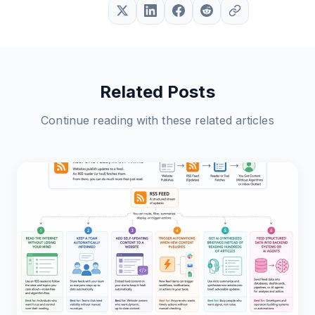
Related Posts
Continue reading with these related articles