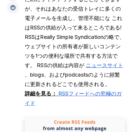
が、それはあなたの受信トレイに多くの
電子メールを生成し、管理不能にな これ
はRSSの供給が入って来るところである!
RSSはReally Simple Syndicationの略で、
ウェブサイトの所有者が新しいコンテン
ツを1つの便利な場所で共有する方法で
す。 RSSの供給は内容が
ニュースサイト
、blogs、およびpodcastsのように頻繁
に更新されるどこでも使用される。
詳細を見る：
RSSフィードへの究極のガ
イド