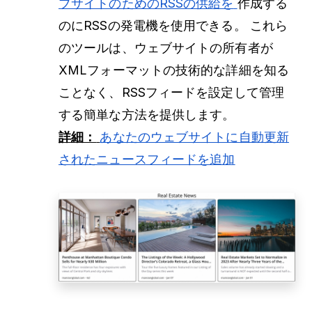
ブサイトのためのRSSの供給を
作成する
のにRSSの発電機を使用できる。 これら
のツールは、ウェブサイトの所有者が
XMLフォーマットの技術的な詳細を知る
ことなく、RSSフィードを設定して管理
する簡単な方法を提供します。
詳細：
あなたのウェブサイトに自動更新
されたニュースフィードを追加