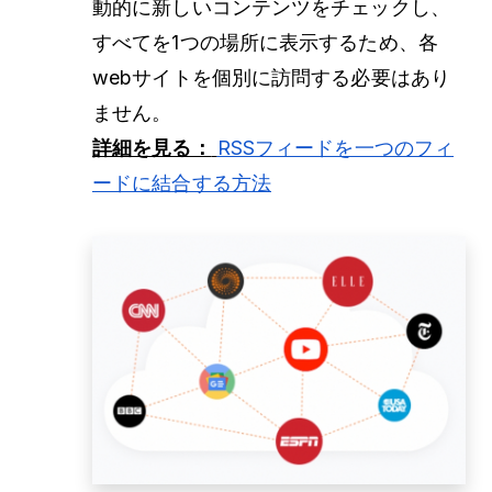
動的に新しいコンテンツをチェックし、
すべてを1つの場所に表示するため、各
webサイトを個別に訪問する必要はあり
ません。
詳細を見る：
RSSフィードを一つのフィ
ードに結合する方法