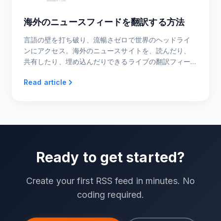
海外のニュースフィードを翻訳する方法
言語の壁を打ち破り、流暢さゼロで世界のヘッドライ
ンにアクセス。海外のニュースサイトを、読んだり、
共有したり、埋め込んだりできるライブの翻訳フィー
ドに変える方法を学びましょう。
Read article
Ready to get started?
Create your first RSS feed in minutes. No
coding required.