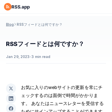
RSS.app
Blog
RSSフィードとは何ですか？
RSSフィードとは何ですか？
Jan 29, 2023
•
3
min read
お気に入りのwebサイトの更新を常にチ
ェックするのは面倒で時間がかかりま
す。 あなたはニュースレターを受信する
ためにサインアップすることができます