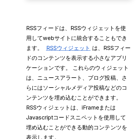
RSSフィードは、RSSウィジェットを使
用してwebサイトに統合することもでき
ます。
RSSウィジェット
は、RSSフィー
ドのコンテンツを表示する小さなアプリ
ケーションです。 これらのウィジェット
は、ニュースアラート、ブログ投稿、さ
らにはソーシャルメディア投稿などのコ
ンテンツを埋め込むことができます。
RSSウィジェットは、iFrameまたは
Javascriptコードスニペットを使用して
埋め込むことができる動的コンテンツを
表示します。