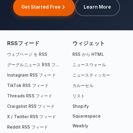
Get Started Free
Learn More
RSSフィード
ウィジェット
ウェブページ を RSS
RSS から HTML
グーグルニュース RSS フィード
ニュースウォール
Instagram RSS フィード
ニュースティッカー
TikTok RSS フィード
カルーセル
Threads RSS フィード
リスト
Craigslist RSS フィード
Shopify
Squarespace
X / Twitter RSS フィード
Weebly
Reddit RSS フィード