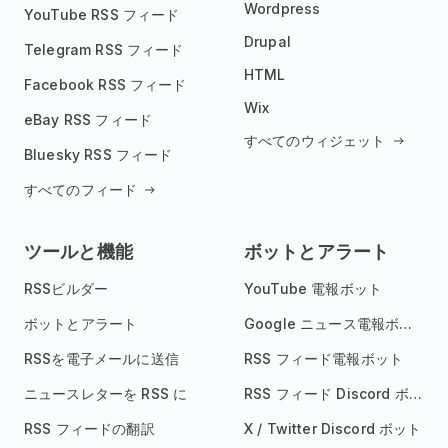
Wordpress
YouTube RSS フィード
Drupal
Telegram RSS フィード
HTML
Facebook RSS フィード
Wix
eBay RSS フィード
すべてのウィジェット
Bluesky RSS フィード
すべてのフィード
ツールと機能
ボットとアラート
RSSビルダー
YouTube 電報ボット
ボットとアラート
Google ニュース電報ボット
RSSを電子メールに送信
RSS フィード電報ボット
ニュースレターを RSS に
RSS フィード Discord ボット
RSS フィードの翻訳
X / Twitter Discord ボット