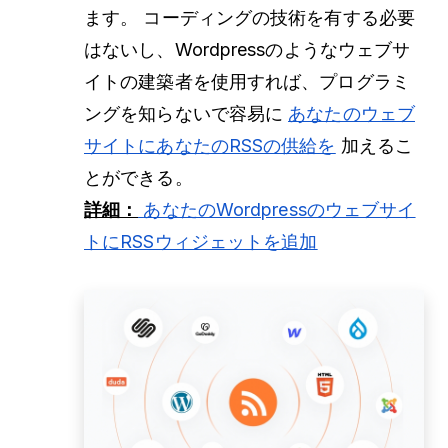
ます。 コーディングの技術を有する必要
はないし、Wordpressのようなウェブサ
イトの建築者を使用すれば、プログラミ
ングを知らないで容易に
あなたのウェブ
サイトにあなたのRSSの供給を
加えるこ
とができる。
詳細：
あなたのWordpressのウェブサイ
トにRSSウィジェットを追加