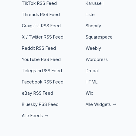
TikTok RSS Feed
Karussell
Threads RSS Feed
Liste
Craigslist RSS Feed
Shopify
X / Twitter RSS Feed
Squarespace
Reddit RSS Feed
Weebly
YouTube RSS Feed
Wordpress
Telegram RSS Feed
Drupal
Facebook RSS Feed
HTML
eBay RSS Feed
Wix
Bluesky RSS Feed
Alle Widgets
Alle Feeds