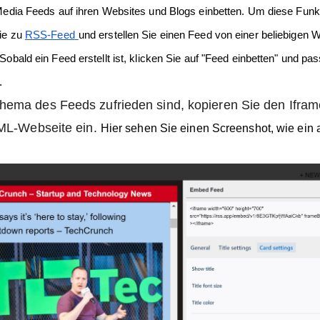
Media Feeds auf ihren Websites und Blogs einbetten. Um diese Funk
ie zu
RSS-Feed
und erstellen Sie einen Feed von einer beliebigen 
bald ein Feed erstellt ist, klicken Sie auf "Feed einbetten" und pas
.
ema des Feeds zufrieden sind, kopieren Sie den Ifra
TML-Webseite ein.
Hier sehen Sie einen Screenshot, wie ein