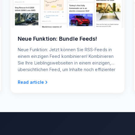
Neue Funktion: Bundle Feeds!
Neue Funktion: Jetzt können Sie RSS-Feeds in
einem einzigen Feed kombinieren! Kombinieren
Sie Ihre Lieblingswebseiten in einem einzigen,
übersichtlichen Feed, um Inhalte noch effizienter
nutzen zu können.
Read article