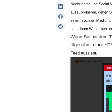
Nachrichten und Social 
auszuprobieren, gehen S
einem sozialen Medium. So
nach Ihren Wünschen an
Wenn Sie mit dem Th
fügen ihn in Ihre H
Feed aussieht.