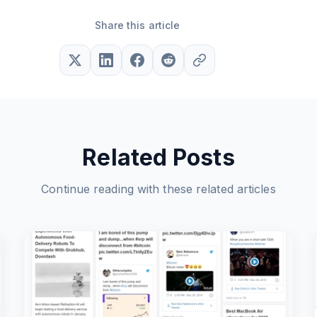
Share this article
Related Posts
Continue reading with these related articles