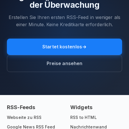
der Überwachung
Erstellen Sie Ihren ersten RSS-Feed in weniger als
einer Minute. Keine Kreditkarte erforderlich.
Startet kostenlos
Preise ansehen
RSS-Feeds
Widgets
Webseite zu RSS
RSS to HTML
Google News RSS Feed
Nachrichtenwand