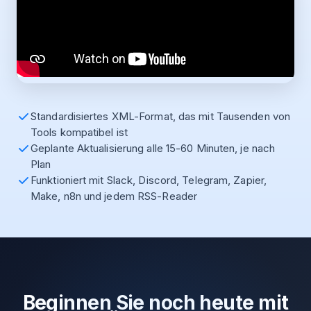
Standardisiertes XML-Format, das mit Tausenden von
Tools kompatibel ist
Geplante Aktualisierung alle 15-60 Minuten, je nach
Plan
Funktioniert mit Slack, Discord, Telegram, Zapier,
Make, n8n und jedem RSS-Reader
Beginnen Sie noch heute mit