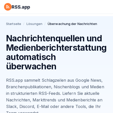
RSS.app
Startseite
/
Lösungen
/
Überwachung der Nachrichten
Nachrichtenquellen und
Medienberichterstattung
automatisch
überwachen
RSS.app sammelt Schlagzeilen aus Google News,
Branchenpublikationen, Nischenblogs und Medien
in strukturierten RSS-Feeds. Liefern Sie aktuelle
Nachrichten, Markttrends und Medienberichte an
Slack, Discord, E-Mail oder andere Tools, die Ihr