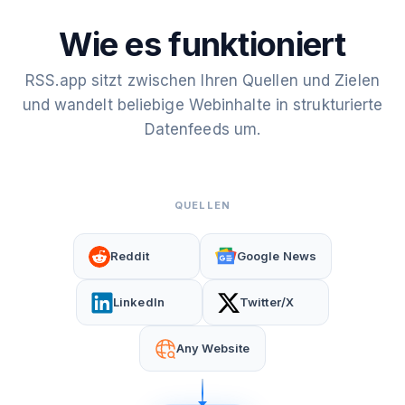
Wie es funktioniert
RSS.app sitzt zwischen Ihren Quellen und Zielen
und wandelt beliebige Webinhalte in strukturierte
Datenfeeds um.
QUELLEN
Reddit
Google News
LinkedIn
Twitter/X
Any Website