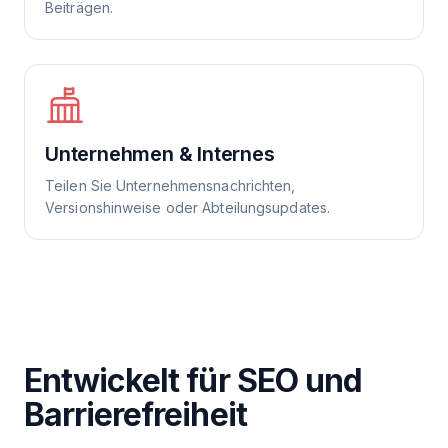
Beiträgen.
Unternehmen & Internes
Teilen Sie Unternehmensnachrichten,
Versionshinweise oder Abteilungsupdates.
Entwickelt für SEO und
Barrierefreiheit