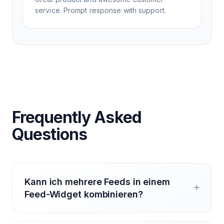
service. Prompt response with support.
Frequently Asked
Questions
Kann ich mehrere Feeds in einem
Feed-Widget kombinieren?