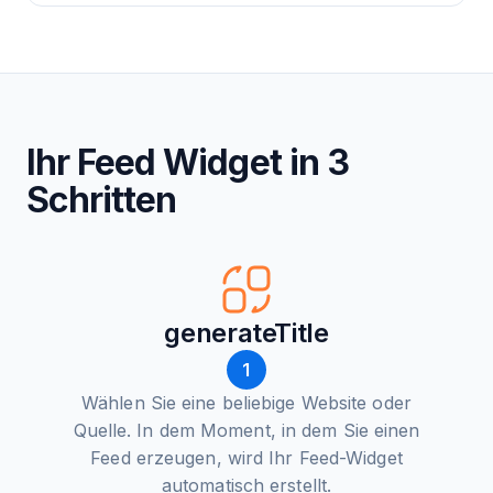
Ihr Feed Widget in 3
Schritten
generateTitle
1
Wählen Sie eine beliebige Website oder
Quelle. In dem Moment, in dem Sie einen
Feed erzeugen, wird Ihr Feed-Widget
automatisch erstellt.