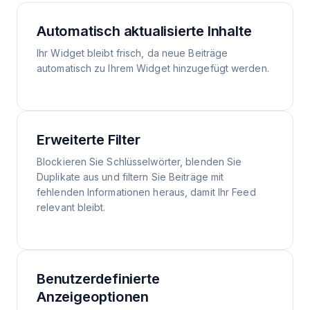
Automatisch aktualisierte Inhalte
Ihr Widget bleibt frisch, da neue Beiträge
automatisch zu Ihrem Widget hinzugefügt werden.
Erweiterte Filter
Blockieren Sie Schlüsselwörter, blenden Sie
Duplikate aus und filtern Sie Beiträge mit
fehlenden Informationen heraus, damit Ihr Feed
relevant bleibt.
Benutzerdefinierte
Anzeigeoptionen