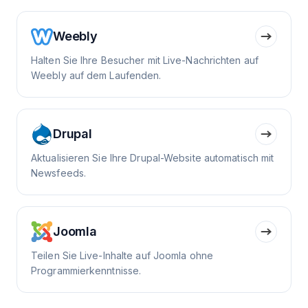
Weebly
Halten Sie Ihre Besucher mit Live-Nachrichten auf
Weebly auf dem Laufenden.
Drupal
Aktualisieren Sie Ihre Drupal-Website automatisch mit
Newsfeeds.
Joomla
Teilen Sie Live-Inhalte auf Joomla ohne
Programmierkenntnisse.