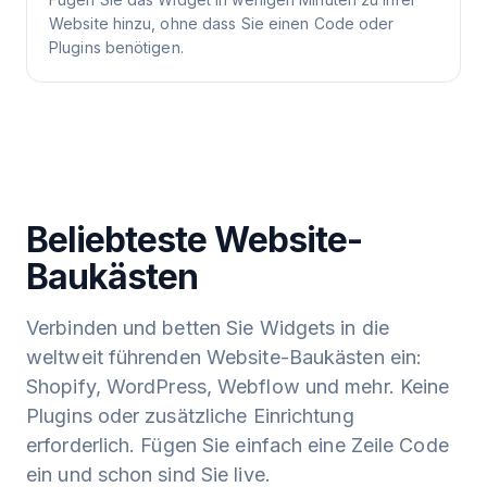
Website hinzu, ohne dass Sie einen Code oder
Plugins benötigen.
Beliebteste Website-
Baukästen
Verbinden und betten Sie Widgets in die
weltweit führenden Website-Baukästen ein:
Shopify, WordPress, Webflow und mehr. Keine
Plugins oder zusätzliche Einrichtung
erforderlich. Fügen Sie einfach eine Zeile Code
ein und schon sind Sie live.