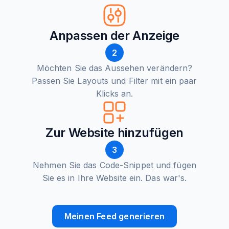
Anpassen der Anzeige
2
Möchten Sie das Aussehen verändern?
Passen Sie Layouts und Filter mit ein paar
Klicks an.
Zur Website hinzufügen
3
Nehmen Sie das Code-Snippet und fügen
Sie es in Ihre Website ein. Das war's.
Meinen Feed generieren