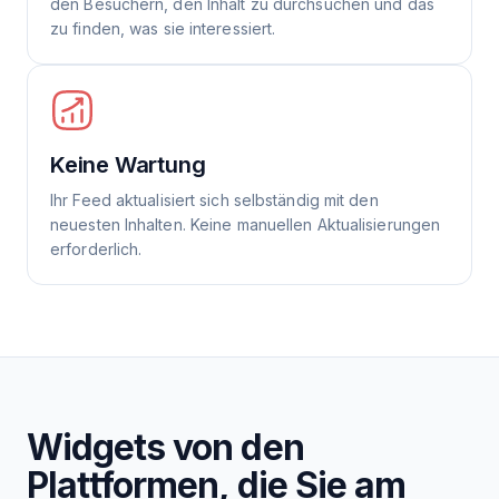
den Besuchern, den Inhalt zu durchsuchen und das
zu finden, was sie interessiert.
Keine Wartung
Ihr Feed aktualisiert sich selbständig mit den
neuesten Inhalten. Keine manuellen Aktualisierungen
erforderlich.
Widgets von den
Plattformen, die Sie am