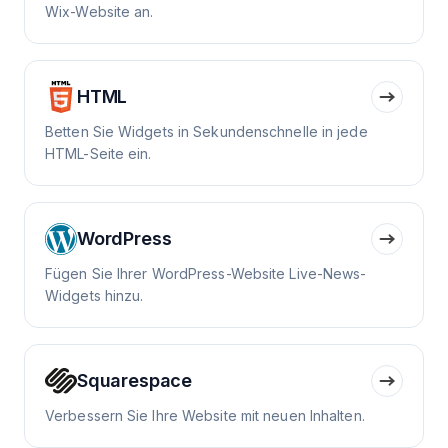
Wix-Website an.
HTML
Betten Sie Widgets in Sekundenschnelle in jede
HTML-Seite ein.
WordPress
Fügen Sie Ihrer WordPress-Website Live-News-
Widgets hinzu.
Squarespace
Verbessern Sie Ihre Website mit neuen Inhalten.