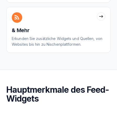
& Mehr
Erkunden Sie zusätzliche Widgets und Quellen, von
Websites bis hin zu Nischenplattformen.
Hauptmerkmale des Feed-
Widgets