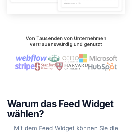
Von Tausenden von Unternehmen
vertrauenswürdig und genutzt
Warum das Feed Widget
wählen?
Mit dem Feed Widget können Sie die