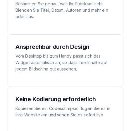
Bestimmen Sie genau, was Ihr Publikum sieht.
Blenden Sie Titel, Datum, Autoren und mehr ein
oder aus.
Ansprechbar durch Design
Vom Desktop bis zum Handy passt sich das
Widget automatisch an, so dass Ihre Inhalte auf
jedem Bildschirm gut aussehen.
Keine Kodierung erforderlich
Kopieren Sie ein Codeschnipsel, fügen Sie es in
Ihre Website ein und sehen Sie es sofort live.