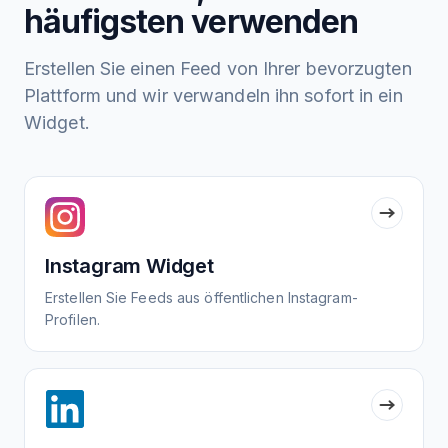
häufigsten verwenden
Erstellen Sie einen Feed von Ihrer bevorzugten
Plattform und wir verwandeln ihn sofort in ein
Widget.
Instagram Widget
Erstellen Sie Feeds aus öffentlichen Instagram-
Profilen.