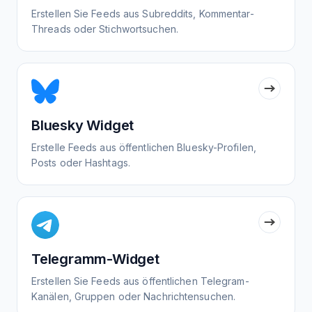
Erstellen Sie Feeds aus Subreddits, Kommentar-
Threads oder Stichwortsuchen.
Bluesky Widget
Erstelle Feeds aus öffentlichen Bluesky-Profilen,
Posts oder Hashtags.
Telegramm-Widget
Erstellen Sie Feeds aus öffentlichen Telegram-
Kanälen, Gruppen oder Nachrichtensuchen.