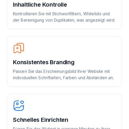
Inhaltliche Kontrolle
Kontrollieren Sie mit Stichwortfiltern, Whitelists und
der Bereinigung von Duplikaten, was angezeigt wird.
Konsistentes Branding
Passen Sie das Erscheinungsbild Ihrer Website mit
individuellen Schriftarten, Farben und Abständen an.
Schnelles Einrichten
Fügen Sie das Widget in wenigen Minuten zu Ihrer