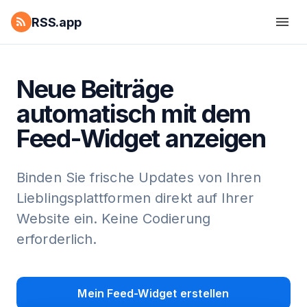
RSS.app
Neue Beiträge
automatisch mit dem
Feed-Widget anzeigen
Binden Sie frische Updates von Ihren
Lieblingsplattformen direkt auf Ihrer
Website ein. Keine Codierung
erforderlich.
Mein Feed-Widget erstellen