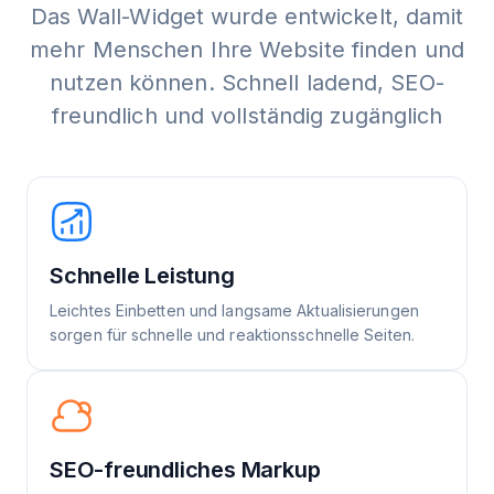
Das Wall-Widget wurde entwickelt, damit
mehr Menschen Ihre Website finden und
nutzen können. Schnell ladend, SEO-
freundlich und vollständig zugänglich
Schnelle Leistung
Leichtes Einbetten und langsame Aktualisierungen
sorgen für schnelle und reaktionsschnelle Seiten.
SEO-freundliches Markup