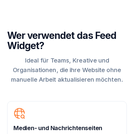
Wer verwendet das Feed
Widget?
Ideal für Teams, Kreative und
Organisationen, die ihre Website ohne
manuelle Arbeit aktualisieren möchten.
Medien- und Nachrichtenseiten