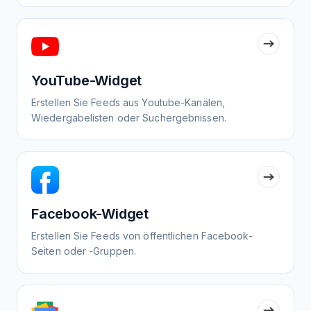
YouTube-Widget
Erstellen Sie Feeds aus Youtube-Kanälen,
Wiedergabelisten oder Suchergebnissen.
Facebook-Widget
Erstellen Sie Feeds von öffentlichen Facebook-
Seiten oder -Gruppen.