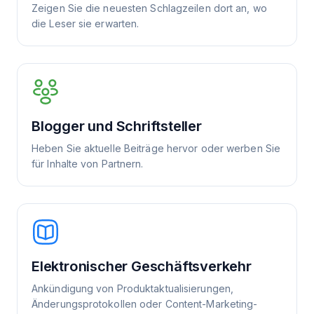
Zeigen Sie die neuesten Schlagzeilen dort an, wo
die Leser sie erwarten.
Blogger und Schriftsteller
Heben Sie aktuelle Beiträge hervor oder werben Sie
für Inhalte von Partnern.
Elektronischer Geschäftsverkehr
Ankündigung von Produktaktualisierungen,
Änderungsprotokollen oder Content-Marketing-