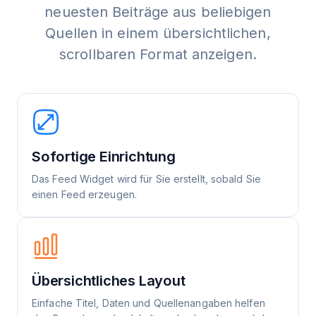
neuesten Beiträge aus beliebigen
Quellen in einem übersichtlichen,
scrollbaren Format anzeigen.
Sofortige Einrichtung
Das Feed Widget wird für Sie erstellt, sobald Sie
einen Feed erzeugen.
Übersichtliches Layout
Einfache Titel, Daten und Quellenangaben helfen