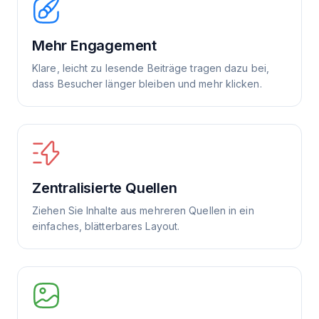
Mehr Engagement
Klare, leicht zu lesende Beiträge tragen dazu bei,
dass Besucher länger bleiben und mehr klicken.
Zentralisierte Quellen
Ziehen Sie Inhalte aus mehreren Quellen in ein
einfaches, blätterbares Layout.