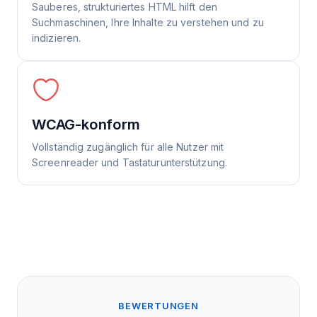
Sauberes, strukturiertes HTML hilft den
Suchmaschinen, Ihre Inhalte zu verstehen und zu
indizieren.
WCAG-konform
Vollständig zugänglich für alle Nutzer mit
Screenreader und Tastaturunterstützung.
BEWERTUNGEN