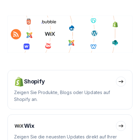
Shopify
Zeigen Sie Produkte, Blogs oder Updates auf
Shopify an.
Wix
Zeigen Sie die neuesten Updates direkt auf Ihrer