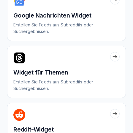
Google Nachrichten Widget
Erstellen Sie Feeds aus Subreddits oder
Suchergebnissen.
Widget für Themen
Erstellen Sie Feeds aus Subreddits oder
Suchergebnissen.
Reddit-Widget