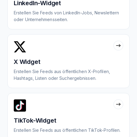
LinkedIn-Widget
Erstellen Sie Feeds von LinkedIn-Jobs, Newslettern
oder Unternehmensseiten.
X Widget
Erstellen Sie Feeds aus öffentlichen X-Profilen,
Hashtags, Listen oder Suchergebnissen.
TikTok-Widget
Erstellen Sie Feeds aus öffentlichen TikTok-Profilen.