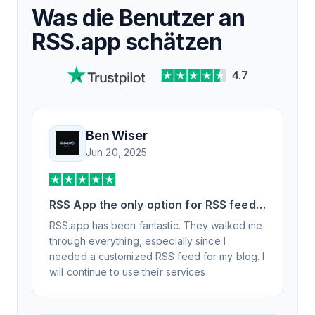
Was die Benutzer an
RSS.app schätzen
4.7
Ben Wiser
Jun 20, 2025
RSS App the only option for RSS feed
generation
RSS.app has been fantastic. They walked me
through everything, especially since I
needed a customized RSS feed for my blog. I
will continue to use their services.