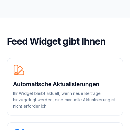
Feed Widget gibt Ihnen
Automatische Aktualisierungen
Ihr Widget bleibt aktuell, wenn neue Beiträge
hinzugefügt werden, eine manuelle Aktualisierung ist
nicht erforderlich.