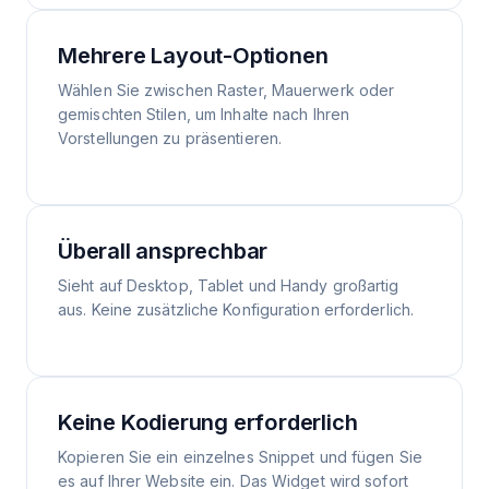
Mehrere Layout-Optionen
Wählen Sie zwischen Raster, Mauerwerk oder
gemischten Stilen, um Inhalte nach Ihren
Vorstellungen zu präsentieren.
Überall ansprechbar
Sieht auf Desktop, Tablet und Handy großartig
aus. Keine zusätzliche Konfiguration erforderlich.
Keine Kodierung erforderlich
Kopieren Sie ein einzelnes Snippet und fügen Sie
es auf Ihrer Website ein. Das Widget wird sofort