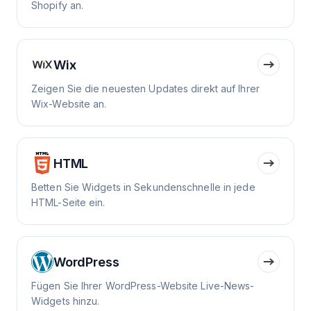
Shopify an.
Wix
Zeigen Sie die neuesten Updates direkt auf Ihrer
Wix-Website an.
HTML
Betten Sie Widgets in Sekundenschnelle in jede
HTML-Seite ein.
WordPress
Fügen Sie Ihrer WordPress-Website Live-News-
Widgets hinzu.