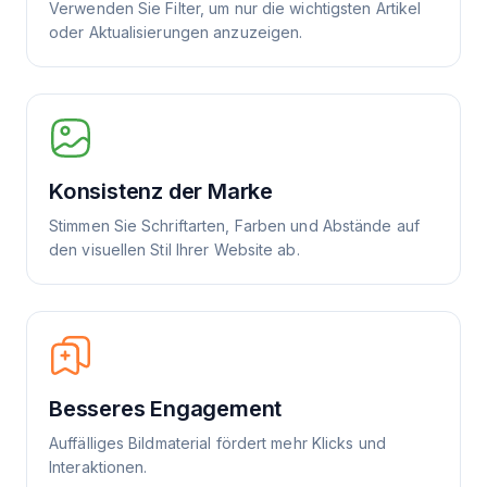
Verwenden Sie Filter, um nur die wichtigsten Artikel
oder Aktualisierungen anzuzeigen.
Konsistenz der Marke
Stimmen Sie Schriftarten, Farben und Abstände auf
den visuellen Stil Ihrer Website ab.
Besseres Engagement
Auffälliges Bildmaterial fördert mehr Klicks und
Interaktionen.