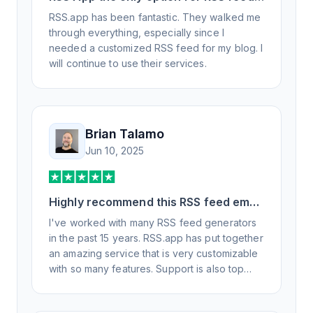
generation
RSS.app has been fantastic. They walked me
through everything, especially since I
needed a customized RSS feed for my blog. I
will continue to use their services.
Brian Talamo
Jun 10, 2025
Highly recommend this RSS feed email
/ widget generator service.
I've worked with many RSS feed generators
in the past 15 years. RSS.app has put together
an amazing service that is very customizable
with so many features. Support is also top
notch and responds to your basic and
advanced questions quickly and