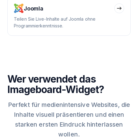
Joomla
Teilen Sie Live-Inhalte auf Joomla ohne
Programmierkenntnisse.
Wer verwendet das
Imageboard-Widget?
Perfekt für medienintensive Websites, die
Inhalte visuell präsentieren und einen
starken ersten Eindruck hinterlassen
wollen.