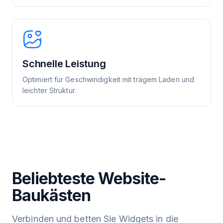
Schnelle Leistung
Optimiert für Geschwindigkeit mit trägem Laden und
leichter Struktur.
Beliebteste Website-
Baukästen
Verbinden und betten Sie Widgets in die