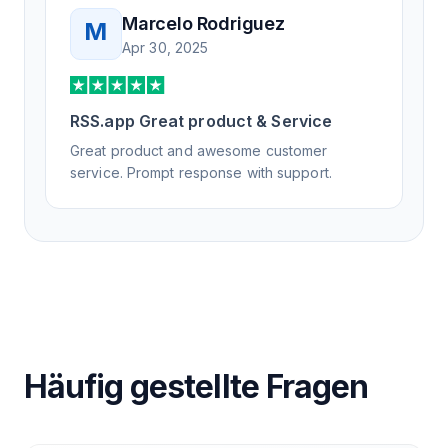
Marcelo Rodriguez
M
Apr 30, 2025
RSS.app Great product & Service
Great product and awesome customer
service. Prompt response with support.
Häufig gestellte Fragen