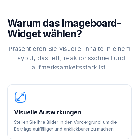
Warum das Imageboard-
Widget wählen?
Präsentieren Sie visuelle Inhalte in einem
Layout, das fett, reaktionsschnell und
aufmerksamkeitsstark ist.
Visuelle Auswirkungen
Stellen Sie Ihre Bilder in den Vordergrund, um die
Beiträge auffälliger und anklickbarer zu machen.