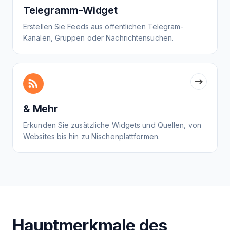
Telegramm-Widget
Erstellen Sie Feeds aus öffentlichen Telegram-
Kanälen, Gruppen oder Nachrichtensuchen.
& Mehr
Erkunden Sie zusätzliche Widgets und Quellen, von
Websites bis hin zu Nischenplattformen.
Hauptmerkmale des