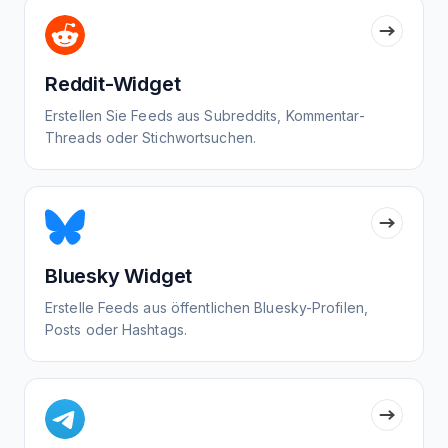
Reddit-Widget
Erstellen Sie Feeds aus Subreddits, Kommentar-
Threads oder Stichwortsuchen.
Bluesky Widget
Erstelle Feeds aus öffentlichen Bluesky-Profilen,
Posts oder Hashtags.