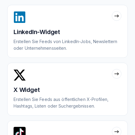
LinkedIn-Widget
Erstellen Sie Feeds von LinkedIn-Jobs, Newslettern
oder Unternehmensseiten.
X Widget
Erstellen Sie Feeds aus öffentlichen X-Profilen,
Hashtags, Listen oder Suchergebnissen.