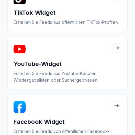
TikTok-Widget
Erstellen Sie Feeds aus öffentlichen TikTok-Profilen.
YouTube-Widget
Erstellen Sie Feeds aus Youtube-Kanälen,
Wiedergabelisten oder Suchergebnissen.
Facebook-Widget
Erstellen Sie Feeds von öffentlichen Facebook-