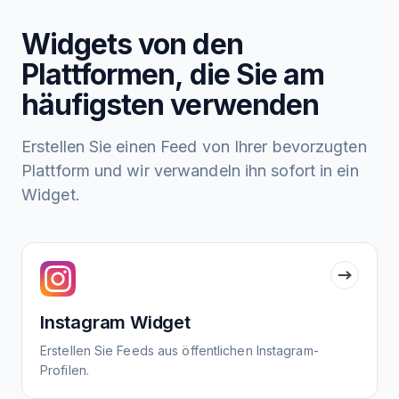
Widgets von den
Plattformen, die Sie am
häufigsten verwenden
Erstellen Sie einen Feed von Ihrer bevorzugten
Plattform und wir verwandeln ihn sofort in ein
Widget.
Instagram Widget
Erstellen Sie Feeds aus öffentlichen Instagram-
Profilen.