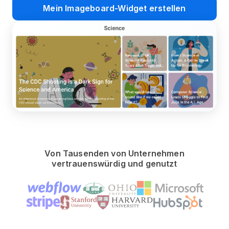
Mein Imageboard-Widget erstellen
Von Tausenden von Unternehmen
vertrauenswürdig und genutzt