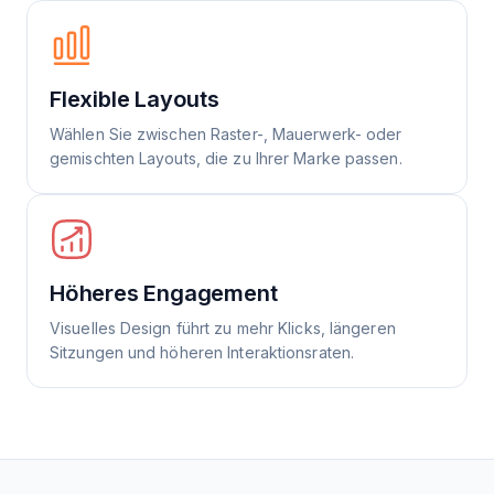
Flexible Layouts
Wählen Sie zwischen Raster-, Mauerwerk- oder
gemischten Layouts, die zu Ihrer Marke passen.
Höheres Engagement
Visuelles Design führt zu mehr Klicks, längeren
Sitzungen und höheren Interaktionsraten.