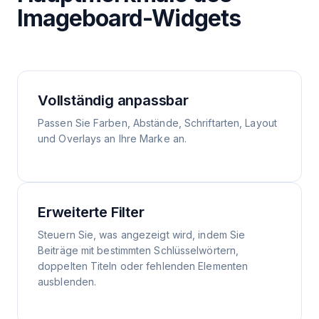
Imageboard-Widgets
Vollständig anpassbar
Passen Sie Farben, Abstände, Schriftarten, Layout
und Overlays an Ihre Marke an.
Erweiterte Filter
Steuern Sie, was angezeigt wird, indem Sie
Beiträge mit bestimmten Schlüsselwörtern,
doppelten Titeln oder fehlenden Elementen
ausblenden.