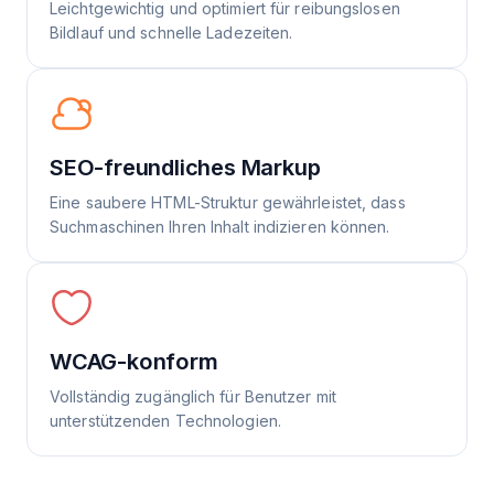
Leichtgewichtig und optimiert für reibungslosen
Bildlauf und schnelle Ladezeiten.
SEO-freundliches Markup
Eine saubere HTML-Struktur gewährleistet, dass
Suchmaschinen Ihren Inhalt indizieren können.
WCAG-konform
Vollständig zugänglich für Benutzer mit
unterstützenden Technologien.