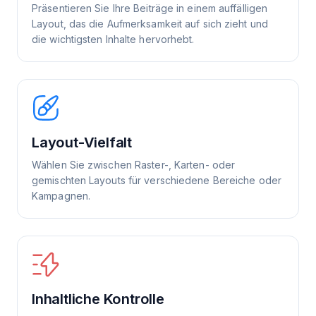
Präsentieren Sie Ihre Beiträge in einem auffälligen
Layout, das die Aufmerksamkeit auf sich zieht und
die wichtigsten Inhalte hervorhebt.
Layout-Vielfalt
Wählen Sie zwischen Raster-, Karten- oder
gemischten Layouts für verschiedene Bereiche oder
Kampagnen.
Inhaltliche Kontrolle