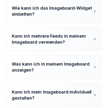
Wie kann ich das Imageboard-Widget
einbetten?
Kann ich mehrere Feeds in meinem
Imageboard verwenden?
Was kann ich in meinem Imageboard
anzeigen?
Kann ich mein Imageboard individuell
gestalten?