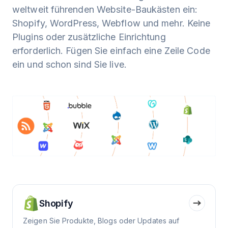
weltweit führenden Website-Baukästen ein:
Shopify, WordPress, Webflow und mehr. Keine
Plugins oder zusätzliche Einrichtung
erforderlich. Fügen Sie einfach eine Zeile Code
ein und schon sind Sie live.
Shopify
Zeigen Sie Produkte, Blogs oder Updates auf