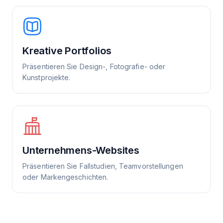
Kreative Portfolios
Präsentieren Sie Design-, Fotografie- oder
Kunstprojekte.
Unternehmens-Websites
Präsentieren Sie Fallstudien, Teamvorstellungen
oder Markengeschichten.