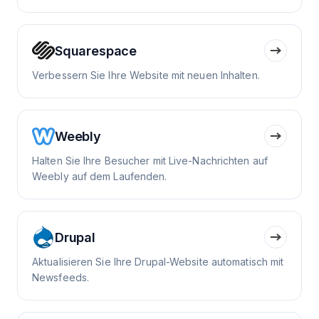
Squarespace
Verbessern Sie Ihre Website mit neuen Inhalten.
Weebly
Halten Sie Ihre Besucher mit Live-Nachrichten auf
Weebly auf dem Laufenden.
Drupal
Aktualisieren Sie Ihre Drupal-Website automatisch mit
Newsfeeds.