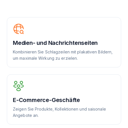
Medien- und Nachrichtenseiten
Kombinieren Sie Schlagzeilen mit plakativen Bildern,
um maximale Wirkung zu erzielen.
E-Commerce-Geschäfte
Zeigen Sie Produkte, Kollektionen und saisonale
Angebote an.