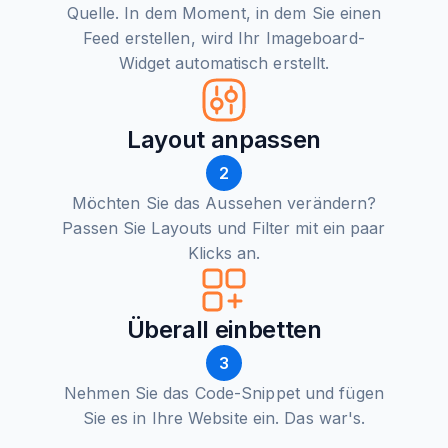
Quelle. In dem Moment, in dem Sie einen
Feed erstellen, wird Ihr Imageboard-
Widget automatisch erstellt.
Layout anpassen
2
Möchten Sie das Aussehen verändern?
Passen Sie Layouts und Filter mit ein paar
Klicks an.
Überall einbetten
3
Nehmen Sie das Code-Snippet und fügen
Sie es in Ihre Website ein. Das war's.