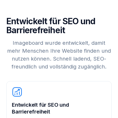
Entwickelt für SEO und
Barrierefreiheit
Imageboard wurde entwickelt, damit
mehr Menschen Ihre Website finden und
nutzen können. Schnell ladend, SEO-
freundlich und vollständig zugänglich.
Entwickelt für SEO und
Barrierefreiheit