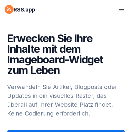
RSS.app
Erwecken Sie Ihre
Inhalte mit dem
Imageboard-Widget
zum Leben
Verwandeln Sie Artikel, Blogposts oder
Updates in ein visuelles Raster, das
überall auf Ihrer Website Platz findet.
Keine Codierung erforderlich.