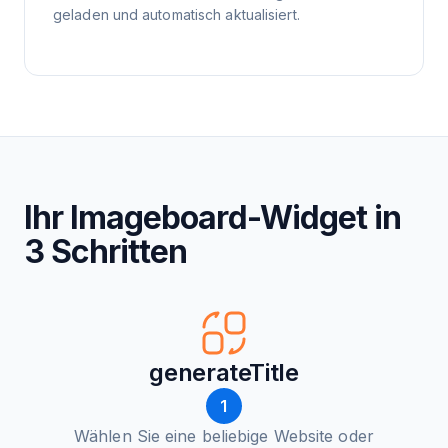
geladen und automatisch aktualisiert.
Ihr Imageboard-Widget in
3 Schritten
generateTitle
1
Wählen Sie eine beliebige Website oder