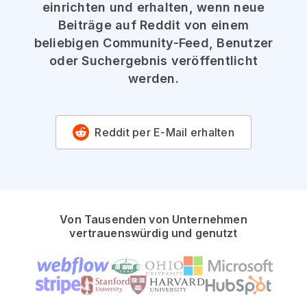
einrichten und erhalten, wenn neue
Beiträge auf Reddit von einem
beliebigen Community-Feed, Benutzer
oder Suchergebnis veröffentlicht
werden.
Reddit per E-Mail erhalten
Von Tausenden von Unternehmen
vertrauenswürdig und genutzt