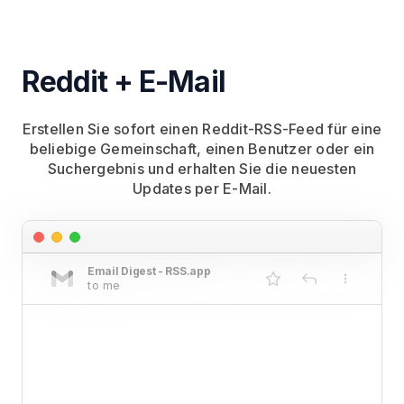
Reddit + E-Mail
Erstellen Sie sofort einen Reddit-RSS-Feed für eine
beliebige Gemeinschaft, einen Benutzer oder ein
Suchergebnis und erhalten Sie die neuesten
Updates per E-Mail.
Email Digest - RSS.app
to me