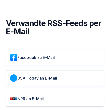
Verwandte RSS-Feeds per
E-Mail
Facebook zu E-Mail
USA Today an E-Mail
NPR an E-Mail