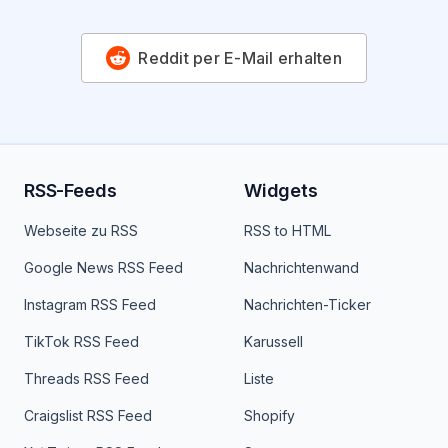
Reddit per E-Mail erhalten
RSS-Feeds
Widgets
Webseite zu RSS
RSS to HTML
Google News RSS Feed
Nachrichtenwand
Instagram RSS Feed
Nachrichten-Ticker
TikTok RSS Feed
Karussell
Threads RSS Feed
Liste
Craigslist RSS Feed
Shopify