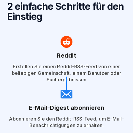
2 einfache Schritte für den
Einstieg
Reddit
Erstellen Sie einen Reddit-RSS-Feed von einer
beliebigen Gemeinschaft, einem Benutzer oder
Suchergebnissen
E-Mail-Digest abonnieren
Abonnieren Sie den Reddit-RSS-Feed, um E-Mail-
Benachrichtigungen zu erhalten.