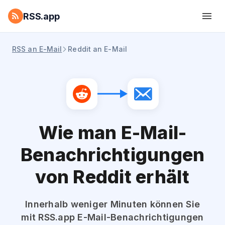
RSS.app
RSS an E-Mail
Reddit an E-Mail
Wie man E-Mail-
Benachrichtigungen
von Reddit erhält
Innerhalb weniger Minuten können Sie
mit RSS.app E-Mail-Benachrichtigungen