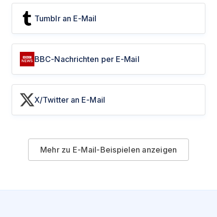
Tumblr an E-Mail
BBC-Nachrichten per E-Mail
X/Twitter an E-Mail
Mehr zu E-Mail-Beispielen anzeigen