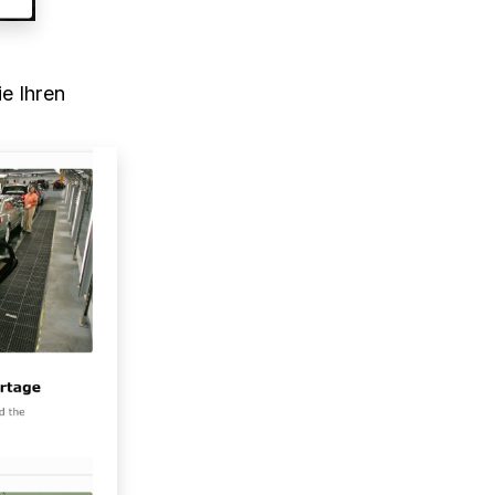
e Ihren