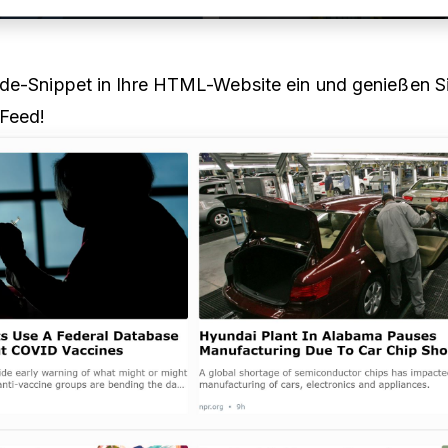
de-Snippet in Ihre HTML-Website ein und genießen Si
-Feed!