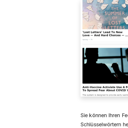
Sie können Ihren Fee
Schlüsselwörtern he