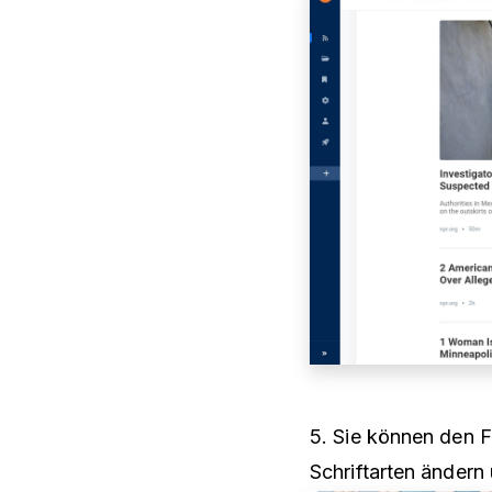
5. Sie können den 
Schriftarten ändern 