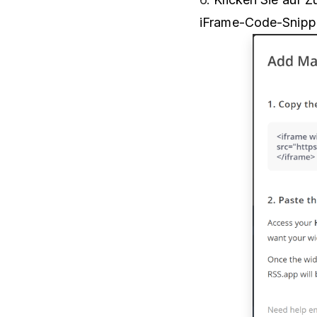
iFrame-Code-Snippe