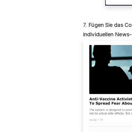
7.
Fügen Sie das Co
individuellen News