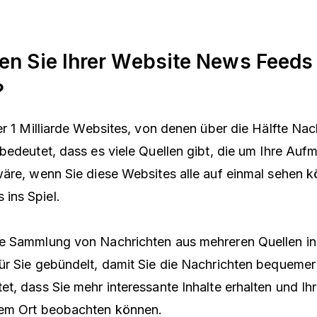
en Sie Ihrer Website News Feeds
?
er 1 Milliarde Websites, von denen über die Hälfte Nac
bedeutet, dass es viele Quellen gibt, die um Ihre Auf
äre, wenn Sie diese Websites alle auf einmal sehen k
ins Spiel.
e Sammlung von Nachrichten aus mehreren Quellen in
r Sie gebündelt, damit Sie die Nachrichten bequemer
t, dass Sie mehr interessante Inhalte erhalten und Ih
em Ort beobachten können.