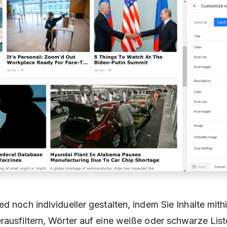
d noch individueller gestalten, indem Sie Inhalte mithi
rausfiltern, Wörter auf eine weiße oder schwarze Lis