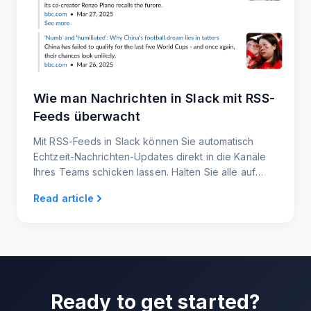
Wie man Nachrichten in Slack mit RSS-
Feeds überwacht
Mit RSS-Feeds in Slack können Sie automatisch
Echtzeit-Nachrichten-Updates direkt in die Kanäle
Ihres Teams schicken lassen. Halten Sie alle auf
dem Laufenden - ohne Ablenkung.
Read article
Ready to get started?