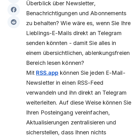
Überblick über Newsletter,
Benachrichtigungen und Abonnements
zu behalten? Wie wäre es, wenn Sie Ihre
Lieblings-E-Mails direkt an Telegram
senden könnten - damit Sie alles in
einem übersichtlichen, ablenkungsfreien
Bereich lesen können?
Mit
RSS.app
können Sie jeden E-Mail-
Newsletter in einen RSS-Feed
verwandeln und ihn direkt an Telegram
weiterleiten. Auf diese Weise können Sie
Ihren Posteingang vereinfachen,
Aktualisierungen zentralisieren und
sicherstellen, dass Ihnen nichts