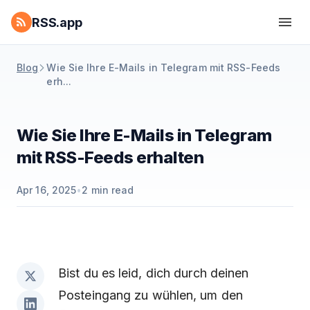
RSS.app
Blog
Wie Sie Ihre E-Mails in Telegram mit RSS-Feeds
erh...
Wie Sie Ihre E-Mails in Telegram
mit RSS-Feeds erhalten
Apr 16, 2025
•
2
min read
Bist du es leid, dich durch deinen
Posteingang zu wühlen, um den