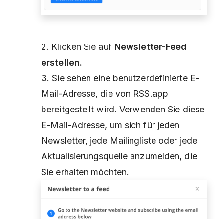
2. Klicken Sie auf
Newsletter-Feed
erstellen.
3. Sie sehen eine benutzerdefinierte E-
Mail-Adresse, die von RSS.app
bereitgestellt wird. Verwenden Sie diese
E-Mail-Adresse, um sich für jeden
Newsletter, jede Mailingliste oder jede
Aktualisierungsquelle anzumelden, die
Sie erhalten möchten.