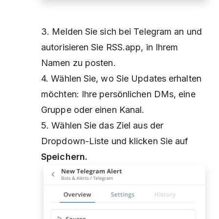
3. Melden Sie sich bei Telegram an und
autorisieren Sie RSS.app, in Ihrem
Namen zu posten.
4. Wählen Sie, wo Sie Updates erhalten
möchten: Ihre persönlichen DMs, eine
Gruppe oder einen Kanal.
5. Wählen Sie das Ziel aus der
Dropdown-Liste und klicken Sie auf
Speichern.