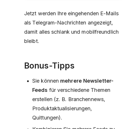
Jetzt werden Ihre eingehenden E-Mails
als Telegram-Nachrichten angezeigt,
damit alles schlank und mobilfreundlich
bleibt.
Bonus-Tipps
Sie können
mehrere Newsletter-
Feeds
für verschiedene Themen
erstellen (z. B. Branchennews,
Produktaktualisierungen,
Quittungen).