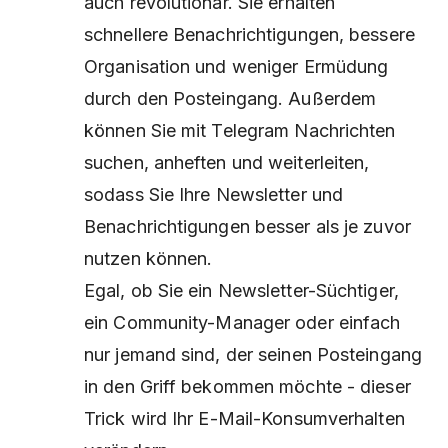
auch revolutionär. Sie erhalten
schnellere Benachrichtigungen, bessere
Organisation und weniger Ermüdung
durch den Posteingang. Außerdem
können Sie mit Telegram Nachrichten
suchen, anheften und weiterleiten,
sodass Sie Ihre Newsletter und
Benachrichtigungen besser als je zuvor
nutzen können.
Egal, ob Sie ein Newsletter-Süchtiger,
ein Community-Manager oder einfach
nur jemand sind, der seinen Posteingang
in den Griff bekommen möchte - dieser
Trick wird Ihr E-Mail-Konsumverhalten