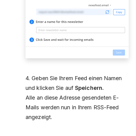
4. Geben Sie Ihrem Feed einen Namen
und klicken Sie auf
Speichern.
Alle an diese Adresse gesendeten E-
Mails werden nun in Ihrem RSS-Feed
angezeigt.