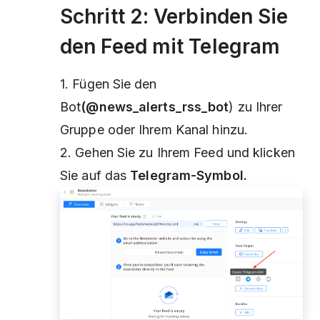
Schritt 2: Verbinden Sie
den Feed mit Telegram
1. Fügen Sie den
Bot
(@news_alerts_rss_bot
) zu Ihrer
Gruppe oder Ihrem Kanal hinzu.
2. Gehen Sie zu Ihrem Feed und klicken
Sie auf das
Telegram-Symbol.