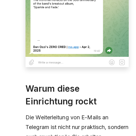
Warum diese
Einrichtung rockt
Die Weiterleitung von E-Mails an
Telegram ist nicht nur praktisch, sondern