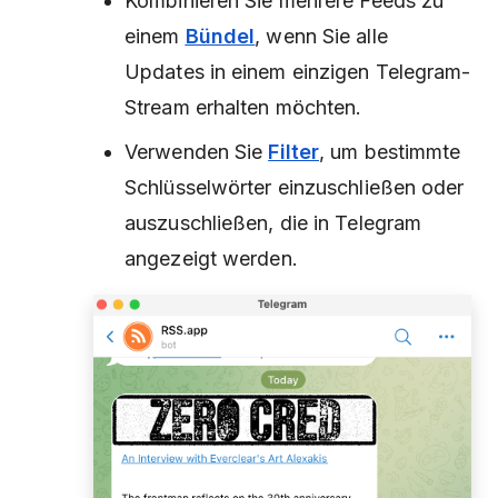
Kombinieren Sie mehrere Feeds zu
einem
Bündel
, wenn Sie alle
Updates in einem einzigen Telegram-
Stream erhalten möchten.
Verwenden Sie
Filter
, um bestimmte
Schlüsselwörter einzuschließen oder
auszuschließen, die in Telegram
angezeigt werden.