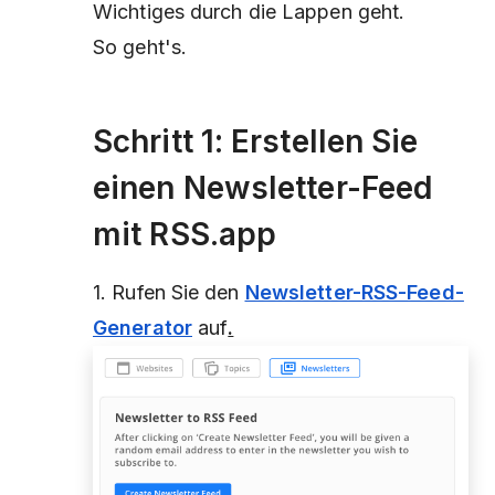
Wichtiges durch die Lappen geht.
So geht's.
Schritt 1: Erstellen Sie
einen Newsletter-Feed
mit RSS.app
1. Rufen Sie den
Newsletter-RSS-Feed-
Generator
auf
.