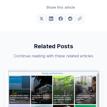
Share this article
Related Posts
Continue reading with these related articles