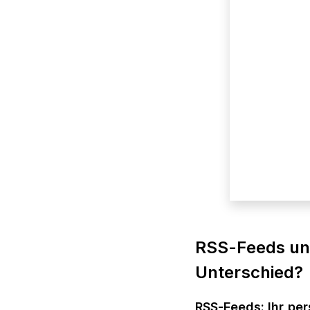
RSS-Feeds un
Unterschied?
RSS-Feeds: Ihr pe