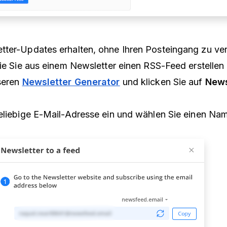
tter-Updates erhalten, ohne Ihren Posteingang zu ve
wie Sie aus einem Newsletter einen RSS-Feed erstellen
seren
Newsletter Generator
und klicken Sie auf
News
eliebige E-Mail-Adresse ein und wählen Sie einen Nam