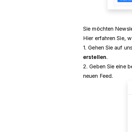
Sie möchten Newsle
Hier erfahren Sie, 
1. Gehen Sie auf
un
erstellen
.
2. Geben Sie eine b
neuen Feed.