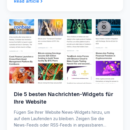
Read article
Die 5 besten Nachrichten-Widgets für
Ihre Website
Fügen Sie Ihrer Website News-Widgets hinzu, um
auf dem Laufenden zu bleiben. Zeigen Sie die
News-Feeds oder RSS-Feeds in anpassbaren