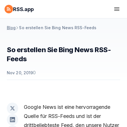
RSS.app
Blog
So erstellen Sie Bing News RSS-Feeds
So erstellen Sie Bing News RSS-
Feeds
0
Nov 20, 2019
Google News ist eine hervorragende
Quelle für RSS-Feeds und ist der
drittbeliebteste Feed, den unsere Nutzer