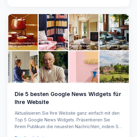
Die 5 besten Google News Widgets für
Ihre Website
Aktualisieren Sie Ihre Website ganz einfach mit den
Top 5 Google News Widgets. Präsentieren Sie
Ihrem Publikum die neuesten Nachrichten, indem Sie
die Widgets zu Ihrer Website hinzufügen.