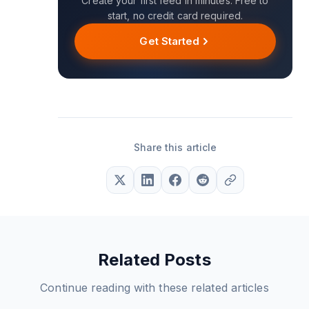
Create your first feed in minutes. Free to
start, no credit card required.
Get Started
Share this article
Related Posts
Continue reading with these related articles