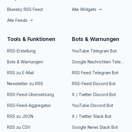
Bluesky RSS Feed
Alle Widgets
Alle Feeds
Tools & Funktionen
Bots & Warnungen
RSS-Erstellung
YouTube Telegram Bot
Bots & Warnungen
Google Nachrichten Telegram Bot
RSS zu E-Mail
RSS Feed Telegram Bot
Newsletter zu RSS
RSS-Feed Discord Bot
RSS-Feed-Übersetzung
X / Twitter Discord Bot
RSS-Feed-Aggregator
YouTube Discord Bot
RSS zu JSON
X / Twitter Slack Bot
RSS zu CSV
Google News Slack Bot