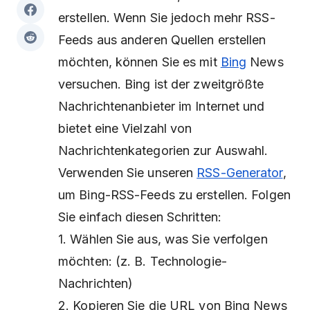
erstellen. Wenn Sie jedoch mehr RSS-
Feeds aus anderen Quellen erstellen
möchten, können Sie es mit
Bing
News
versuchen. Bing ist der zweitgrößte
Nachrichtenanbieter im Internet und
bietet eine Vielzahl von
Nachrichtenkategorien zur Auswahl.
Verwenden Sie unseren
RSS-Generator
,
um Bing-RSS-Feeds zu erstellen. Folgen
Sie einfach diesen Schritten:
1. Wählen Sie aus, was Sie verfolgen
möchten: (z. B. Technologie-
Nachrichten)
2. Kopieren Sie die URL von Bing News