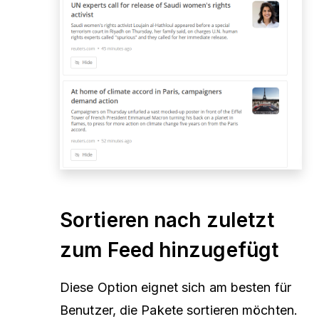
Sortieren nach zuletzt
zum Feed hinzugefügt
Diese Option eignet sich am besten für
Benutzer, die Pakete sortieren möchten.