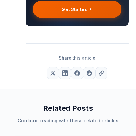
Get Started
Share this article
Related Posts
Continue reading with these related articles