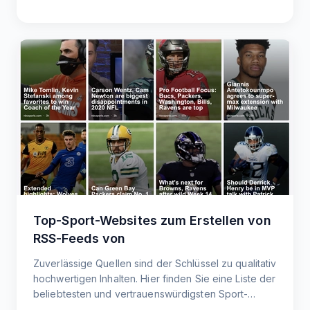
Top-Sport-Websites zum Erstellen von
RSS-Feeds von
Zuverlässige Quellen sind der Schlüssel zu qualitativ
hochwertigen Inhalten. Hier finden Sie eine Liste der
beliebtesten und vertrauenswürdigsten Sport-
Websites, die Ihnen helfen, die neuesten