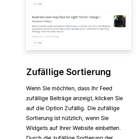
Zufällige Sortierung
Wenn Sie möchten, dass Ihr Feed
zufällige Beiträge anzeigt, klicken Sie
auf die Option Zufällig. Die zufällige
Sortierung ist nützlich, wenn Sie
Widgets auf Ihrer Website einbetten.
Durch die zufällige Sortierung der