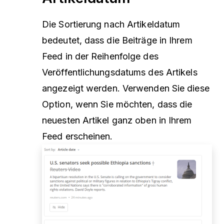
Die Sortierung nach Artikeldatum
bedeutet, dass die Beiträge in Ihrem
Feed in der Reihenfolge des
Veröffentlichungsdatums des Artikels
angezeigt werden. Verwenden Sie diese
Option, wenn Sie möchten, dass die
neuesten Artikel ganz oben in Ihrem
Feed erscheinen.