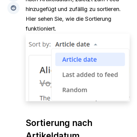
hinzugefügt und zufällig zu sortieren.
Hier sehen Sie, wie die Sortierung
funktioniert.
Sortierung nach
Artikeldatum