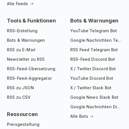
Alle Feeds
Tools & Funktionen
Bots & Warnungen
RSS-Erstellung
YouTube Telegram Bot
Bots & Warnungen
Google Nachrichten Telegram Bot
RSS zu E-Mail
RSS Feed Telegram Bot
Newsletter zu RSS
RSS-Feed Discord Bot
RSS-Feed-Übersetzung
X / Twitter Discord Bot
RSS-Feed-Aggregator
YouTube Discord Bot
RSS zu JSON
X / Twitter Slack Bot
RSS zu CSV
Google News Slack Bot
Google Nachrichten Discord Bot
Ressourcen
Alle Bots
Preisgestaltung