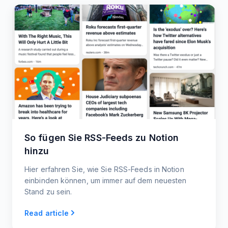
So fügen Sie RSS-Feeds zu Notion
hinzu
Hier erfahren Sie, wie Sie RSS-Feeds in Notion
einbinden können, um immer auf dem neuesten
Stand zu sein.
Read article