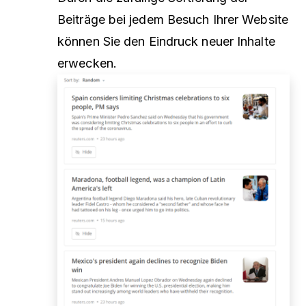
Beiträge bei jedem Besuch Ihrer Website
können Sie den Eindruck neuer Inhalte
erwecken.