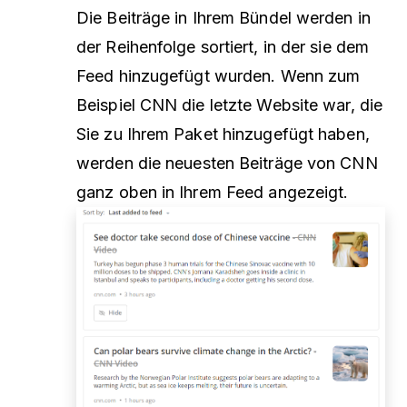
Die Beiträge in Ihrem Bündel werden in
der Reihenfolge sortiert, in der sie dem
Feed hinzugefügt wurden. Wenn zum
Beispiel CNN die letzte Website war, die
Sie zu Ihrem Paket hinzugefügt haben,
werden die neuesten Beiträge von CNN
ganz oben in Ihrem Feed angezeigt.