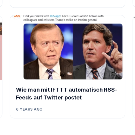
Wie man mit IFTTT automatisch RSS-
Feeds auf Twitter postet
6 YEARS AGO