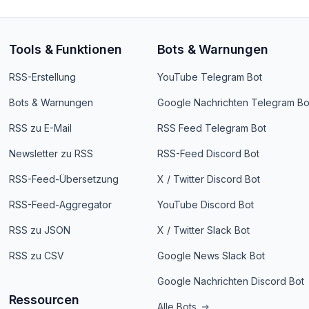
Tools & Funktionen
Bots & Warnungen
RSS-Erstellung
YouTube Telegram Bot
Bots & Warnungen
Google Nachrichten Telegram Bo
RSS zu E-Mail
RSS Feed Telegram Bot
Newsletter zu RSS
RSS-Feed Discord Bot
RSS-Feed-Übersetzung
X / Twitter Discord Bot
RSS-Feed-Aggregator
YouTube Discord Bot
RSS zu JSON
X / Twitter Slack Bot
RSS zu CSV
Google News Slack Bot
Google Nachrichten Discord Bot
Ressourcen
Alle Bots