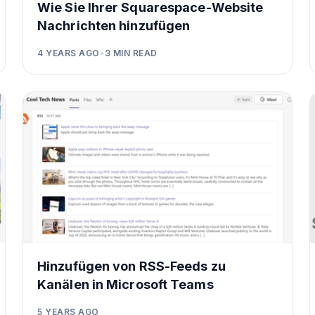
Wie Sie Ihrer Squarespace-Website
Nachrichten hinzufügen
4 YEARS AGO
•
3
MIN READ
Hinzufügen von RSS-Feeds zu
Kanälen in Microsoft Teams
5 YEARS AGO