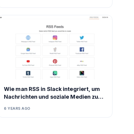
Wie man RSS in Slack integriert, um
Nachrichten und soziale Medien zu
überwachen
6 YEARS AGO