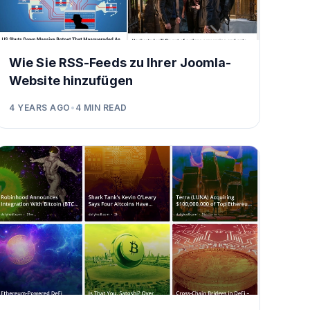
Wie Sie RSS-Feeds zu Ihrer Joomla-
Website hinzufügen
4 YEARS AGO
•
4
MIN READ