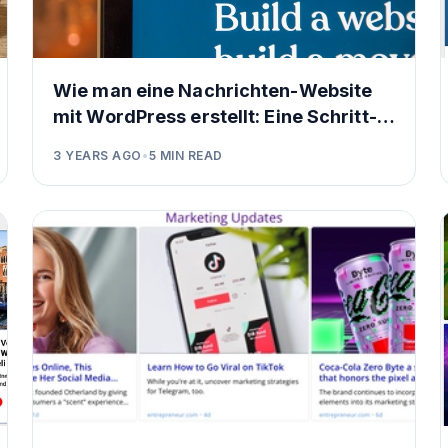
Wie man eine Nachrichten-Website
mit WordPress erstellt: Eine Schritt-
für-Schritt-Anleitung
3 YEARS AGO
•
5
MIN READ