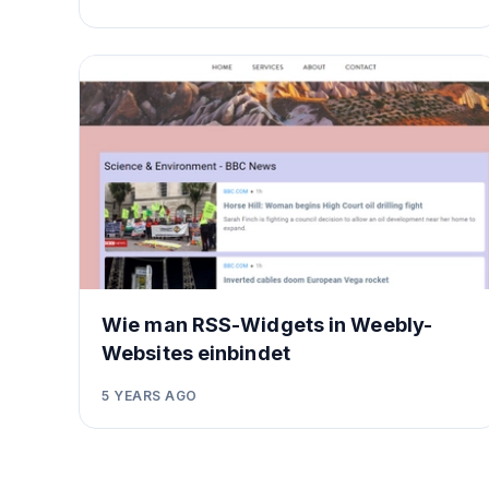
Wie man RSS-Widgets in Weebly-
Websites einbindet
5 YEARS AGO