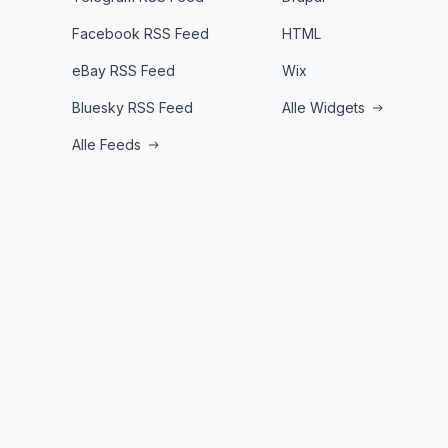
Facebook RSS Feed
HTML
eBay RSS Feed
Wix
Bluesky RSS Feed
Alle Widgets
Alle Feeds