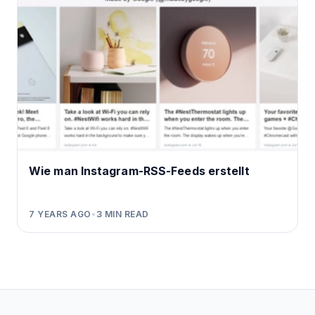
Wie man Instagram-RSS-Feeds erstellt
7 YEARS AGO
•
3
MIN READ