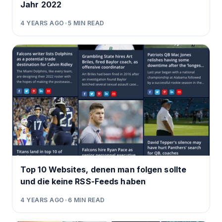
Jahr 2022
4 YEARS AGO
•
5
MIN READ
Top 10 Websites, denen man folgen sollte
und die keine RSS-Feeds haben
4 YEARS AGO
•
6
MIN READ