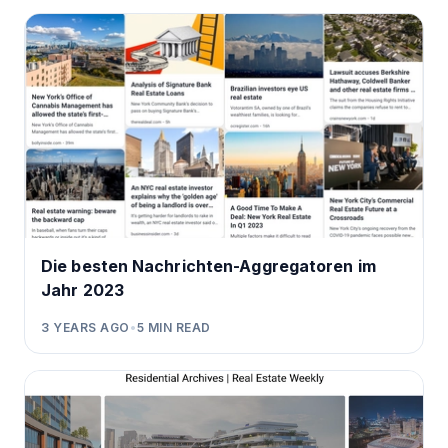
Die besten Nachrichten-Aggregatoren im
Jahr 2023
3 YEARS AGO
•
5
MIN READ