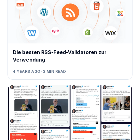
Die besten RSS-Feed-Validatoren zur
Verwendung
4 YEARS AGO
•
3
MIN READ