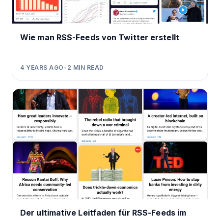
Wie man RSS-Feeds von Twitter erstellt
4 YEARS AGO
•
2
MIN READ
Der ultimative Leitfaden für RSS-Feeds im