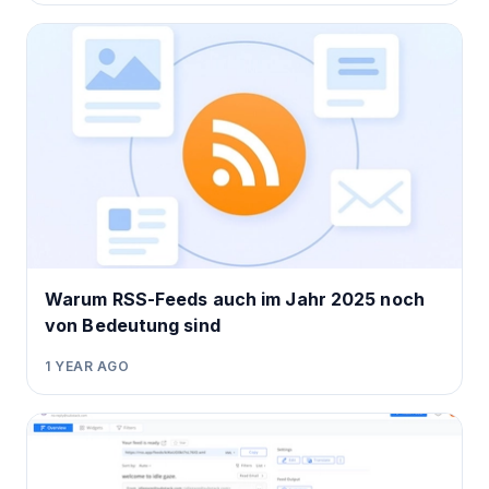
Warum RSS-Feeds auch im Jahr 2025 noch
von Bedeutung sind
1 YEAR AGO