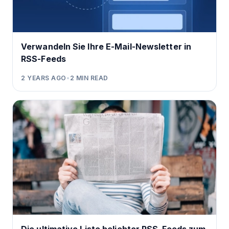
Verwandeln Sie Ihre E-Mail-Newsletter in
RSS-Feeds
2 YEARS AGO
•
2
MIN READ