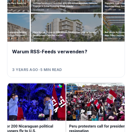
Warum RSS-Feeds verwenden?
3 YEARS AGO
•
5
MIN READ