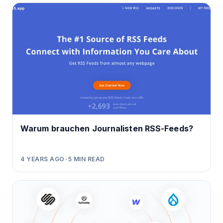
Warum brauchen Journalisten RSS-Feeds?
4 YEARS AGO
•
5
MIN READ