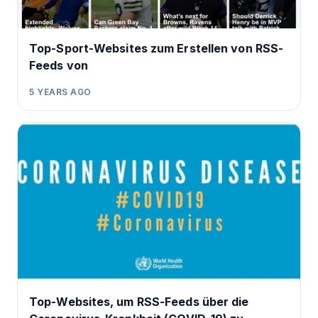
Top-Sport-Websites zum Erstellen von RSS-
Feeds von
5 YEARS AGO
Top-Websites, um RSS-Feeds über die