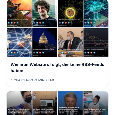
Wie man Websites folgt, die keine RSS-Feeds
haben
4 YEARS AGO
•
2
MIN READ