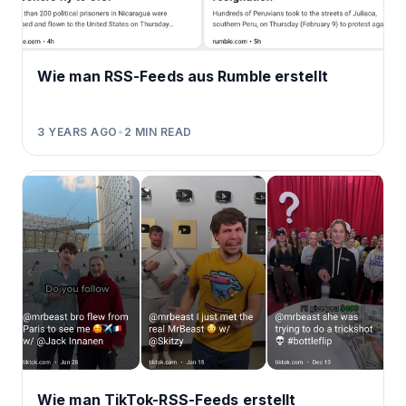
Wie man RSS-Feeds aus Rumble erstellt
3 YEARS AGO
•
2
MIN READ
Wie man TikTok-RSS-Feeds erstellt