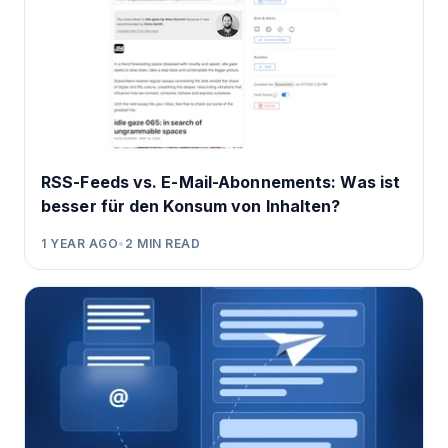
RSS-Feeds vs. E-Mail-Abonnements: Was ist
besser für den Konsum von Inhalten?
1 YEAR AGO
•
2
MIN READ