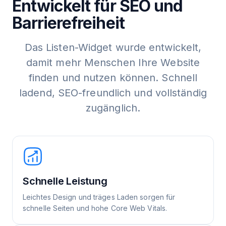
Entwickelt für SEO und
Barrierefreiheit
Das Listen-Widget wurde entwickelt,
damit mehr Menschen Ihre Website
finden und nutzen können. Schnell
ladend, SEO-freundlich und vollständig
zugänglich.
Schnelle Leistung
Leichtes Design und träges Laden sorgen für
schnelle Seiten und hohe Core Web Vitals.