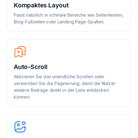
Kompaktes Layout
Passt natürlich in schmale Bereiche wie Seitenleisten,
Blog-Fußzeilen oder Landing Page-Spalten.
Auto-Scroll
Aktivieren Sie das unendliche Scrollen oder
verwenden Sie die Paginierung, damit die Nutzer
weitere Beiträge direkt in der Liste entdecken
können.