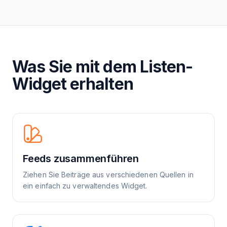
Was Sie mit dem Listen-
Widget erhalten
Feeds zusammenführen
Ziehen Sie Beiträge aus verschiedenen Quellen in
ein einfach zu verwaltendes Widget.