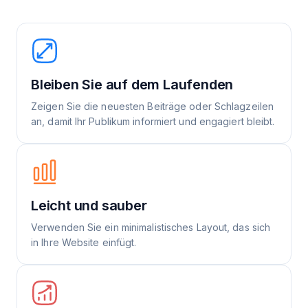
Bleiben Sie auf dem Laufenden
Zeigen Sie die neuesten Beiträge oder Schlagzeilen
an, damit Ihr Publikum informiert und engagiert bleibt.
Leicht und sauber
Verwenden Sie ein minimalistisches Layout, das sich
in Ihre Website einfügt.