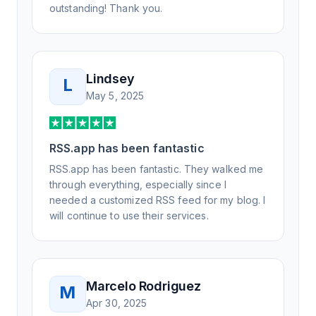
outstanding! Thank you.
Lindsey
L
May 5, 2025
RSS.app has been fantastic
RSS.app has been fantastic. They walked me
through everything, especially since I
needed a customized RSS feed for my blog. I
will continue to use their services.
Marcelo Rodriguez
M
Apr 30, 2025