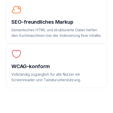
SEO-freundliches Markup
Semantisches HTML und strukturierte Daten helfen
den Suchmaschinen bei der Indexierung Ihrer Inhalte.
WCAG-konform
Vollständig zugänglich für alle Nutzer mit
Screenreader und Tastaturunterstützung.