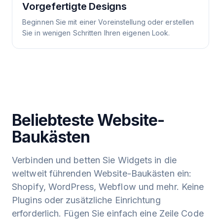
Vorgefertigte Designs
Beginnen Sie mit einer Voreinstellung oder erstellen
Sie in wenigen Schritten Ihren eigenen Look.
Beliebteste Website-
Baukästen
Verbinden und betten Sie Widgets in die
weltweit führenden Website-Baukästen ein:
Shopify, WordPress, Webflow und mehr. Keine
Plugins oder zusätzliche Einrichtung
erforderlich. Fügen Sie einfach eine Zeile Code