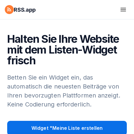
RSS.app
Halten Sie Ihre Website
mit dem Listen-Widget
frisch
Betten Sie ein Widget ein, das
automatisch die neuesten Beiträge von
Ihren bevorzugten Plattformen anzeigt.
Keine Codierung erforderlich.
Widget "Meine Liste erstellen