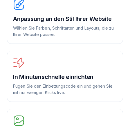
Anpassung an den Stil Ihrer Website
Wählen Sie Farben, Schriftarten und Layouts, die zu
Ihrer Website passen.
In Minutenschnelle einrichten
Fügen Sie den Einbettungscode ein und gehen Sie
mit nur wenigen Klicks live.