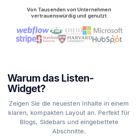
Von Tausenden von Unternehmen
vertrauenswürdig und genutzt
Warum das Listen-
Widget?
Zeigen Sie die neuesten Inhalte in einem
klaren, kompakten Layout an. Perfekt für
Blogs, Sidebars und eingebettete
Abschnitte.