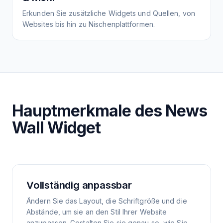
Erkunden Sie zusätzliche Widgets und Quellen, von
Websites bis hin zu Nischenplattformen.
Hauptmerkmale des News
Wall Widget
Vollständig anpassbar
Ändern Sie das Layout, die Schriftgröße und die
Abstände, um sie an den Stil Ihrer Website
anzupassen. Gestalten Sie sie genau so, wie Sie