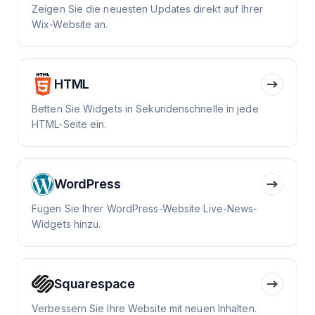
Zeigen Sie die neuesten Updates direkt auf Ihrer
Wix-Website an.
HTML
Betten Sie Widgets in Sekundenschnelle in jede
HTML-Seite ein.
WordPress
Fügen Sie Ihrer WordPress-Website Live-News-
Widgets hinzu.
Squarespace
Verbessern Sie Ihre Website mit neuen Inhalten.