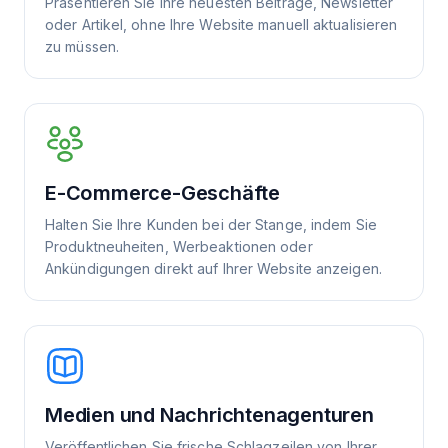
Präsentieren Sie Ihre neuesten Beiträge, Newsletter
oder Artikel, ohne Ihre Website manuell aktualisieren
zu müssen.
E-Commerce-Geschäfte
Halten Sie Ihre Kunden bei der Stange, indem Sie
Produktneuheiten, Werbeaktionen oder
Ankündigungen direkt auf Ihrer Website anzeigen.
Medien und Nachrichtenagenturen
Veröffentlichen Sie frische Schlagzeilen von Ihrer