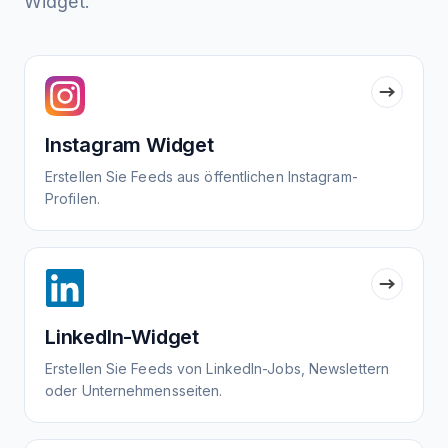
Widget.
Instagram Widget
Erstellen Sie Feeds aus öffentlichen Instagram-
Profilen.
LinkedIn-Widget
Erstellen Sie Feeds von LinkedIn-Jobs, Newslettern
oder Unternehmensseiten.