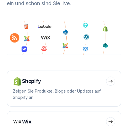
ein und schon sind Sie live.
Shopify
Zeigen Sie Produkte, Blogs oder Updates auf
Shopify an.
Wix