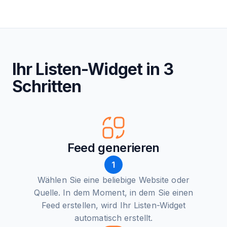
Ihr Listen-Widget in 3
Schritten
Feed generieren
1
Wählen Sie eine beliebige Website oder
Quelle. In dem Moment, in dem Sie einen
Feed erstellen, wird Ihr Listen-Widget
automatisch erstellt.