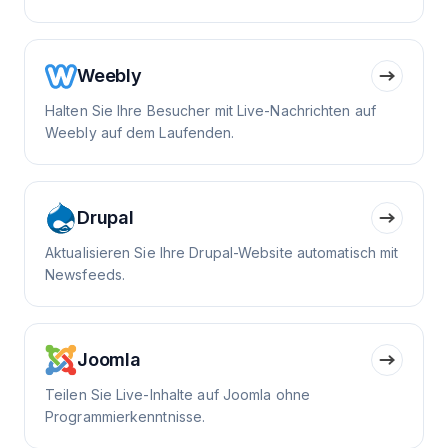
Weebly
Halten Sie Ihre Besucher mit Live-Nachrichten auf
Weebly auf dem Laufenden.
Drupal
Aktualisieren Sie Ihre Drupal-Website automatisch mit
Newsfeeds.
Joomla
Teilen Sie Live-Inhalte auf Joomla ohne
Programmierkenntnisse.