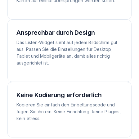
Karten auf einmal übersprungen werden sollen.
Ansprechbar durch Design
Das Listen-Widget sieht auf jedem Bildschirm gut
aus. Passen Sie die Einstellungen für Desktop,
Tablet und Mobilgeräte an, damit alles richtig
ausgerichtet ist.
Keine Kodierung erforderlich
Kopieren Sie einfach den Einbettungscode und
fügen Sie ihn ein. Keine Einrichtung, keine Plugins,
kein Stress.