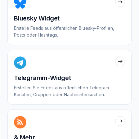
Bluesky Widget
Erstelle Feeds aus öffentlichen Bluesky-Profilen,
Posts oder Hashtags.
Telegramm-Widget
Erstellen Sie Feeds aus öffentlichen Telegram-
Kanälen, Gruppen oder Nachrichtensuchen.
& Mehr