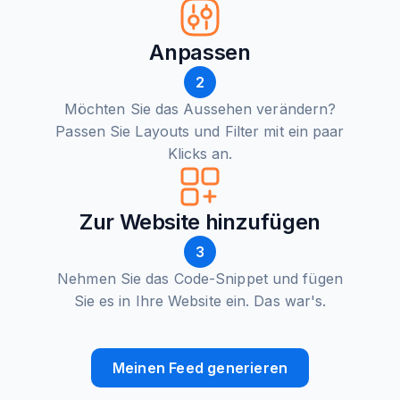
Anpassen
2
Möchten Sie das Aussehen verändern?
Passen Sie Layouts und Filter mit ein paar
Klicks an.
Zur Website hinzufügen
3
Nehmen Sie das Code-Snippet und fügen
Sie es in Ihre Website ein. Das war's.
Meinen Feed generieren