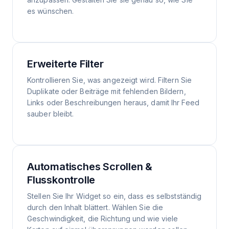
es wünschen.
Erweiterte Filter
Kontrollieren Sie, was angezeigt wird. Filtern Sie
Duplikate oder Beiträge mit fehlenden Bildern,
Links oder Beschreibungen heraus, damit Ihr Feed
sauber bleibt.
Automatisches Scrollen &
Flusskontrolle
Stellen Sie Ihr Widget so ein, dass es selbstständig
durch den Inhalt blättert. Wählen Sie die
Geschwindigkeit, die Richtung und wie viele