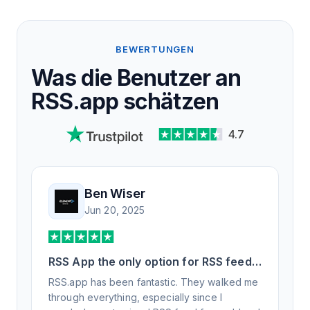
BEWERTUNGEN
Was die Benutzer an
RSS.app schätzen
4.7
Ben Wiser
Jun 20, 2025
RSS App the only option for RSS feed
generation
RSS.app has been fantastic. They walked me
through everything, especially since I