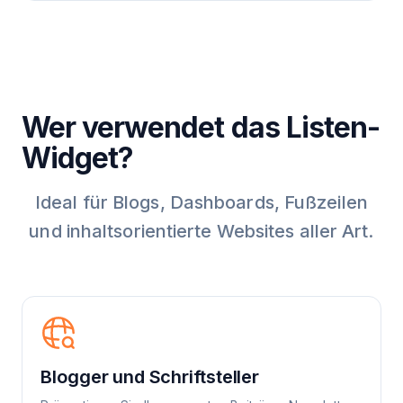
Wer verwendet das Listen-
Widget?
Ideal für Blogs, Dashboards, Fußzeilen
und inhaltsorientierte Websites aller Art.
Blogger und Schriftsteller