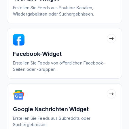
Erstellen Sie Feeds aus Youtube-Kanälen,
Wiedergabelisten oder Suchergebnissen.
Facebook-Widget
Erstellen Sie Feeds von öffentlichen Facebook-
Seiten oder -Gruppen.
Google Nachrichten Widget
Erstellen Sie Feeds aus Subreddits oder
Suchergebnissen.