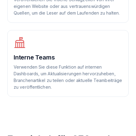
eigenen Website oder aus vertrauenswürdigen
Quellen, um die Leser auf dem Laufenden zu halten.
Interne Teams
Verwenden Sie diese Funktion auf internen
Dashboards, um Aktualisierungen hervorzuheben,
Branchenartikel zu teilen oder aktuelle Teambeiträge
zu veröffentlichen.