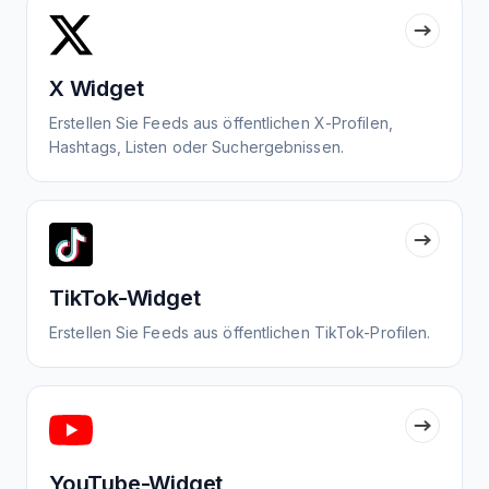
X Widget
Erstellen Sie Feeds aus öffentlichen X-Profilen,
Hashtags, Listen oder Suchergebnissen.
TikTok-Widget
Erstellen Sie Feeds aus öffentlichen TikTok-Profilen.
YouTube-Widget