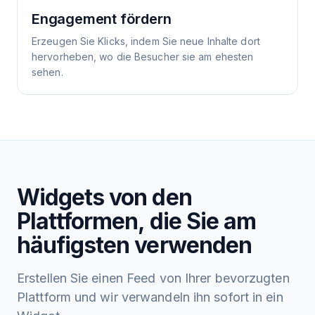
Engagement fördern
Erzeugen Sie Klicks, indem Sie neue Inhalte dort
hervorheben, wo die Besucher sie am ehesten
sehen.
Widgets von den
Plattformen, die Sie am
häufigsten verwenden
Erstellen Sie einen Feed von Ihrer bevorzugten
Plattform und wir verwandeln ihn sofort in ein