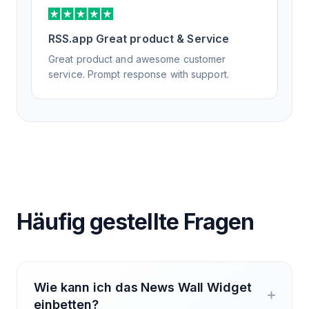
RSS.app Great product & Service
Great product and awesome customer
service. Prompt response with support.
Häufig gestellte Fragen
Wie kann ich das News Wall Widget
einbetten?