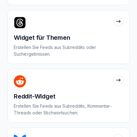
Widget für Themen
Erstellen Sie Feeds aus Subreddits oder
Suchergebnissen.
Reddit-Widget
Erstellen Sie Feeds aus Subreddits, Kommentar-
Threads oder Stichwortsuchen.