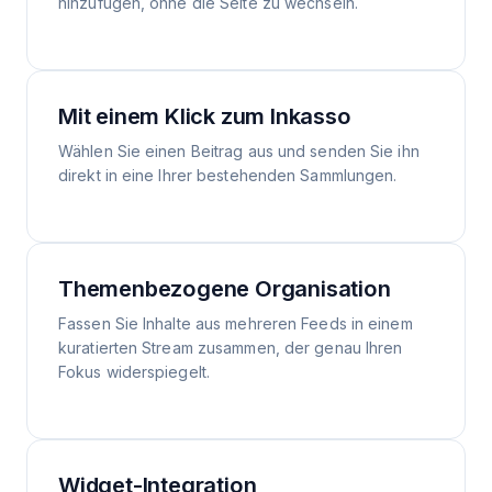
hinzufügen, ohne die Seite zu wechseln.
Mit einem Klick zum Inkasso
Wählen Sie einen Beitrag aus und senden Sie ihn
direkt in eine Ihrer bestehenden Sammlungen.
Themenbezogene Organisation
Fassen Sie Inhalte aus mehreren Feeds in einem
kuratierten Stream zusammen, der genau Ihren
Fokus widerspiegelt.
Widget-Integration