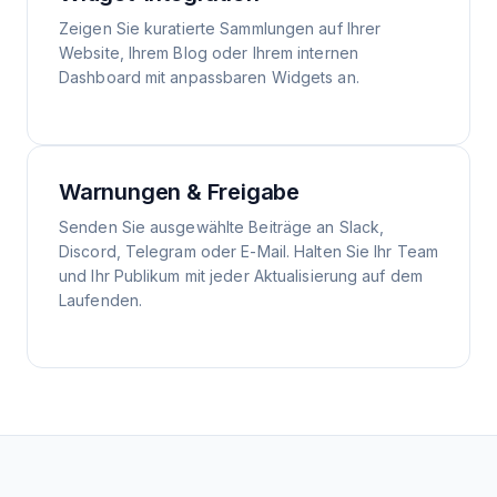
Zeigen Sie kuratierte Sammlungen auf Ihrer
Website, Ihrem Blog oder Ihrem internen
Dashboard mit anpassbaren Widgets an.
Warnungen & Freigabe
Senden Sie ausgewählte Beiträge an Slack,
Discord, Telegram oder E-Mail. Halten Sie Ihr Team
und Ihr Publikum mit jeder Aktualisierung auf dem
Laufenden.