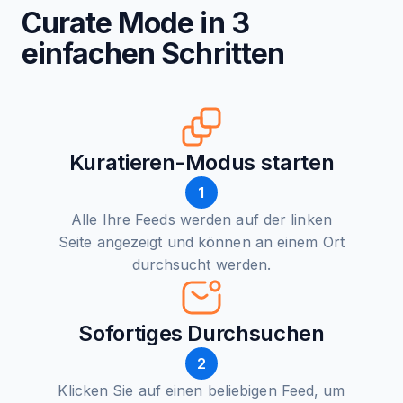
Curate Mode in 3
einfachen Schritten
Kuratieren-Modus starten
1
Alle Ihre Feeds werden auf der linken
Seite angezeigt und können an einem Ort
durchsucht werden.
Sofortiges Durchsuchen
2
Klicken Sie auf einen beliebigen Feed, um