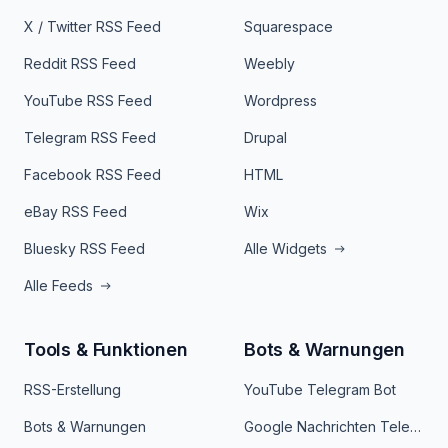
X / Twitter RSS Feed
Squarespace
Reddit RSS Feed
Weebly
YouTube RSS Feed
Wordpress
Telegram RSS Feed
Drupal
Facebook RSS Feed
HTML
eBay RSS Feed
Wix
Bluesky RSS Feed
Alle Widgets
Alle Feeds
Tools & Funktionen
Bots & Warnungen
RSS-Erstellung
YouTube Telegram Bot
Bots & Warnungen
Google Nachrichten Telegram Bot