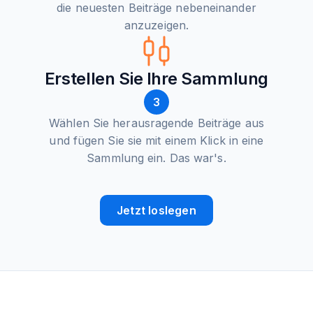
die neuesten Beiträge nebeneinander
anzuzeigen.
Erstellen Sie Ihre Sammlung
3
Wählen Sie herausragende Beiträge aus
und fügen Sie sie mit einem Klick in eine
Sammlung ein. Das war's.
Jetzt loslegen