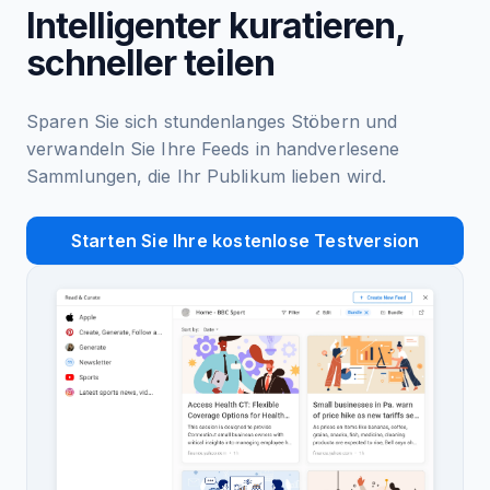
Intelligenter kuratieren,
schneller teilen
Sparen Sie sich stundenlanges Stöbern und
verwandeln Sie Ihre Feeds in handverlesene
Sammlungen, die Ihr Publikum lieben wird.
Starten Sie Ihre kostenlose Testversion