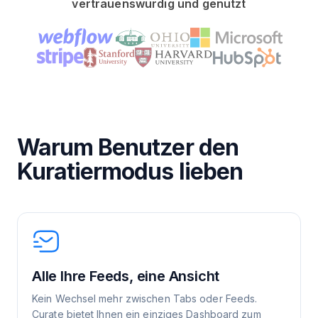
vertrauenswürdig und genutzt
Warum Benutzer den
Kuratiermodus lieben
Alle Ihre Feeds, eine Ansicht
Kein Wechsel mehr zwischen Tabs oder Feeds.
Curate bietet Ihnen ein einziges Dashboard zum