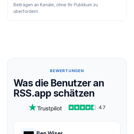
Beiträgen an Kanäle, ohne Ihr Publikum zu
überfordern.
BEWERTUNGEN
Was die Benutzer an
RSS.app schätzen
4.7
Ben Wiser