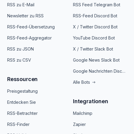
RSS zu E-Mail
RSS Feed Telegram Bot
Newsletter zu RSS
RSS-Feed Discord Bot
RSS-Feed-Übersetzung
X / Twitter Discord Bot
RSS-Feed-Aggregator
YouTube Discord Bot
RSS zu JSON
X / Twitter Slack Bot
RSS zu CSV
Google News Slack Bot
Google Nachrichten Discord Bot
Ressourcen
Alle Bots
Preisgestaltung
Integrationen
Entdecken Sie
RSS-Betrachter
Mailchimp
RSS-Finder
Zapier