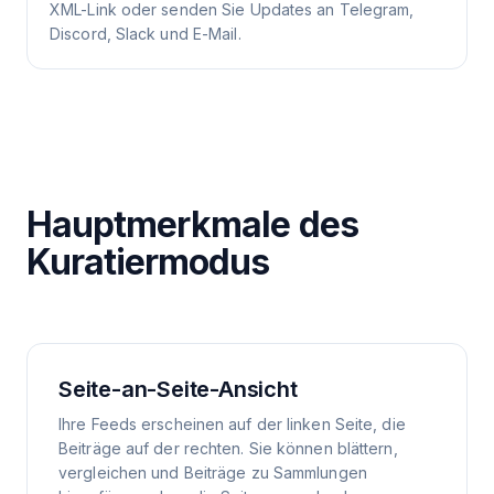
XML-Link oder senden Sie Updates an Telegram,
Discord, Slack und E-Mail.
Hauptmerkmale des
Kuratiermodus
Seite-an-Seite-Ansicht
Ihre Feeds erscheinen auf der linken Seite, die
Beiträge auf der rechten. Sie können blättern,
vergleichen und Beiträge zu Sammlungen