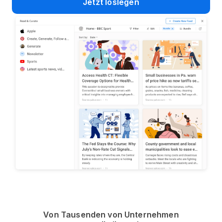
Jetzt loslegen
Von Tausenden von Unternehmen