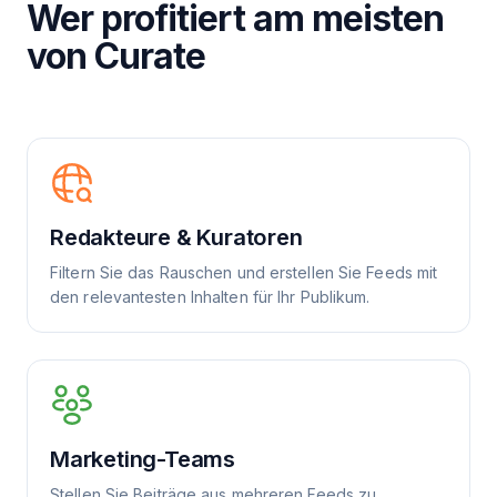
Wer profitiert am meisten
von Curate
Redakteure & Kuratoren
Filtern Sie das Rauschen und erstellen Sie Feeds mit
den relevantesten Inhalten für Ihr Publikum.
Marketing-Teams
Stellen Sie Beiträge aus mehreren Feeds zu