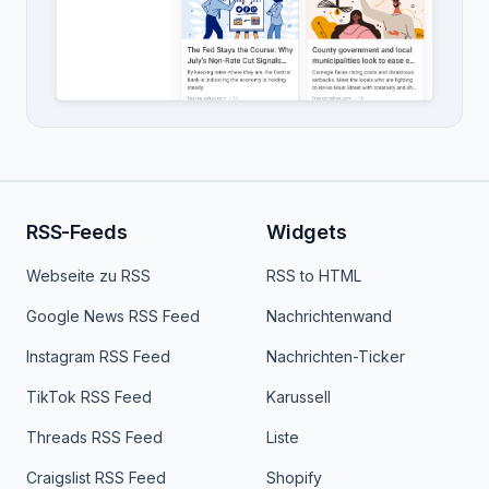
RSS-Feeds
Widgets
Webseite zu RSS
RSS to HTML
Google News RSS Feed
Nachrichtenwand
Instagram RSS Feed
Nachrichten-Ticker
TikTok RSS Feed
Karussell
Threads RSS Feed
Liste
Craigslist RSS Feed
Shopify