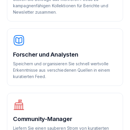
kampagnenfähigen Kollektionen für Berichte und
Newsletter zusammen.
Forscher und Analysten
Speichern und organisieren Sie schnell wertvolle
Erkenntnisse aus verschiedenen Quellen in einem
kuratierten Feed.
Community-Manager
Liefern Sie einen sauberen Strom von kuratierten