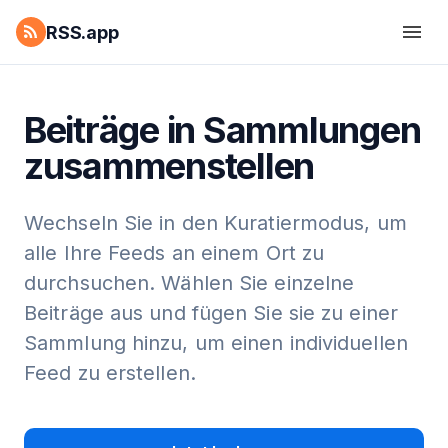
RSS.app
Beiträge in Sammlungen
zusammenstellen
Wechseln Sie in den Kuratiermodus, um
alle Ihre Feeds an einem Ort zu
durchsuchen. Wählen Sie einzelne
Beiträge aus und fügen Sie sie zu einer
Sammlung hinzu, um einen individuellen
Feed zu erstellen.