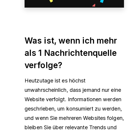
Was ist, wenn ich mehr
als 1 Nachrichtenquelle
verfolge?
Heutzutage ist es höchst
unwahrscheinlich, dass jemand nur eine
Website verfolgt. Informationen werden
geschrieben, um konsumiert zu werden,
und wenn Sie mehreren Websites folgen,
bleiben Sie über relevante Trends und