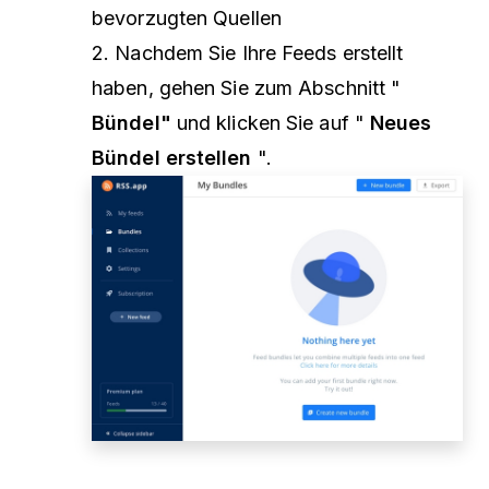
bevorzugten Quellen
2. Nachdem Sie Ihre Feeds erstellt
haben, gehen Sie zum Abschnitt "
Bündel"
und klicken Sie auf "
Neues
Bündel erstellen
".