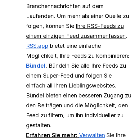
Branchennachrichten auf dem
Laufenden. Um mehr als einer Quelle zu
folgen, können Sie
Ihre RSS-Feeds zu
einem einzigen Feed zusammenfassen
.
RSS.app
bietet eine einfache
Möglichkeit, Ihre Feeds zu kombinieren:
Bündel
. Bündeln Sie alle Ihre Feeds zu
einem Super-Feed und folgen Sie
einfach all Ihren Lieblingswebsites.
Bündel bieten einen besseren Zugang zu
den Beiträgen und die Möglichkeit, den
Feed zu filtern, um ihn individueller zu
gestalten.
Erfahren Sie mehr:
Verwalten
Sie Ihre