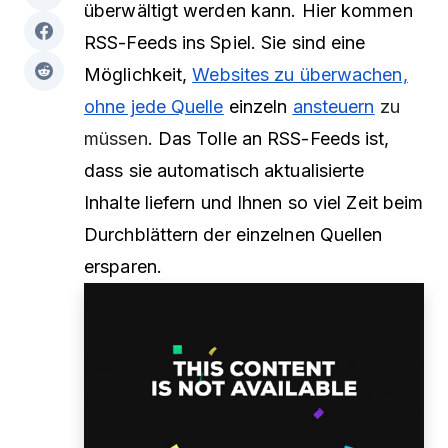
überwältigt werden kann. Hier kommen
RSS-Feeds ins Spiel. Sie sind eine
Möglichkeit,
Websites zu überwachen,
ohne jede Quelle
einzeln
ansteuern
zu
müssen
. Das Tolle an RSS-Feeds ist,
dass sie automatisch aktualisierte
Inhalte liefern und Ihnen so viel Zeit beim
Durchblättern der einzelnen Quellen
ersparen.