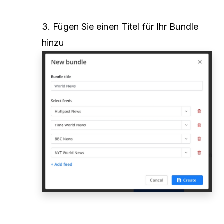
3. Fügen Sie einen Titel für Ihr Bundle
hinzu