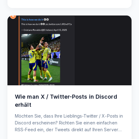
Wie man X / Twitter-Posts in Discord
erhält
Möchten Sie, dass Ihre Lieblings-Twitter / X-Posts in
Discord erscheinen? Richten Sie einen einfachen
RSS-Feed ein, der Tweets direkt auf Ihren Server
überträgt.