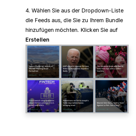
4. Wählen Sie aus der Dropdown-Liste
die Feeds aus, die Sie zu Ihrem Bundle
hinzufügen möchten. Klicken Sie auf
Erstellen