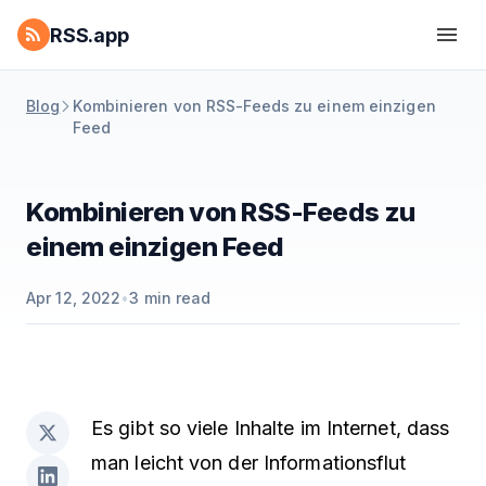
RSS.app
Blog
Kombinieren von RSS-Feeds zu einem einzigen
Feed
Kombinieren von RSS-Feeds zu
einem einzigen Feed
Apr 12, 2022
•
3
min read
Es gibt so viele Inhalte im Internet, dass
man leicht von der Informationsflut