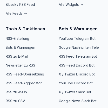
Bluesky RSS Feed
Alle Widgets
Alle Feeds
Tools & Funktionen
Bots & Warnungen
RSS-Erstellung
YouTube Telegram Bot
Bots & Warnungen
Google Nachrichten Telegram Bot
RSS zu E-Mail
RSS Feed Telegram Bot
Newsletter zu RSS
RSS-Feed Discord Bot
RSS-Feed-Übersetzung
X / Twitter Discord Bot
RSS-Feed-Aggregator
YouTube Discord Bot
RSS zu JSON
X / Twitter Slack Bot
RSS zu CSV
Google News Slack Bot