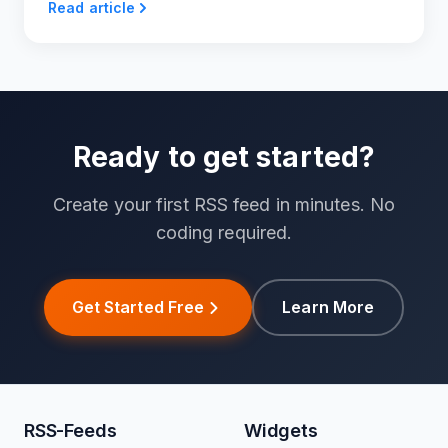
Read article
Ready to get started?
Create your first RSS feed in minutes. No
coding required.
Get Started Free
Learn More
RSS-Feeds
Widgets