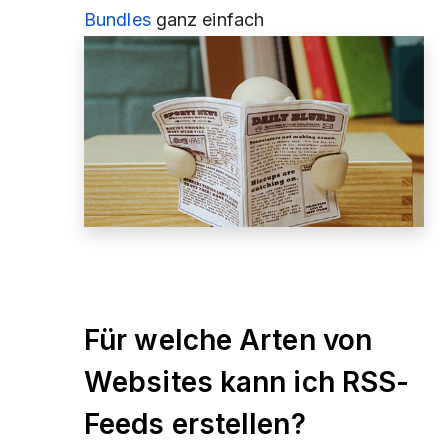
Bundles
ganz einfach
Für welche Arten von
Websites kann ich RSS-
Feeds erstellen?