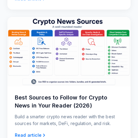
Desktop.
Best Sources to Follow for Crypto
News in Your Reader (2026)
Build a smarter crypto news reader with the best
sources for markets, DeFi, regulation, and risk.
Read article