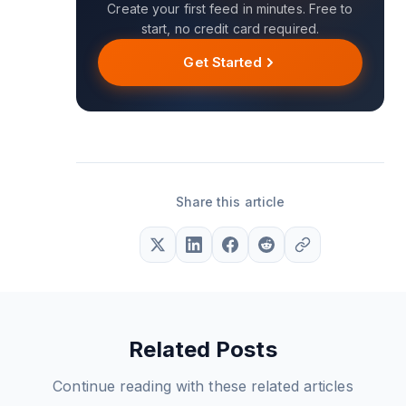
Create your first feed in minutes. Free to
start, no credit card required.
Get Started
Share this article
Related Posts
Continue reading with these related articles