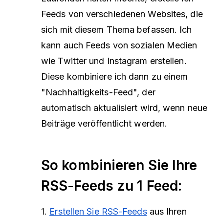
Feeds von verschiedenen Websites, die
sich mit diesem Thema befassen. Ich
kann auch Feeds von sozialen Medien
wie Twitter und Instagram erstellen.
Diese kombiniere ich dann zu einem
"Nachhaltigkeits-Feed", der
automatisch aktualisiert wird, wenn neue
Beiträge veröffentlicht werden.
So kombinieren Sie Ihre
RSS-Feeds zu 1 Feed:
1.
Erstellen Sie RSS-Feeds
aus Ihren