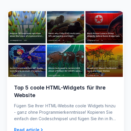
Top 5 coole HTML-Widgets für Ihre
Website
Fügen Sie Ihrer HTML-Website coole Widgets hinzu
- ganz ohne Programmierkenntnisse! Kopieren Sie
einfach den Codeschnipsel und fügen Sie ihn in Ihre
Website ein. Responsive Widgets für Handy und
Read article