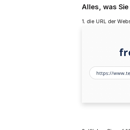
Alles, was Sie
1. die URL der Webs