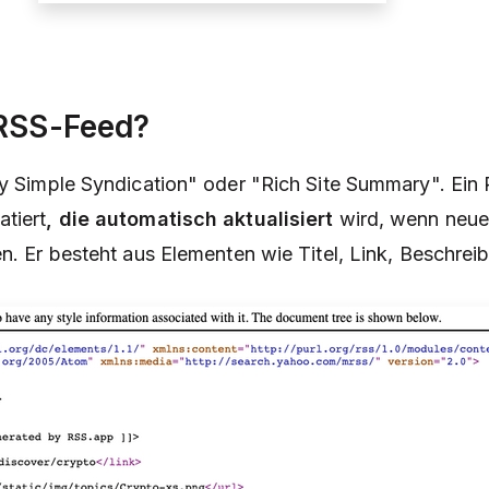
 RSS-Feed?
ly Simple Syndication" oder "Rich Site Summary". Ein
tiert
, die automatisch aktualisiert
wird, wenn neue 
n. Er besteht aus Elementen wie Titel, Link, Beschreib