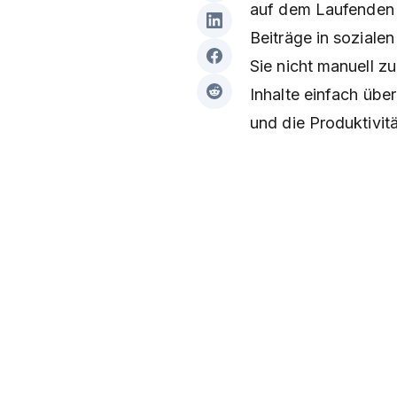
auf dem Laufenden 
Beiträge in sozial
Sie nicht manuell z
Inhalte einfach übe
und die Produktivitä